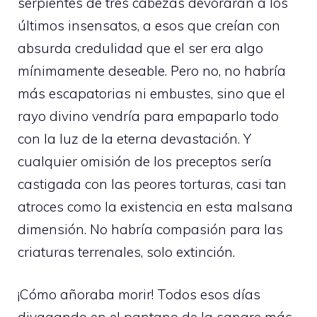
serpientes de tres cabezas devoraran a los
últimos insensatos, a esos que creían con
absurda credulidad que el ser era algo
mínimamente deseable. Pero no, no habría
más escapatorias ni embustes, sino que el
rayo divino vendría para empaparlo todo
con la luz de la eterna devastación. Y
cualquier omisión de los preceptos sería
castigada con las peores torturas, casi tan
atroces como la existencia en esta malsana
dimensión. No habría compasión para las
criaturas terrenales, solo extinción.
¡Cómo añoraba morir! Todos esos días