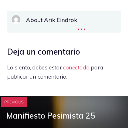
About Arik Eindrok
...
Deja un comentario
Lo siento, debes estar
conectado
para
publicar un comentario.
PREVIOUS
Manifiesto Pesimista 25