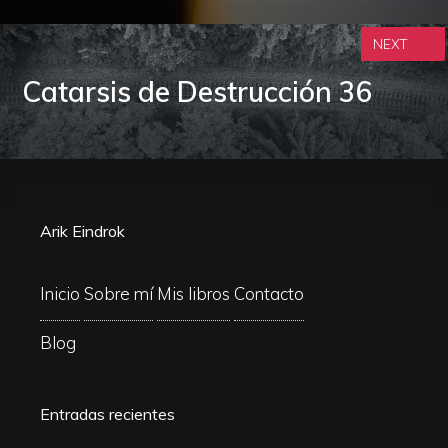
NEXT
Catarsis de Destrucción 36
Arik Eindrok
Inicio
Sobre mí
Mis libros
Contacto
Blog
Entradas recientes