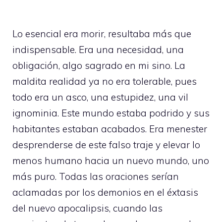
Lo esencial era morir, resultaba más que
indispensable. Era una necesidad, una
obligación, algo sagrado en mi sino. La
maldita realidad ya no era tolerable, pues
todo era un asco, una estupidez, una vil
ignominia. Este mundo estaba podrido y sus
habitantes estaban acabados. Era menester
desprenderse de este falso traje y elevar lo
menos humano hacia un nuevo mundo, uno
más puro. Todas las oraciones serían
aclamadas por los demonios en el éxtasis
del nuevo apocalipsis, cuando las