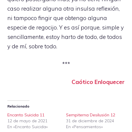
caso realizar alguna otra insulsa reflexión,
ni tampoco fingir que obtengo alguna
especie de regocijo. Y es así porque, simple y
sencillamente, estoy harto de todo, de todos
y de mí, sobre todo.
***
Caótico Enloquecer
Relacionado
Encanto Suicida 11
Sempiterna Desilusión 12
12 de mayo de 2021
31 de diciembre de 2024
En «Encanto Suicida»
En «Pensamientos»