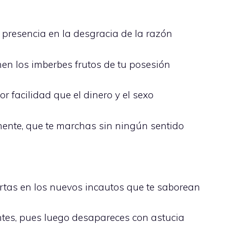
presencia en la desgracia de la razón
en los imberbes frutos de tu posesión
 facilidad que el dinero y el sexo
nte, que te marchas sin ningún sentido
rtas en los nuevos incautos que te saborean
ntes, pues luego desapareces con astucia