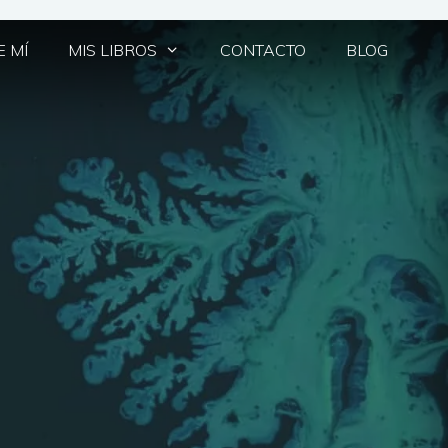
 MÍ
MIS LIBROS
CONTACTO
BLOG