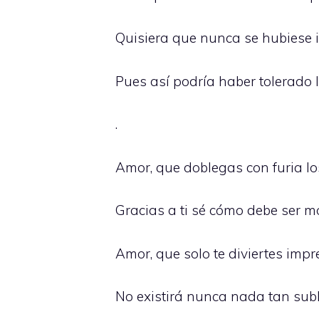
Quisiera que nunca se hubiese 
Pues así podría haber tolerado l
.
Amor, que doblegas con furia lo
Gracias a ti sé cómo debe ser m
Amor, que solo te diviertes im
No existirá nunca nada tan subl