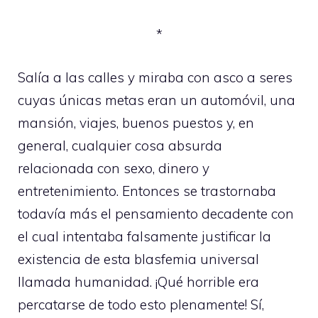
*
Salía a las calles y miraba con asco a seres
cuyas únicas metas eran un automóvil, una
mansión, viajes, buenos puestos y, en
general, cualquier cosa absurda
relacionada con sexo, dinero y
entretenimiento. Entonces se trastornaba
todavía más el pensamiento decadente con
el cual intentaba falsamente justificar la
existencia de esta blasfemia universal
llamada humanidad. ¡Qué horrible era
percatarse de todo esto plenamente! Sí,