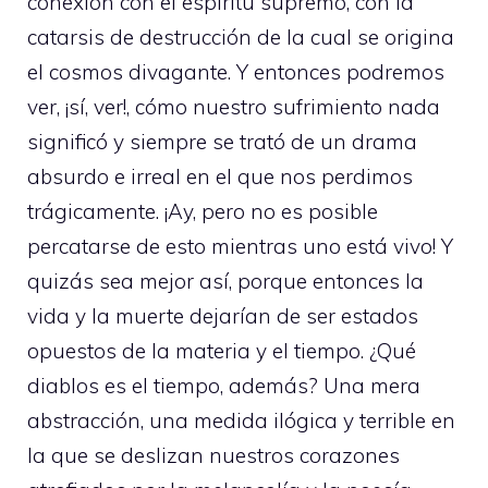
conexión con el espíritu supremo, con la
catarsis de destrucción de la cual se origina
el cosmos divagante. Y entonces podremos
ver, ¡sí, ver!, cómo nuestro sufrimiento nada
significó y siempre se trató de un drama
absurdo e irreal en el que nos perdimos
trágicamente. ¡Ay, pero no es posible
percatarse de esto mientras uno está vivo! Y
quizás sea mejor así, porque entonces la
vida y la muerte dejarían de ser estados
opuestos de la materia y el tiempo. ¿Qué
diablos es el tiempo, además? Una mera
abstracción, una medida ilógica y terrible en
la que se deslizan nuestros corazones