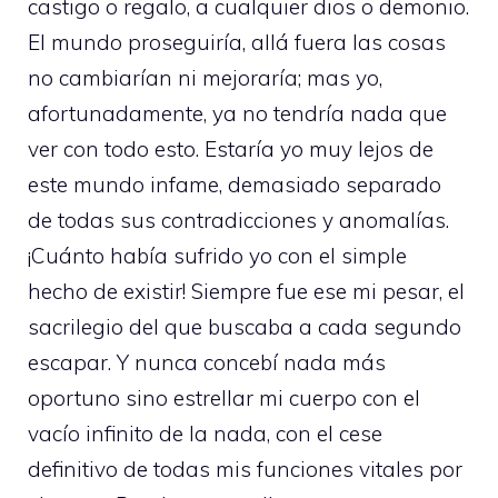
castigo o regalo, a cualquier dios o demonio.
El mundo proseguiría, allá fuera las cosas
no cambiarían ni mejoraría; mas yo,
afortunadamente, ya no tendría nada que
ver con todo esto. Estaría yo muy lejos de
este mundo infame, demasiado separado
de todas sus contradicciones y anomalías.
¡Cuánto había sufrido yo con el simple
hecho de existir! Siempre fue ese mi pesar, el
sacrilegio del que buscaba a cada segundo
escapar. Y nunca concebí nada más
oportuno sino estrellar mi cuerpo con el
vacío infinito de la nada, con el cese
definitivo de todas mis funciones vitales por