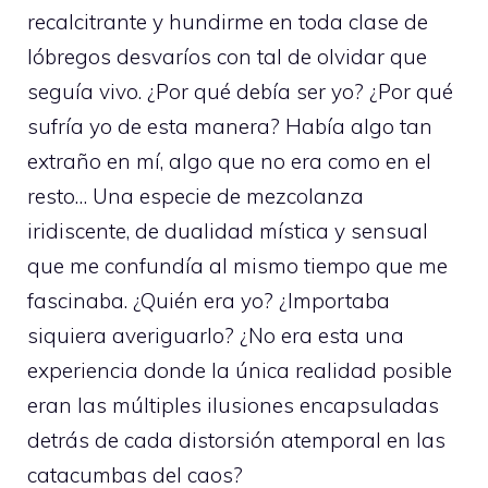
recalcitrante y hundirme en toda clase de
lóbregos desvaríos con tal de olvidar que
seguía vivo. ¿Por qué debía ser yo? ¿Por qué
sufría yo de esta manera? Había algo tan
extraño en mí, algo que no era como en el
resto… Una especie de mezcolanza
iridiscente, de dualidad mística y sensual
que me confundía al mismo tiempo que me
fascinaba. ¿Quién era yo? ¿Importaba
siquiera averiguarlo? ¿No era esta una
experiencia donde la única realidad posible
eran las múltiples ilusiones encapsuladas
detrás de cada distorsión atemporal en las
catacumbas del caos?