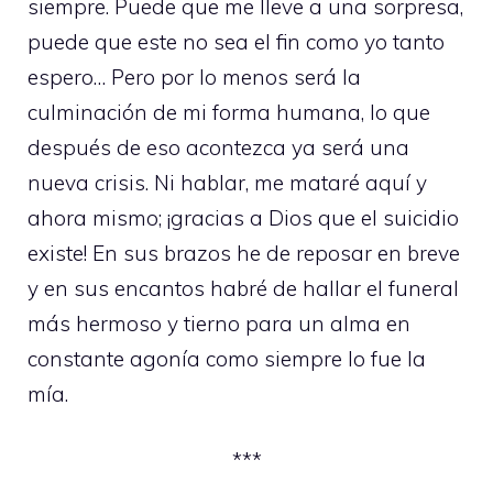
siempre. Puede que me lleve a una sorpresa,
puede que este no sea el fin como yo tanto
espero… Pero por lo menos será la
culminación de mi forma humana, lo que
después de eso acontezca ya será una
nueva crisis. Ni hablar, me mataré aquí y
ahora mismo; ¡gracias a Dios que el suicidio
existe! En sus brazos he de reposar en breve
y en sus encantos habré de hallar el funeral
más hermoso y tierno para un alma en
constante agonía como siempre lo fue la
mía.
***