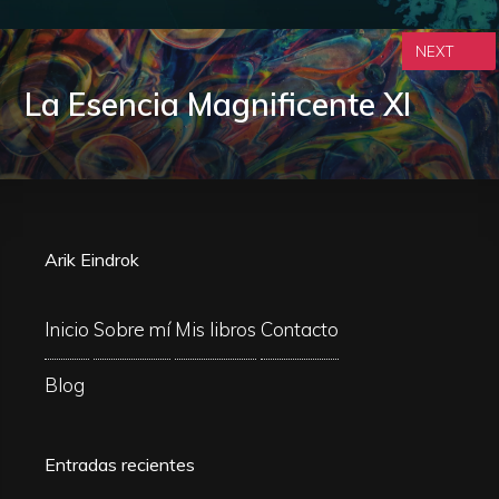
NEXT
La Esencia Magnificente XI
Arik Eindrok
Inicio
Sobre mí
Mis libros
Contacto
Blog
Entradas recientes