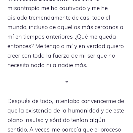
misantropía me ha cautivado y me he
aislado tremendamente de casi todo el
mundo, incluso de aquellos más cercanos a
mí en tiempos anteriores. ¿Qué me queda
entonces? Me tengo a mí y en verdad quiero
creer con toda la fuerza de mi ser que no
necesito nada ni a nadie más.
*
Después de todo, intentaba convencerme de
que la existencia de la humanidad y de este
plano insulso y sórdido tenían algún
sentido. A veces, me parecía que el proceso