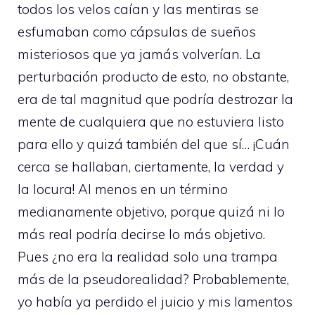
todos los velos caían y las mentiras se
esfumaban como cápsulas de sueños
misteriosos que ya jamás volverían. La
perturbación producto de esto, no obstante,
era de tal magnitud que podría destrozar la
mente de cualquiera que no estuviera listo
para ello y quizá también del que sí… ¡Cuán
cerca se hallaban, ciertamente, la verdad y
la locura! Al menos en un término
medianamente objetivo, porque quizá ni lo
más real podría decirse lo más objetivo.
Pues ¿no era la realidad solo una trampa
más de la pseudorealidad? Probablemente,
yo había ya perdido el juicio y mis lamentos