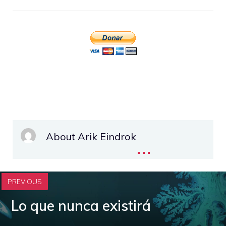
About Arik Eindrok
...
PREVIOUS
Lo que nunca existirá