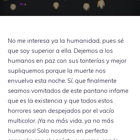
No me interesa ya la humanidad, pues sé
que soy superior a ella. Dejemos a los
humanos en paz con sus tonterías y mejor
supliquemos porque la muerte nos
envuelva esta noche. Sí, que finalmente
seamos vomitados de este pantano infame
que es la existencia y que todos estos
horrores sean despejados por el vacío
multicolor. ¡Ya no más vida, ya no más
humanos! Solo nosotros en perfecta