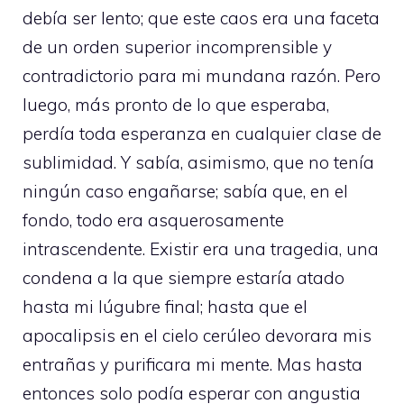
debía ser lento; que este caos era una faceta
de un orden superior incomprensible y
contradictorio para mi mundana razón. Pero
luego, más pronto de lo que esperaba,
perdía toda esperanza en cualquier clase de
sublimidad. Y sabía, asimismo, que no tenía
ningún caso engañarse; sabía que, en el
fondo, todo era asquerosamente
intrascendente. Existir era una tragedia, una
condena a la que siempre estaría atado
hasta mi lúgubre final; hasta que el
apocalipsis en el cielo cerúleo devorara mis
entrañas y purificara mi mente. Mas hasta
entonces solo podía esperar con angustia