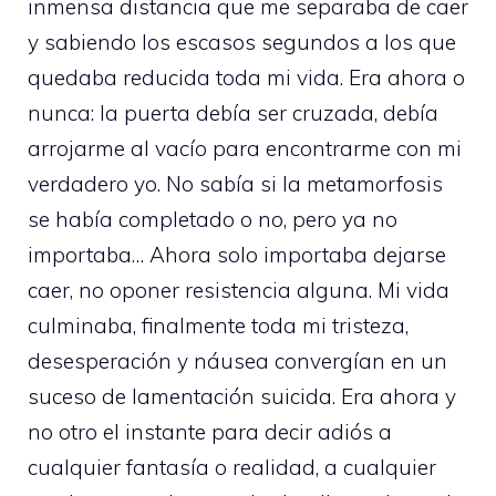
inmensa distancia que me separaba de caer
y sabiendo los escasos segundos a los que
quedaba reducida toda mi vida. Era ahora o
nunca: la puerta debía ser cruzada, debía
arrojarme al vacío para encontrarme con mi
verdadero yo. No sabía si la metamorfosis
se había completado o no, pero ya no
importaba… Ahora solo importaba dejarse
caer, no oponer resistencia alguna. Mi vida
culminaba, finalmente toda mi tristeza,
desesperación y náusea convergían en un
suceso de lamentación suicida. Era ahora y
no otro el instante para decir adiós a
cualquier fantasía o realidad, a cualquier