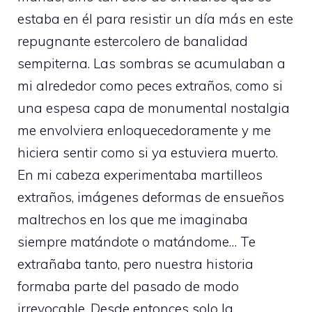
estaba en él para resistir un día más en este
repugnante estercolero de banalidad
sempiterna. Las sombras se acumulaban a
mi alrededor como peces extraños, como si
una espesa capa de monumental nostalgia
me envolviera enloquecedoramente y me
hiciera sentir como si ya estuviera muerto.
En mi cabeza experimentaba martilleos
extraños, imágenes deformas de ensueños
maltrechos en los que me imaginaba
siempre matándote o matándome… Te
extrañaba tanto, pero nuestra historia
formaba parte del pasado de modo
irrevocable. Desde entonces solo la