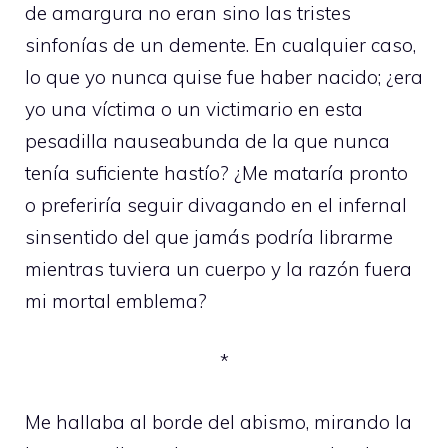
de amargura no eran sino las tristes
sinfonías de un demente. En cualquier caso,
lo que yo nunca quise fue haber nacido; ¿era
yo una víctima o un victimario en esta
pesadilla nauseabunda de la que nunca
tenía suficiente hastío? ¿Me mataría pronto
o preferiría seguir divagando en el infernal
sinsentido del que jamás podría librarme
mientras tuviera un cuerpo y la razón fuera
mi mortal emblema?
*
Me hallaba al borde del abismo, mirando la