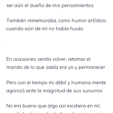
ser aún el dueño de mis pensamientos
También rememoraba, como humor artístico,
cuando aún de mí no había huido
.
En ocasiones sentía volver, retomar el
mando de lo que sabía era yo y permanecer
Pero con el tiempo mi débil y humana mente
agonizó ante la magnitud de sus susurros
No era bueno que algo así existiera en mí,