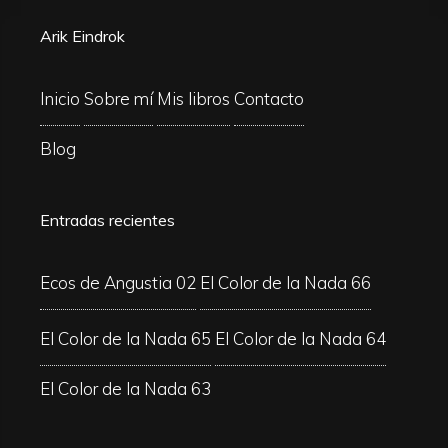
Arik Eindrok
Inicio
Sobre mí
Mis libros
Contacto
Blog
Entradas recientes
Ecos de Angustia 02
El Color de la Nada 66
El Color de la Nada 65
El Color de la Nada 64
El Color de la Nada 63