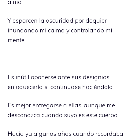
alma
Y esparcen la oscuridad por doquier,
inundando mi calma y controlando mi
mente
.
Es inútil oponerse ante sus designios,
enloquecería si continuase haciéndolo
Es mejor entregarse a ellas, aunque me
desconozca cuando suyo es este cuerpo
Hacía ya algunos años cuando recordaba