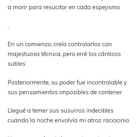
a morir para resucitar en cada espejismo
.
En un comienzo, creía controlarlos con
majestuosa técnica, pero erré los cánticos
sutiles
Posteriormente, su poder fue incontrolable y
sus pensamientos imposibles de contener
Llegué a temer sus susurros indecibles
cuando la noche envolvía mi atroz raciocinio