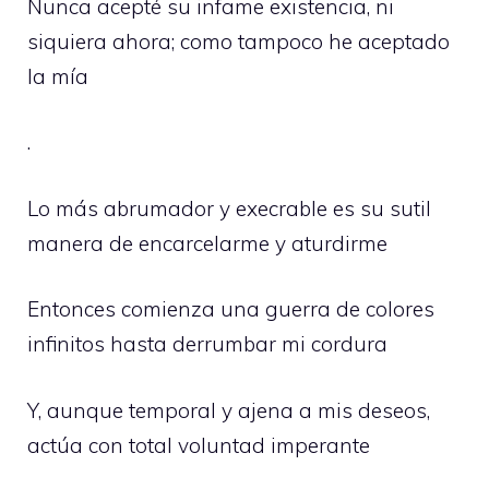
Nunca acepté su infame existencia, ni
siquiera ahora; como tampoco he aceptado
la mía
.
Lo más abrumador y execrable es su sutil
manera de encarcelarme y aturdirme
Entonces comienza una guerra de colores
infinitos hasta derrumbar mi cordura
Y, aunque temporal y ajena a mis deseos,
actúa con total voluntad imperante