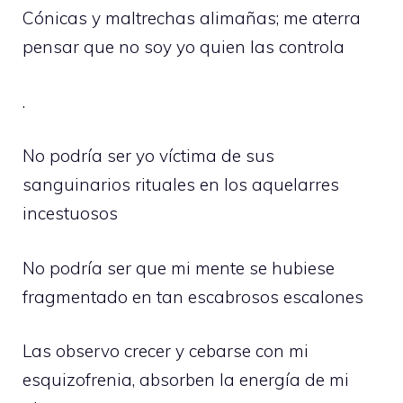
Cónicas y maltrechas alimañas; me aterra
pensar que no soy yo quien las controla
.
No podría ser yo víctima de sus
sanguinarios rituales en los aquelarres
incestuosos
No podría ser que mi mente se hubiese
fragmentado en tan escabrosos escalones
Las observo crecer y cebarse con mi
esquizofrenia, absorben la energía de mi