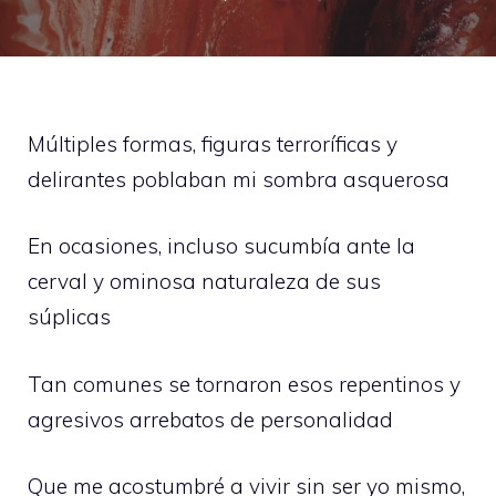
Múltiples formas, figuras terroríficas y
delirantes poblaban mi sombra asquerosa
En ocasiones, incluso sucumbía ante la
cerval y ominosa naturaleza de sus
súplicas
Tan comunes se tornaron esos repentinos y
agresivos arrebatos de personalidad
Que me acostumbré a vivir sin ser yo mismo,