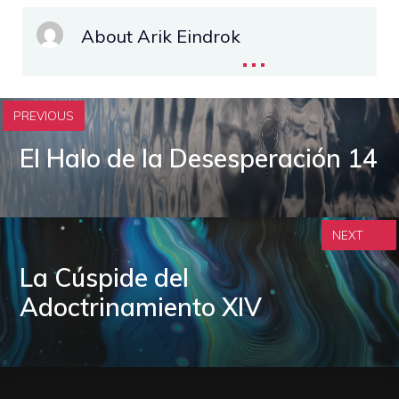
About Arik Eindrok
...
PREVIOUS
El Halo de la Desesperación 14
NEXT
La Cúspide del
Adoctrinamiento XIV