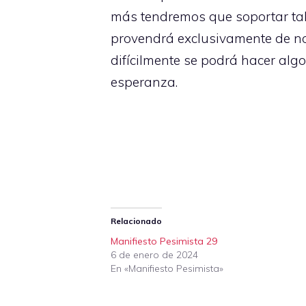
más tendremos que soportar tale
provendrá exclusivamente de no
difícilmente se podrá hacer algo
esperanza.
Relacionado
Manifiesto Pesimista 29
6 de enero de 2024
En «Manifiesto Pesimista»