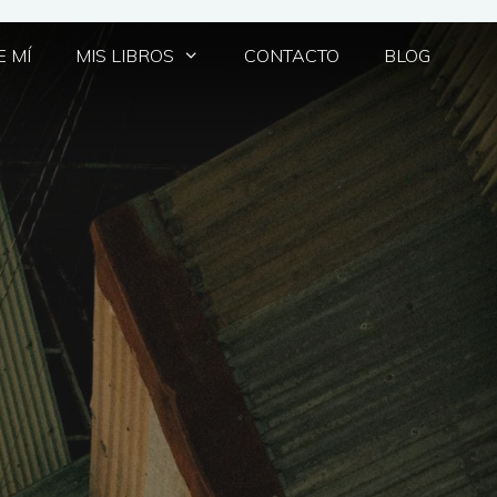
 MÍ
MIS LIBROS
CONTACTO
BLOG