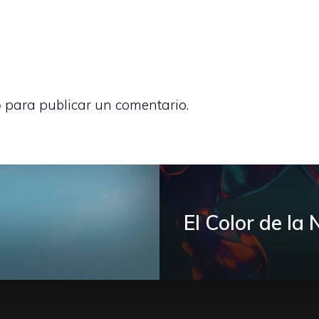
o
para publicar un comentario.
El Color de la