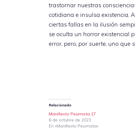
trastornar nuestras conscienci
cotidiana e insulsa existencia.
ciertas fallas en la ilusión sem
se oculta un horror existencia
error, pero, por suerte, uno que
Relacionado
Manifiesto Pesimista 17
6 de octubre de 2023
En «Manifiesto Pesimista»