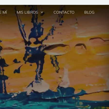
 MÍ
MIS LIBROS
CONTACTO
BLOG