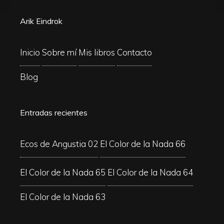
Arik Eindrok
Inicio
Sobre mí
Mis libros
Contacto
Blog
Entradas recientes
Ecos de Angustia 02
El Color de la Nada 66
El Color de la Nada 65
El Color de la Nada 64
El Color de la Nada 63