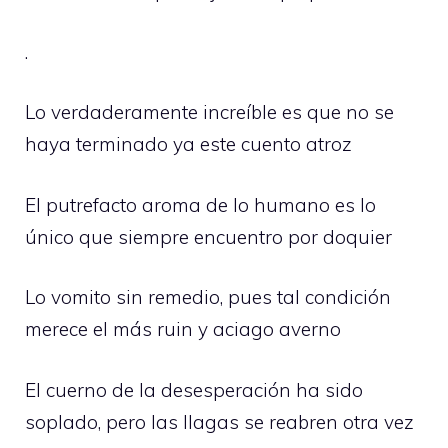
.
Lo verdaderamente increíble es que no se
haya terminado ya este cuento atroz
El putrefacto aroma de lo humano es lo
único que siempre encuentro por doquier
Lo vomito sin remedio, pues tal condición
merece el más ruin y aciago averno
El cuerno de la desesperación ha sido
soplado, pero las llagas se reabren otra vez