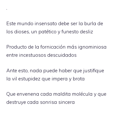
.
Este mundo insensato debe ser la burla de
los dioses, un patético y funesto desliz
Producto de la fornicación más ignominiosa
entre incestuosos descuidados
Ante esto, nada puede haber que justifique
la vil estupidez que impera y brota
Que envenena cada maldita molécula y que
destruye cada sonrisa sincera