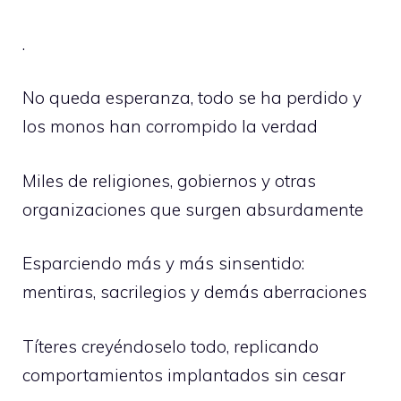
.
No queda esperanza, todo se ha perdido y
los monos han corrompido la verdad
Miles de religiones, gobiernos y otras
organizaciones que surgen absurdamente
Esparciendo más y más sinsentido:
mentiras, sacrilegios y demás aberraciones
Títeres creyéndoselo todo, replicando
comportamientos implantados sin cesar