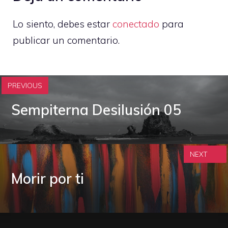
Lo siento, debes estar
conectado
para
publicar un comentario.
PREVIOUS
Sempiterna Desilusión 05
NEXT
Morir por ti