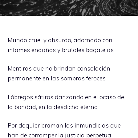
Mundo cruel y absurdo, adornado con
infames engaños y brutales bagatelas
Mentiras que no brindan consolación
permanente en las sombras feroces
Lóbregos sátiros danzando en el ocaso de
la bondad, en la desdicha eterna
Por doquier braman las inmundicias que
han de corromper la justicia perpetua