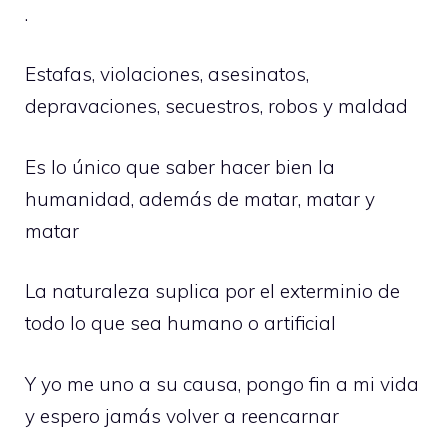
.
Estafas, violaciones, asesinatos,
depravaciones, secuestros, robos y maldad
Es lo único que saber hacer bien la
humanidad, además de matar, matar y
matar
La naturaleza suplica por el exterminio de
todo lo que sea humano o artificial
Y yo me uno a su causa, pongo fin a mi vida
y espero jamás volver a reencarnar