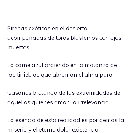
.
Sirenas exóticas en el desierto
acompañadas de toros blasfemos con ojos
muertos
La carne azul ardiendo en la matanza de
las tinieblas que abruman el alma pura
Gusanos brotando de las extremidades de
aquellos quienes aman la irrelevancia
La esencia de esta realidad es por demás la
miseria y el eterno dolor existencial