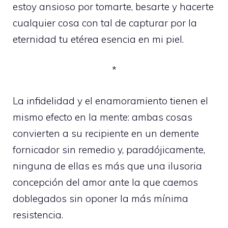
estoy ansioso por tomarte, besarte y hacerte
cualquier cosa con tal de capturar por la
eternidad tu etérea esencia en mi piel.
*
La infidelidad y el enamoramiento tienen el
mismo efecto en la mente: ambas cosas
convierten a su recipiente en un demente
fornicador sin remedio y, paradójicamente,
ninguna de ellas es más que una ilusoria
concepción del amor ante la que caemos
doblegados sin oponer la más mínima
resistencia.