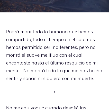
Podrá morir todo lo humano que hemos
compartido, todo el tiempo en el cual nos
hemos permitido ser indiferentes, pero no
morirá el suave melifluo con el cual
encantaste hasta el último resquicio de mi
mente… No morirá todo lo que me has hecho
sentir y soñar, ni siquiera con mi muerte.
*
No me equivoqué cuando desafié las