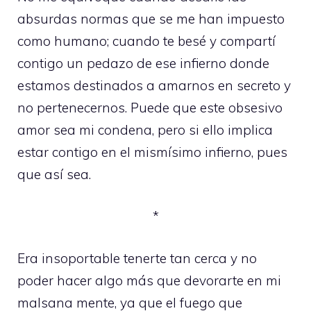
absurdas normas que se me han impuesto
como humano; cuando te besé y compartí
contigo un pedazo de ese infierno donde
estamos destinados a amarnos en secreto y
no pertenecernos. Puede que este obsesivo
amor sea mi condena, pero si ello implica
estar contigo en el mismísimo infierno, pues
que así sea.
*
Era insoportable tenerte tan cerca y no
poder hacer algo más que devorarte en mi
malsana mente, ya que el fuego que