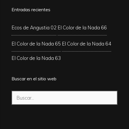
Entradas recientes
Ecos de Angustia 02
El Color de la Nada 66
El Color de la Nada 65
El Color de la Nada 64
El Color de la Nada 63
Buscar en el sitio web
Buscar: