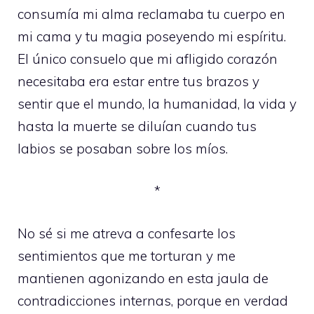
consumía mi alma reclamaba tu cuerpo en
mi cama y tu magia poseyendo mi espíritu.
El único consuelo que mi afligido corazón
necesitaba era estar entre tus brazos y
sentir que el mundo, la humanidad, la vida y
hasta la muerte se diluían cuando tus
labios se posaban sobre los míos.
*
No sé si me atreva a confesarte los
sentimientos que me torturan y me
mantienen agonizando en esta jaula de
contradicciones internas, porque en verdad