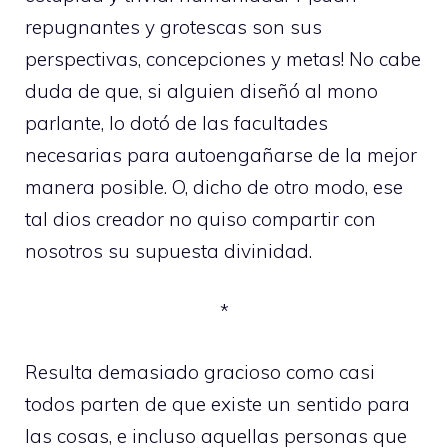
repugnantes y grotescas son sus
perspectivas, concepciones y metas! No cabe
duda de que, si alguien diseñó al mono
parlante, lo dotó de las facultades
necesarias para autoengañarse de la mejor
manera posible. O, dicho de otro modo, ese
tal dios creador no quiso compartir con
nosotros su supuesta divinidad.
*
Resulta demasiado gracioso como casi
todos parten de que existe un sentido para
las cosas, e incluso aquellas personas que