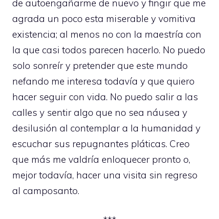
de autoengañarme de nuevo y fingir que me
agrada un poco esta miserable y vomitiva
existencia; al menos no con la maestría con
la que casi todos parecen hacerlo. No puedo
solo sonreír y pretender que este mundo
nefando me interesa todavía y que quiero
hacer seguir con vida. No puedo salir a las
calles y sentir algo que no sea náusea y
desilusión al contemplar a la humanidad y
escuchar sus repugnantes pláticas. Creo
que más me valdría enloquecer pronto o,
mejor todavía, hacer una visita sin regreso
al camposanto.