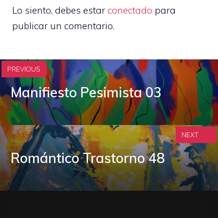
Lo siento, debes estar
conectado
para
publicar un comentario.
PREVIOUS
Manifiesto Pesimista 03
NEXT
Romántico Trastorno 48