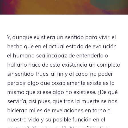
Y, aunque existiera un sentido para vivir, el
hecho que en el actual estado de evolución
el humano sea incapaz de entenderlo o
hallarlo hace de esta existencia un completo
sinsentido. Pues, al fin y al cabo, no poder
percibir algo que posiblemente existe es lo
mismo que si ese algo no existiese. ¿De qué
serviría, así pues, que tras la muerte se nos
hicieran miles de revelaciones en torno a
nuestra vida y su posible función en el