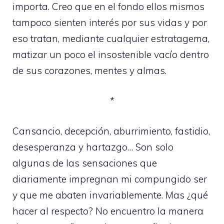
importa. Creo que en el fondo ellos mismos
tampoco sienten interés por sus vidas y por
eso tratan, mediante cualquier estratagema,
matizar un poco el insostenible vacío dentro
de sus corazones, mentes y almas.
*
Cansancio, decepción, aburrimiento, fastidio,
desesperanza y hartazgo… Son solo
algunas de las sensaciones que
diariamente impregnan mi compungido ser
y que me abaten invariablemente. Mas ¿qué
hacer al respecto? No encuentro la manera