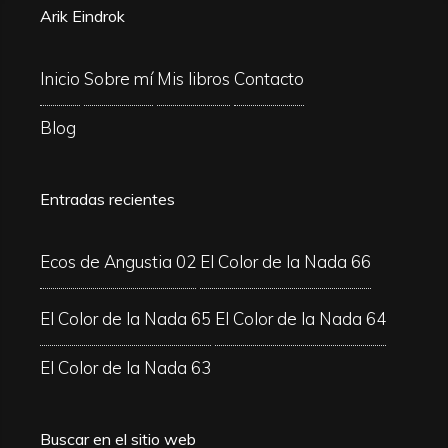
Arik Eindrok
Inicio
Sobre mí
Mis libros
Contacto
Blog
Entradas recientes
Ecos de Angustia 02
El Color de la Nada 66
El Color de la Nada 65
El Color de la Nada 64
El Color de la Nada 63
Buscar en el sitio web