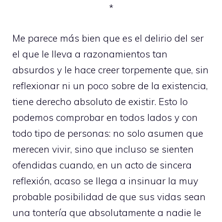
*
Me parece más bien que es el delirio del ser
el que le lleva a razonamientos tan
absurdos y le hace creer torpemente que, sin
reflexionar ni un poco sobre de la existencia,
tiene derecho absoluto de existir. Esto lo
podemos comprobar en todos lados y con
todo tipo de personas: no solo asumen que
merecen vivir, sino que incluso se sienten
ofendidas cuando, en un acto de sincera
reflexión, acaso se llega a insinuar la muy
probable posibilidad de que sus vidas sean
una tontería que absolutamente a nadie le