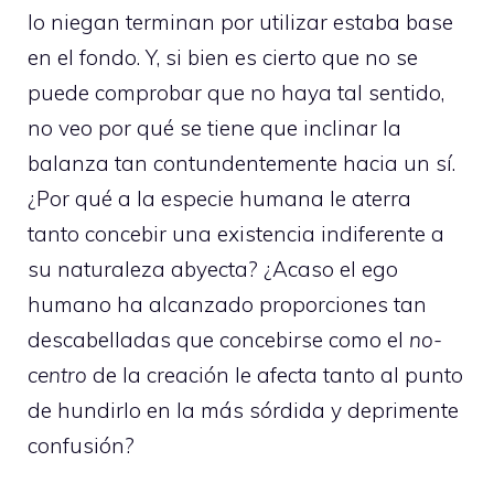
lo niegan terminan por utilizar estaba base
en el fondo. Y, si bien es cierto que no se
puede comprobar que no haya tal sentido,
no veo por qué se tiene que inclinar la
balanza tan contundentemente hacia un sí.
¿Por qué a la especie humana le aterra
tanto concebir una existencia indiferente a
su naturaleza abyecta? ¿Acaso el ego
humano ha alcanzado proporciones tan
descabelladas que concebirse como el
no-
centro
de la creación le afecta tanto al punto
de hundirlo en la más sórdida y deprimente
confusión?