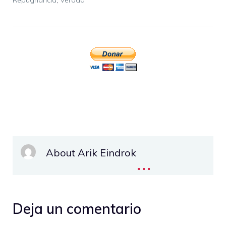
About Arik Eindrok
...
Deja un comentario