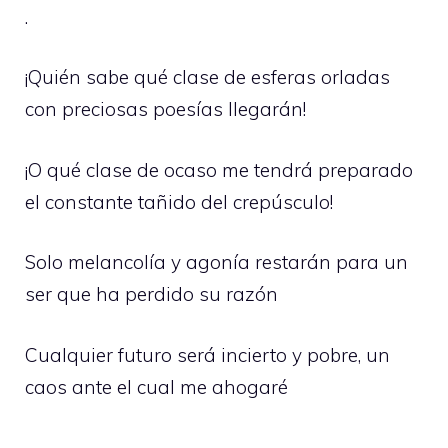
.
¡Quién sabe qué clase de esferas orladas
con preciosas poesías llegarán!
¡O qué clase de ocaso me tendrá preparado
el constante tañido del crepúsculo!
Solo melancolía y agonía restarán para un
ser que ha perdido su razón
Cualquier futuro será incierto y pobre, un
caos ante el cual me ahogaré
.