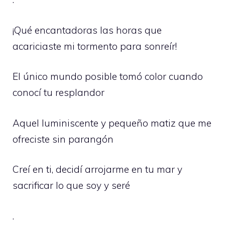
¡Qué encantadoras las horas que
acariciaste mi tormento para sonreír!
El único mundo posible tomó color cuando
conocí tu resplandor
Aquel luminiscente y pequeño matiz que me
ofreciste sin parangón
Creí en ti, decidí arrojarme en tu mar y
sacrificar lo que soy y seré
.