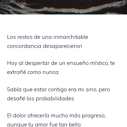
Los restos de una inmarchitable
concordancia desaparecieron
Hoy al despertar de un ensueño místico, te
extrañé como nunca
Sabía que estar contigo era mi sino, pero
desafié las probabilidades
El dolor ofrecería mucho más progreso,
aunque tu amor fue tan bello