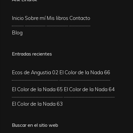
Inicio
Sobre mí
Mis libros
Contacto
Blog
Entradas recientes
Ecos de Angustia 02
El Color de la Nada 66
El Color de la Nada 65
El Color de la Nada 64
El Color de la Nada 63
Buscar en el sitio web