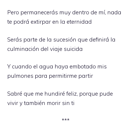
Pero permanecerás muy dentro de mí, nada
te podrá extirpar en la eternidad
Serás parte de la sucesión que definirá la
culminación del viaje suicida
Y cuando el agua haya embotado mis
pulmones para permitirme partir
Sabré que me hundiré feliz, porque pude
vivir y también morir sin ti
***