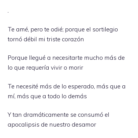
.
Te amé, pero te odié; porque el sortilegio
tornó débil mi triste corazón
Porque llegué a necesitarte mucho más de
lo que requería vivir o morir
Te necesité más de lo esperado, más que a
mí, más que a todo lo demás
Y tan dramáticamente se consumó el
apocalipsis de nuestro desamor