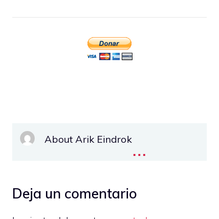
About Arik Eindrok
...
Deja un comentario