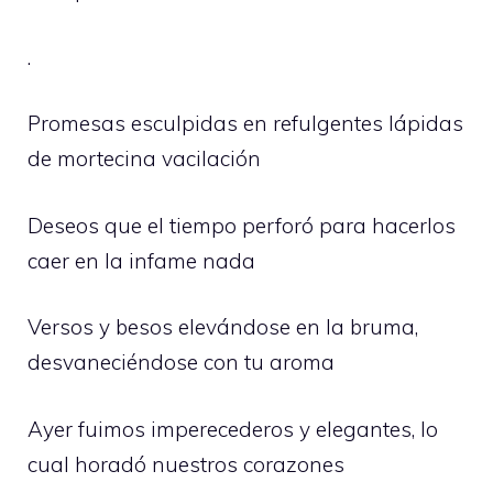
.
Promesas esculpidas en refulgentes lápidas
de mortecina vacilación
Deseos que el tiempo perforó para hacerlos
caer en la infame nada
Versos y besos elevándose en la bruma,
desvaneciéndose con tu aroma
Ayer fuimos imperecederos y elegantes, lo
cual horadó nuestros corazones