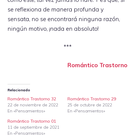
se reflexiona de manera profunda y
sensata, no se encontrará ninguna razón,
ningún motivo, ¡nada en absoluto!
***
Romántico Trastorno
Relacionado
Romántico Trastorno 32
Romántico Trastorno 29
22 de noviembre de 2022
25 de octubre de 2022
En «Pensamientos»
En «Pensamientos»
Romántico Trastorno 01
11 de septiembre de 2021
En «Pensamientos»