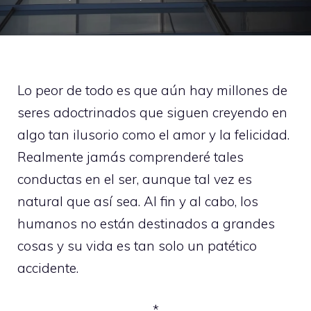
Lo peor de todo es que aún hay millones de
seres adoctrinados que siguen creyendo en
algo tan ilusorio como el amor y la felicidad.
Realmente jamás comprenderé tales
conductas en el ser, aunque tal vez es
natural que así sea. Al fin y al cabo, los
humanos no están destinados a grandes
cosas y su vida es tan solo un patético
accidente.
*