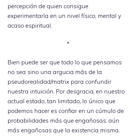
percepción de quien consigue
experimentarla en un nivel físico, mental y
acaso espiritual.
*
Bien puede ser que todo lo que pensamos
no sea sino una argucia más de la
pseudorealidad/matrix para confundir
nuestra intuición. Por desgracia, en nuestro
actual estado, tan limitado, lo único que
podemos hacer es confiar en un cúmulo de
probabilidades más que engañosas; aún
más engañosas que la existencia misma.