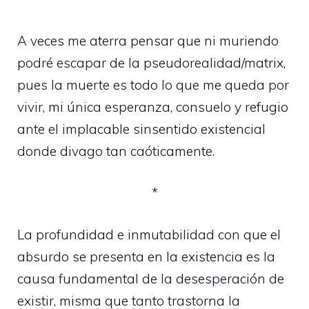
A veces me aterra pensar que ni muriendo
podré escapar de la pseudorealidad/matrix,
pues la muerte es todo lo que me queda por
vivir, mi única esperanza, consuelo y refugio
ante el implacable sinsentido existencial
donde divago tan caóticamente.
*
La profundidad e inmutabilidad con que el
absurdo se presenta en la existencia es la
causa fundamental de la desesperación de
existir, misma que tanto trastorna la