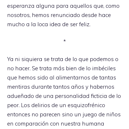
esperanza alguna para aquellos que, como
nosotros, hemos renunciado desde hace
mucho a la loca idea de ser feliz.
*
Ya ni siquiera se trata de lo que podemos o
no hacer. Se trata más bien de lo imbéciles
que hemos sido al alimentarnos de tantas
mentiras durante tantos años y habernos
adueñado de una personalidad ficticia de lo
peor. Los delirios de un esquizofrénico
entonces no parecen sino un juego de niños
en comparación con nuestra humana