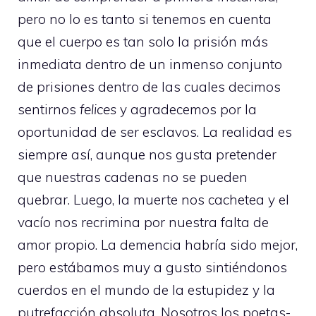
pero no lo es tanto si tenemos en cuenta
que el cuerpo es tan solo la prisión más
inmediata dentro de un inmenso conjunto
de prisiones dentro de las cuales decimos
sentirnos
felices
y agradecemos por la
oportunidad de ser esclavos. La realidad es
siempre así, aunque nos gusta pretender
que nuestras cadenas no se pueden
quebrar. Luego, la muerte nos cachetea y el
vacío nos recrimina por nuestra falta de
amor propio. La demencia habría sido mejor,
pero estábamos muy a gusto sintiéndonos
cuerdos en el mundo de la estupidez y la
putrefacción absoluta. Nosotros los poetas-