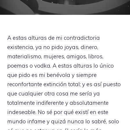
A estas alturas de mi contradictoria
existencia, ya no pido joyas, dinero,
materialismo, mujeres, amigos, libros,
poemas o vodka. A estas alturas lo único
que pido es mi benévola y siempre
reconfortante extinción total; y es así puesto
que cualquier otra cosa me sería ya
totalmente indiferente y absolutamente
indeseable. No sé por qué existí en este
mundo infame y quizá nunca lo sabré, solo