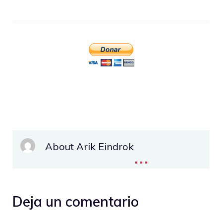
About Arik Eindrok
...
Deja un comentario