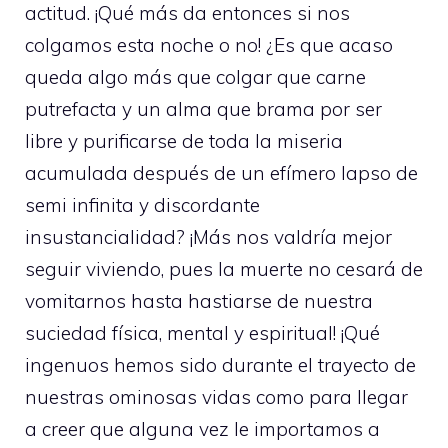
actitud. ¡Qué más da entonces si nos
colgamos esta noche o no! ¿Es que acaso
queda algo más que colgar que carne
putrefacta y un alma que brama por ser
libre y purificarse de toda la miseria
acumulada después de un efímero lapso de
semi infinita y discordante
insustancialidad? ¡Más nos valdría mejor
seguir viviendo, pues la muerte no cesará de
vomitarnos hasta hastiarse de nuestra
suciedad física, mental y espiritual! ¡Qué
ingenuos hemos sido durante el trayecto de
nuestras ominosas vidas como para llegar
a creer que alguna vez le importamos a