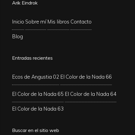
Arik Eindrok
Inicio
Sobre mí
Mis libros
Contacto
Blog
Entradas recientes
Ecos de Angustia 02
El Color de la Nada 66
El Color de la Nada 65
El Color de la Nada 64
El Color de la Nada 63
Buscar en el sitio web