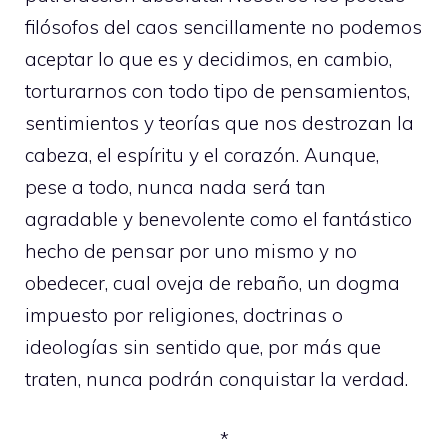
filósofos del caos sencillamente no podemos
aceptar lo que es y decidimos, en cambio,
torturarnos con todo tipo de pensamientos,
sentimientos y teorías que nos destrozan la
cabeza, el espíritu y el corazón. Aunque,
pese a todo, nunca nada será tan
agradable y benevolente como el fantástico
hecho de pensar por uno mismo y no
obedecer, cual oveja de rebaño, un dogma
impuesto por religiones, doctrinas o
ideologías sin sentido que, por más que
traten, nunca podrán conquistar la verdad.
*