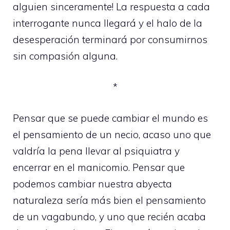
alguien sinceramente! La respuesta a cada
interrogante nunca llegará y el halo de la
desesperación terminará por consumirnos
sin compasión alguna.
*
Pensar que se puede cambiar el mundo es
el pensamiento de un necio, acaso uno que
valdría la pena llevar al psiquiatra y
encerrar en el manicomio. Pensar que
podemos cambiar nuestra abyecta
naturaleza sería más bien el pensamiento
de un vagabundo, y uno que recién acaba