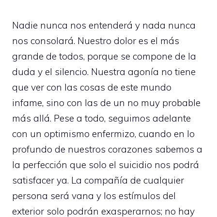
Nadie nunca nos entenderá y nada nunca
nos consolará. Nuestro dolor es el más
grande de todos, porque se compone de la
duda y el silencio. Nuestra agonía no tiene
que ver con las cosas de este mundo
infame, sino con las de un no muy probable
más allá. Pese a todo, seguimos adelante
con un optimismo enfermizo, cuando en lo
profundo de nuestros corazones sabemos a
la perfección que solo el suicidio nos podrá
satisfacer ya. La compañía de cualquier
persona será vana y los estímulos del
exterior solo podrán exasperarnos; no hay