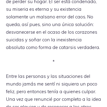
de perder su hogar. El ser está condenado,
su miseria es eterna y su existencia
solamente un malsano error del caos. No
queda, así pues, sino una única solución:
desvanecerse en el ocaso de los corazones
suicidas y soñar con la inexistencia
absoluta como forma de catarsis verdadera.
*
Entre las personas y las situaciones del
mundo jamás me sentí ni siquiera un poco
feliz, pero entonces tenía a quienes culpar.
Una vez que renuncié por completo a la idea
de ser alguien y de reconocer a los otros