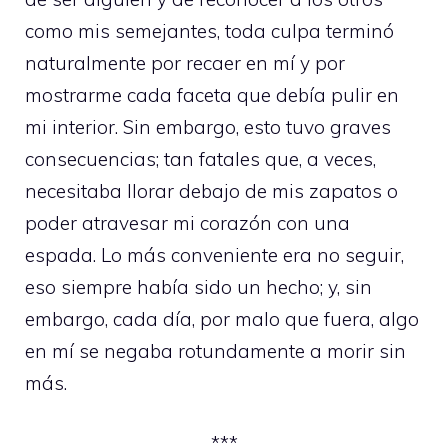
como mis semejantes, toda culpa terminó
naturalmente por recaer en mí y por
mostrarme cada faceta que debía pulir en
mi interior. Sin embargo, esto tuvo graves
consecuencias; tan fatales que, a veces,
necesitaba llorar debajo de mis zapatos o
poder atravesar mi corazón con una
espada. Lo más conveniente era no seguir,
eso siempre había sido un hecho; y, sin
embargo, cada día, por malo que fuera, algo
en mí se negaba rotundamente a morir sin
más.
***