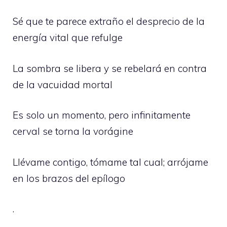
Sé que te parece extraño el desprecio de la
energía vital que refulge
La sombra se libera y se rebelará en contra
de la vacuidad mortal
Es solo un momento, pero infinitamente
cerval se torna la vorágine
Llévame contigo, tómame tal cual; arrójame
en los brazos del epílogo
.