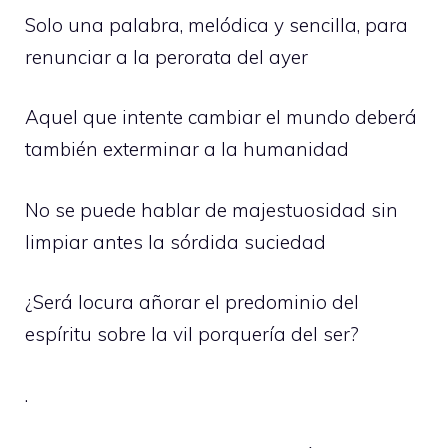
Solo una palabra, melódica y sencilla, para
renunciar a la perorata del ayer
Aquel que intente cambiar el mundo deberá
también exterminar a la humanidad
No se puede hablar de majestuosidad sin
limpiar antes la sórdida suciedad
¿Será locura añorar el predominio del
espíritu sobre la vil porquería del ser?
.