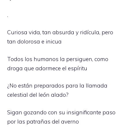
.
Curiosa vida, tan absurda y ridícula, pero
tan dolorosa e inicua
Todos los humanos la persiguen, como
droga que adormece el espíritu
¿No están preparados para la llamada
celestial del león alado?
Sigan gozando con su insignificante paso
por las patrañas del averno