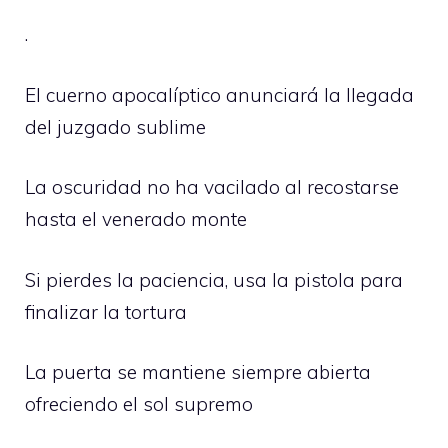
.
El cuerno apocalíptico anunciará la llegada
del juzgado sublime
La oscuridad no ha vacilado al recostarse
hasta el venerado monte
Si pierdes la paciencia, usa la pistola para
finalizar la tortura
La puerta se mantiene siempre abierta
ofreciendo el sol supremo