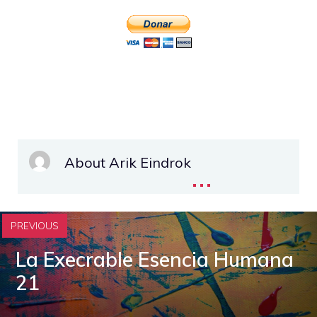
About Arik Eindrok
...
PREVIOUS
La Execrable Esencia Humana
21