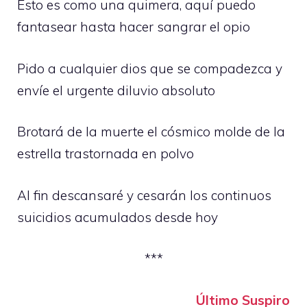
Esto es como una quimera, aquí puedo
fantasear hasta hacer sangrar el opio
Pido a cualquier dios que se compadezca y
envíe el urgente diluvio absoluto
Brotará de la muerte el cósmico molde de la
estrella trastornada en polvo
Al fin descansaré y cesarán los continuos
suicidios acumulados desde hoy
***
Último Suspiro