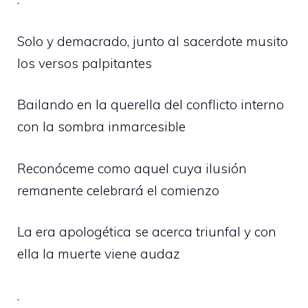
Solo y demacrado, junto al sacerdote musito
los versos palpitantes
Bailando en la querella del conflicto interno
con la sombra inmarcesible
Reconóceme como aquel cuya ilusión
remanente celebrará el comienzo
La era apologética se acerca triunfal y con
ella la muerte viene audaz
.