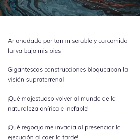
Anonadado por tan miserable y carcomida
larva bajo mis pies
Gigantescas construcciones bloqueaban la
visión supraterrenal
¡Qué majestuoso volver al mundo de la
naturaleza onírica e inefable!
¡Qué regocijo me invadía al presenciar la
ejecución al caer la tarde!