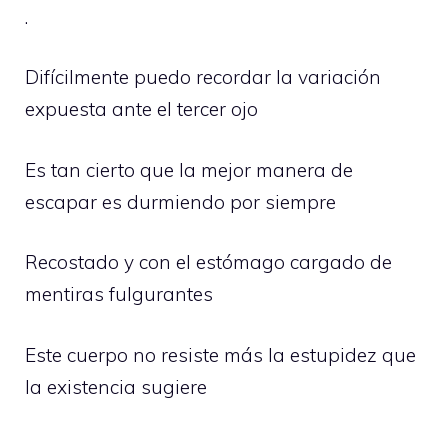
.
Difícilmente puedo recordar la variación
expuesta ante el tercer ojo
Es tan cierto que la mejor manera de
escapar es durmiendo por siempre
Recostado y con el estómago cargado de
mentiras fulgurantes
Este cuerpo no resiste más la estupidez que
la existencia sugiere
.