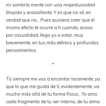
mi sombría mente con una majestuosidad
límpida y avasallante. Y es que no sé, en
verdad que no… Pues quisiera creer que el
mismo efecto te ocurre a ti cuando, acaso
por casualidad, llego yo a estar, muy
brevemente, en tus más etéreos y profundos
pensamientos.
*
Tú siempre me vas a encantar locamente; ya
que lo que me gusta de ti, evidentemente, va
mucho más allá de tu forma física… Yo amo
cada fragmento de tu ser interno, de tu alma