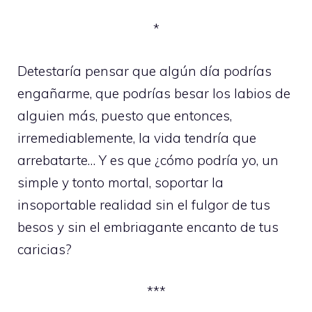
*
Detestaría pensar que algún día podrías
engañarme, que podrías besar los labios de
alguien más, puesto que entonces,
irremediablemente, la vida tendría que
arrebatarte… Y es que ¿cómo podría yo, un
simple y tonto mortal, soportar la
insoportable realidad sin el fulgor de tus
besos y sin el embriagante encanto de tus
caricias?
***