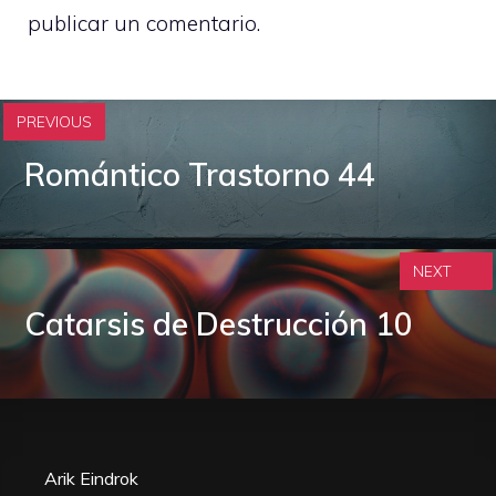
publicar un comentario.
PREVIOUS
Romántico Trastorno 44
NEXT
Catarsis de Destrucción 10
Arik Eindrok