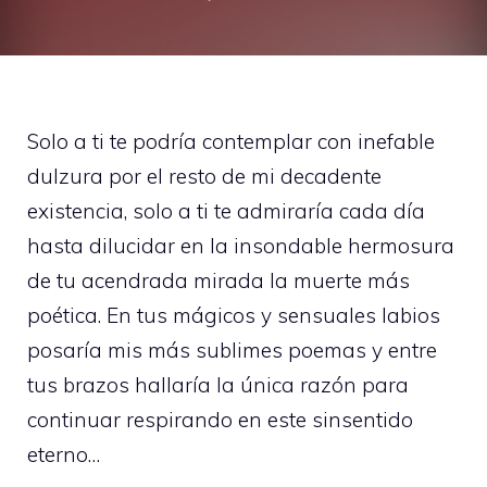
Solo a ti te podría contemplar con inefable
dulzura por el resto de mi decadente
existencia, solo a ti te admiraría cada día
hasta dilucidar en la insondable hermosura
de tu acendrada mirada la muerte más
poética. En tus mágicos y sensuales labios
posaría mis más sublimes poemas y entre
tus brazos hallaría la única razón para
continuar respirando en este sinsentido
eterno…