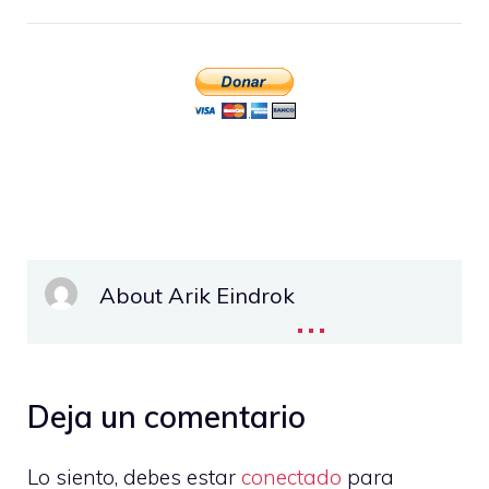
About Arik Eindrok
...
Deja un comentario
Lo siento, debes estar
conectado
para