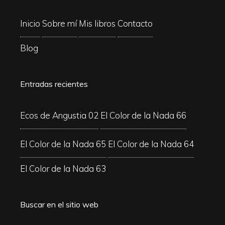
Inicio
Sobre mí
Mis libros
Contacto
Blog
Entradas recientes
Ecos de Angustia 02
El Color de la Nada 66
El Color de la Nada 65
El Color de la Nada 64
El Color de la Nada 63
Buscar en el sitio web