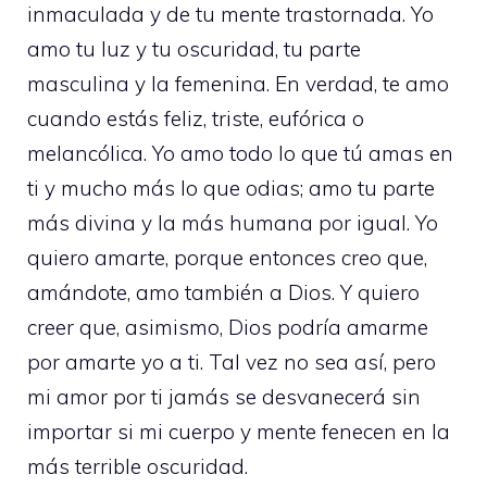
inmaculada y de tu mente trastornada. Yo
amo tu luz y tu oscuridad, tu parte
masculina y la femenina. En verdad, te amo
cuando estás feliz, triste, eufórica o
melancólica. Yo amo todo lo que tú amas en
ti y mucho más lo que odias; amo tu parte
más divina y la más humana por igual. Yo
quiero amarte, porque entonces creo que,
amándote, amo también a Dios. Y quiero
creer que, asimismo, Dios podría amarme
por amarte yo a ti. Tal vez no sea así, pero
mi amor por ti jamás se desvanecerá sin
importar si mi cuerpo y mente fenecen en la
más terrible oscuridad.