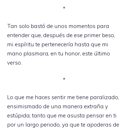
*
Tan solo bastó de unos momentos para
entender que, después de ese primer beso,
mi espíritu te pertenecería hasta que mi
mano plasmara, en tu honor, este último
verso.
*
Lo que me haces sentir me tiene paralizado,
ensimismado de una manera extraña y
estúpida; tanto que me asusta pensar en ti
por un largo periodo, ya que te apoderas de