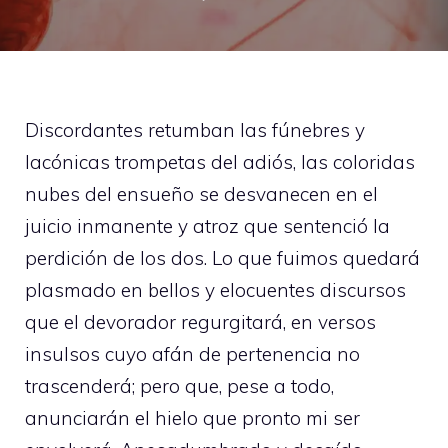
Discordantes retumban las fúnebres y
lacónicas trompetas del adiós, las coloridas
nubes del ensueño se desvanecen en el
juicio inmanente y atroz que sentenció la
perdición de los dos. Lo que fuimos quedará
plasmado en bellos y elocuentes discursos
que el devorador regurgitará, en versos
insulsos cuyo afán de pertenencia no
trascenderá; pero que, pese a todo,
anunciarán el hielo que pronto mi ser