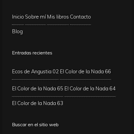
Inicio
Sobre mí
Mis libros
Contacto
Blog
Entradas recientes
Ecos de Angustia 02
El Color de la Nada 66
El Color de la Nada 65
El Color de la Nada 64
El Color de la Nada 63
Buscar en el sitio web