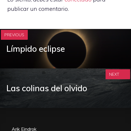
publicar un comentario.
PREVIOUS
Límpido eclipse
NEXT
Las colinas del olvido
Arik Eindrok