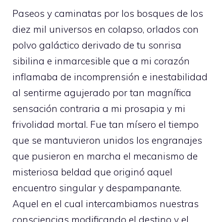
Paseos y caminatas por los bosques de los
diez mil universos en colapso, orlados con
polvo galáctico derivado de tu sonrisa
sibilina e inmarcesible que a mi corazón
inflamaba de incomprensión e inestabilidad
al sentirme agujerado por tan magnífica
sensación contraria a mi prosapia y mi
frivolidad mortal. Fue tan mísero el tiempo
que se mantuvieron unidos los engranajes
que pusieron en marcha el mecanismo de
misteriosa beldad que originó aquel
encuentro singular y despampanante.
Aquel en el cual intercambiamos nuestras
consciencias modificando el destino y el