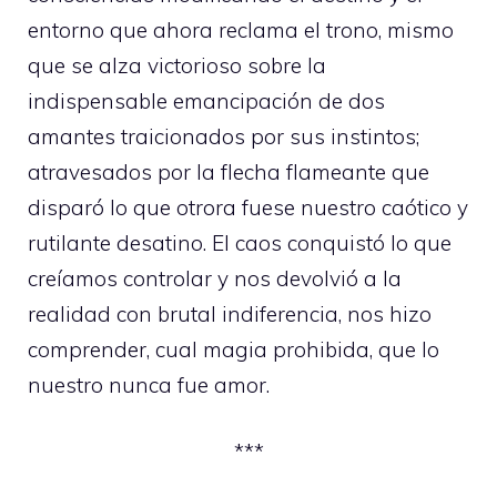
entorno que ahora reclama el trono, mismo
que se alza victorioso sobre la
indispensable emancipación de dos
amantes traicionados por sus instintos;
atravesados por la flecha flameante que
disparó lo que otrora fuese nuestro caótico y
rutilante desatino. El caos conquistó lo que
creíamos controlar y nos devolvió a la
realidad con brutal indiferencia, nos hizo
comprender, cual magia prohibida, que lo
nuestro nunca fue amor.
***