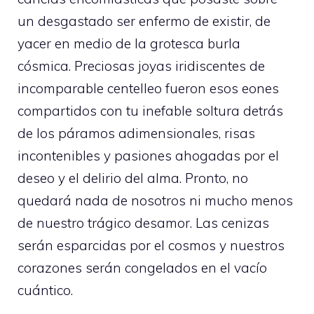
un desgastado ser enfermo de existir, de
yacer en medio de la grotesca burla
cósmica. Preciosas joyas iridiscentes de
incomparable centelleo fueron esos eones
compartidos con tu inefable soltura detrás
de los páramos adimensionales, risas
incontenibles y pasiones ahogadas por el
deseo y el delirio del alma. Pronto, no
quedará nada de nosotros ni mucho menos
de nuestro trágico desamor. Las cenizas
serán esparcidas por el cosmos y nuestros
corazones serán congelados en el vacío
cuántico.