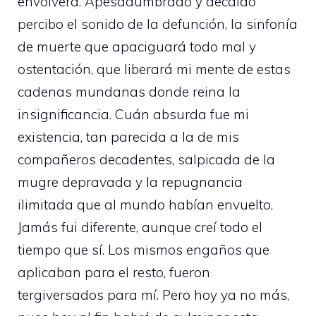
envolverá. Apesadumbrado y decaído
percibo el sonido de la defunción, la sinfonía
de muerte que apaciguará todo mal y
ostentación, que liberará mi mente de estas
cadenas mundanas donde reina la
insignificancia. Cuán absurda fue mi
existencia, tan parecida a la de mis
compañeros decadentes, salpicada de la
mugre depravada y la repugnancia
ilimitada que al mundo habían envuelto.
Jamás fui diferente, aunque creí todo el
tiempo que sí. Los mismos engaños que
aplicaban para el resto, fueron
tergiversados para mí. Pero hoy ya no más,