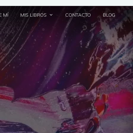
 MÍ
MIS LIBROS
CONTACTO
BLOG