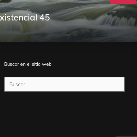
istencial 45
Buscar en el sitio web
Buscar: