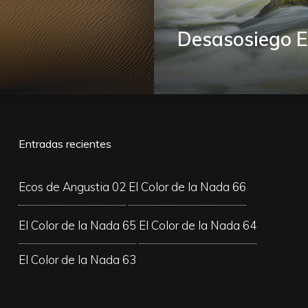
Desasosiego Ex
Entradas recientes
Ecos de Angustia 02
El Color de la Nada 66
El Color de la Nada 65
El Color de la Nada 64
El Color de la Nada 63