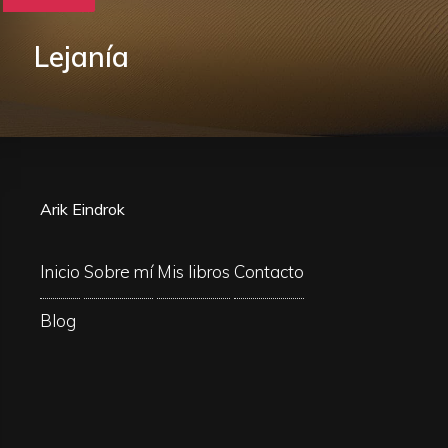
Lejanía
Arik Eindrok
Inicio
Sobre mí
Mis libros
Contacto
Blog