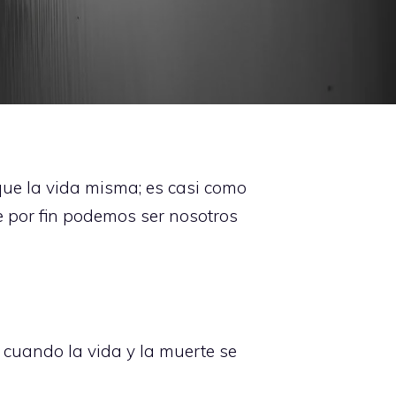
 que la vida misma; es casi como
 por fin podemos ser nosotros
 cuando la vida y la muerte se