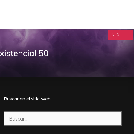
NEXT
istencial 50
Buscar en el sitio web
Buscar: