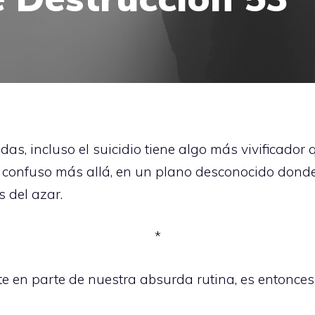
idas, incluso el suicidio tiene algo más vivificador
n confuso más allá, en un plano desconocido donde
 del azar.
*
e en parte de nuestra absurda rutina, es entonces