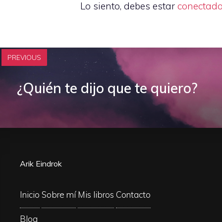
Lo siento, debes estar
conectad
PREVIOUS
¿Quién te dijo que te quiero?
Arik Eindrok
Inicio
Sobre mí
Mis libros
Contacto
Blog