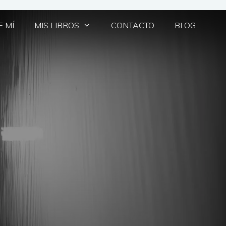
 MÍ
MIS LIBROS
CONTACTO
BLOG