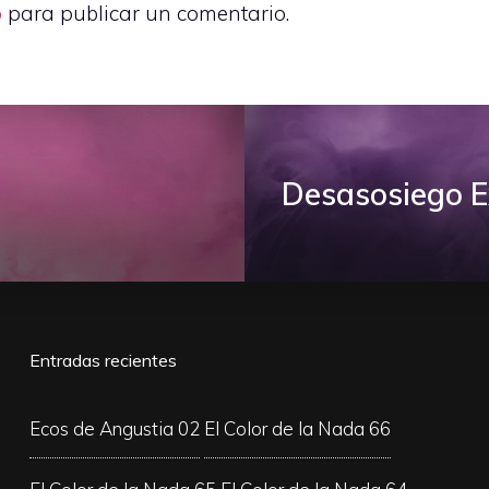
o
para publicar un comentario.
Desasosiego Ex
Entradas recientes
Ecos de Angustia 02
El Color de la Nada 66