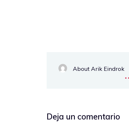
About Arik Eindrok
.
Deja un comentario