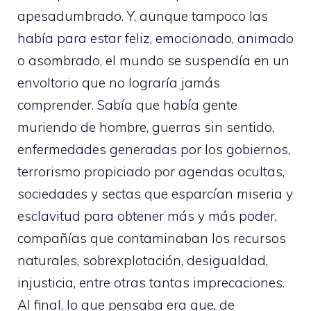
apesadumbrado. Y, aunque tampoco las
había para estar feliz, emocionado, animado
o asombrado, el mundo se suspendía en un
envoltorio que no lograría jamás
comprender. Sabía que había gente
muriendo de hombre, guerras sin sentido,
enfermedades generadas por los gobiernos,
terrorismo propiciado por agendas ocultas,
sociedades y sectas que esparcían miseria y
esclavitud para obtener más y más poder,
compañías que contaminaban los recursos
naturales, sobrexplotación, desigualdad,
injusticia, entre otras tantas imprecaciones.
Al final, lo que pensaba era que, de