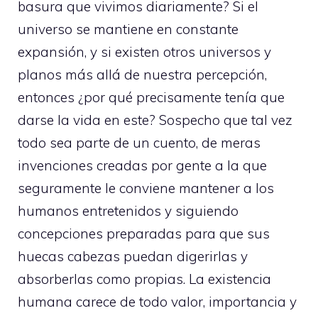
basura que vivimos diariamente? Si el
universo se mantiene en constante
expansión, y si existen otros universos y
planos más allá de nuestra percepción,
entonces ¿por qué precisamente tenía que
darse la vida en este? Sospecho que tal vez
todo sea parte de un cuento, de meras
invenciones creadas por gente a la que
seguramente le conviene mantener a los
humanos entretenidos y siguiendo
concepciones preparadas para que sus
huecas cabezas puedan digerirlas y
absorberlas como propias. La existencia
humana carece de todo valor, importancia y