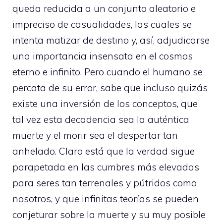
queda reducida a un conjunto aleatorio e
impreciso de casualidades, las cuales se
intenta matizar de destino y, así, adjudicarse
una importancia insensata en el cosmos
eterno e infinito. Pero cuando el humano se
percata de su error, sabe que incluso quizás
existe una inversión de los conceptos, que
tal vez esta decadencia sea la auténtica
muerte y el morir sea el despertar tan
anhelado. Claro está que la verdad sigue
parapetada en las cumbres más elevadas
para seres tan terrenales y pútridos como
nosotros, y que infinitas teorías se pueden
conjeturar sobre la muerte y su muy posible