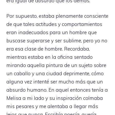
era igual de absurdo que los demás.
Por supuesto, estaba plenamente consciente
de que tales actitudes y comportamientos
eran inadecuados para un hombre que
buscase superarse y ser sublime, pero yo no
era esa clase de hombre. Recordaba,
mientras estaba en la oficina sentado
mirando aquella pintura de un sujeto sobre
un caballo y una ciudad deprimente, cómo
alguna vez intenté ser mucho más que un
absurdo humano. En aquel entonces tenía a
Melisa a mi lado y su inspiración colmaba
mis pesares y me alentaba a llegar más
lejos que nunca. Escribía poesía, quería