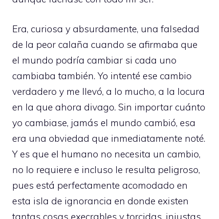
Era, curiosa y absurdamente, una falsedad
de la peor calaña cuando se afirmaba que
el mundo podría cambiar si cada uno
cambiaba también. Yo intenté ese cambio
verdadero y me llevó, a lo mucho, a la locura
en la que ahora divago. Sin importar cuánto
yo cambiase, jamás el mundo cambió, esa
era una obviedad que inmediatamente noté.
Y es que el humano no necesita un cambio,
no lo requiere e incluso le resulta peligroso,
pues está perfectamente acomodado en
esta isla de ignorancia en donde existen
tantas cosas execrables y torcidas, injustas