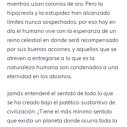
mientras usan coronas de oro. Pero la
hipocresía y la estupidez han alcanzado
límites nunca sospechados, por eso hoy en
día el humano vive con la esperanza de un
reino celestial en donde será recompensado
por sus buenas acciones, y aquellos que se
atreven a entregarse a lo que es la
naturaleza humana son condenados a una
eternidad en los abismos.
Jamás entenderé el sentido de todo lo que
se ha creado bajo el patético sustantivo de
civilización. ¿Tiene el más mínimo sentido
que exista un planeta donde ocurra toda la