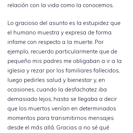
relación con la vida como la conocemos.
Lo gracioso del asunto es la estupidez que
el humano muestra y expresa de forma
infame con respecto a la muerte. Por
ejemplo, recuerdo particularmente que de
pequeño mis padres me obligaban a ir a la
iglesia y rezar por los familiares fallecidos,
luego pedirles salud y bienestar y, en
ocasiones, cuando la desfachatez iba
demasiado lejos, hasta se llegaba a decir
que los muertos venían en determinados
momentos para transmitirnos mensajes
desde el más allá. Gracias a no sé qué