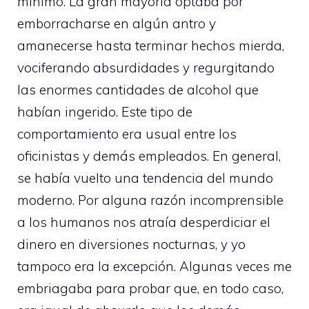
mínimo. La gran mayoría optaba por
emborracharse en algún antro y
amanecerse hasta terminar hechos mierda,
vociferando absurdidades y regurgitando
las enormes cantidades de alcohol que
habían ingerido. Este tipo de
comportamiento era usual entre los
oficinistas y demás empleados. En general,
se había vuelto una tendencia del mundo
moderno. Por alguna razón incomprensible
a los humanos nos atraía desperdiciar el
dinero en diversiones nocturnas, y yo
tampoco era la excepción. Algunas veces me
embriagaba para probar que, en todo caso,