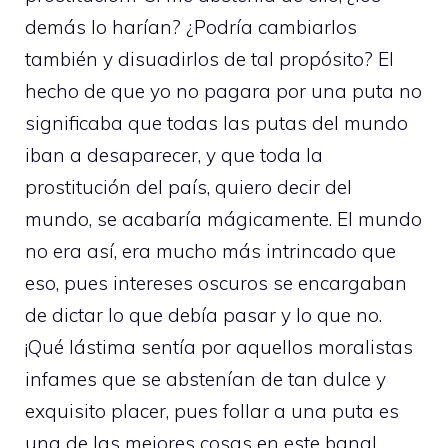
demás lo harían? ¿Podría cambiarlos
también y disuadirlos de tal propósito? El
hecho de que yo no pagara por una puta no
significaba que todas las putas del mundo
iban a desaparecer, y que toda la
prostitución del país, quiero decir del
mundo, se acabaría mágicamente. El mundo
no era así, era mucho más intrincado que
eso, pues intereses oscuros se encargaban
de dictar lo que debía pasar y lo que no.
¡Qué lástima sentía por aquellos moralistas
infames que se abstenían de tan dulce y
exquisito placer, pues follar a una puta es
una de las mejores cosas en este banal