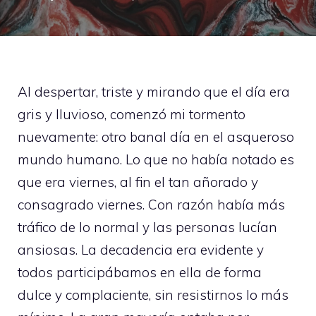
Al despertar, triste y mirando que el día era
gris y lluvioso, comenzó mi tormento
nuevamente: otro banal día en el asqueroso
mundo humano. Lo que no había notado es
que era viernes, al fin el tan añorado y
consagrado viernes. Con razón había más
tráfico de lo normal y las personas lucían
ansiosas. La decadencia era evidente y
todos participábamos en ella de forma
dulce y complaciente, sin resistirnos lo más