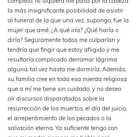
completo. Ni siquiera me pasa por la cabeza
la más insignificante posibilidad de asistir
al funeral de la que una vez, supongo, fue la
mujer que amé. ¿A qué iría? ¿Qué haría o
diría? Seguramente todos me culparían y
tendría que fingir que estoy afligido y me
resultaría complicado derramar lágrima
alguna, tal vez hasta me dormiría. Además,
su familia cree en toda esa mierda religiosa
que a mí me tiene sin cuidado, y no deseo
oír discursos disparatados sobre la
resurrección de los muertos, el día del juicio,
el arrepentimiento de los pecados o la
salvación eterna. Ya suficiente tengo con