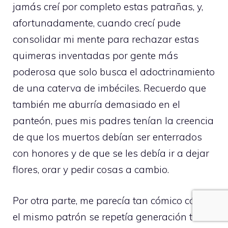
jamás creí por completo estas patrañas, y,
afortunadamente, cuando crecí pude
consolidar mi mente para rechazar estas
quimeras inventadas por gente más
poderosa que solo busca el adoctrinamiento
de una caterva de imbéciles. Recuerdo que
también me aburría demasiado en el
panteón, pues mis padres tenían la creencia
de que los muertos debían ser enterrados
con honores y de que se les debía ir a dejar
flores, orar y pedir cosas a cambio.
Por otra parte, me parecía tan cómico cómo
el mismo patrón se repetía generación tras