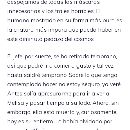
despojamos de todas las máscaras
innecesarias y los trajes horribles. El
humano mostrado en su forma más pura es
la criatura más impura que pueda haber en
este diminuto pedazo del cosmos.
El jefe, por suerte, se ha retirado temprano,
así que podré ir a comer a gusto y tal vez
hasta saldré temprano. Sobre lo que tengo
contemplado hacer no estoy seguro, ya veré.
Antes solía apresurarme para ir a ver a
Melisa y pasar tiempo a su lado. Ahora, sin
embargo, ella está muerta y, curiosamente,
hoy es su entierro. Lo había olvidado por