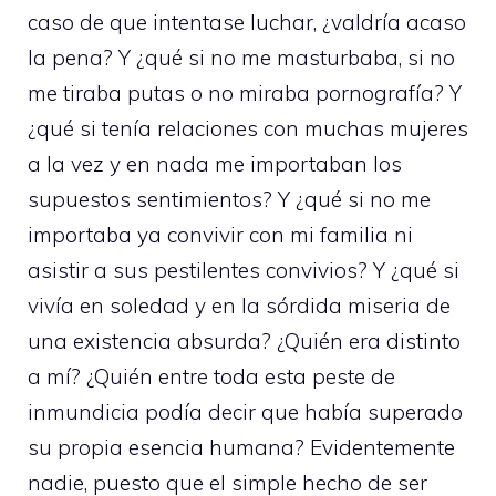
caso de que intentase luchar, ¿valdría acaso
la pena? Y ¿qué si no me masturbaba, si no
me tiraba putas o no miraba pornografía? Y
¿qué si tenía relaciones con muchas mujeres
a la vez y en nada me importaban los
supuestos sentimientos? Y ¿qué si no me
importaba ya convivir con mi familia ni
asistir a sus pestilentes convivios? Y ¿qué si
vivía en soledad y en la sórdida miseria de
una existencia absurda? ¿Quién era distinto
a mí? ¿Quién entre toda esta peste de
inmundicia podía decir que había superado
su propia esencia humana? Evidentemente
nadie, puesto que el simple hecho de ser