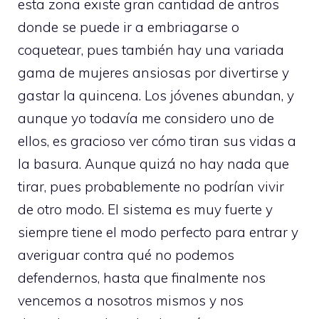
esta zona existe gran cantidad de antros
donde se puede ir a embriagarse o
coquetear, pues también hay una variada
gama de mujeres ansiosas por divertirse y
gastar la quincena. Los jóvenes abundan, y
aunque yo todavía me considero uno de
ellos, es gracioso ver cómo tiran sus vidas a
la basura. Aunque quizá no hay nada que
tirar, pues probablemente no podrían vivir
de otro modo. El sistema es muy fuerte y
siempre tiene el modo perfecto para entrar y
averiguar contra qué no podemos
defendernos, hasta que finalmente nos
vencemos a nosotros mismos y nos