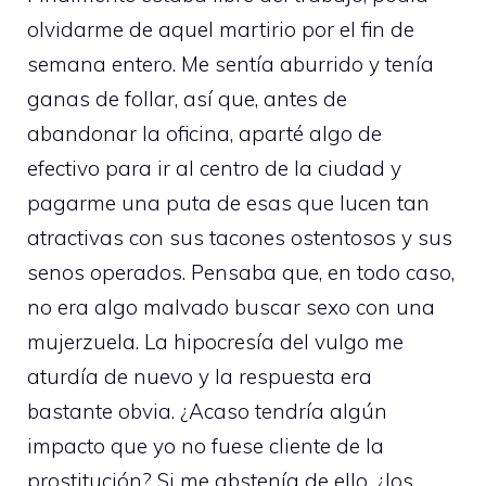
olvidarme de aquel martirio por el fin de
semana entero. Me sentía aburrido y tenía
ganas de follar, así que, antes de
abandonar la oficina, aparté algo de
efectivo para ir al centro de la ciudad y
pagarme una puta de esas que lucen tan
atractivas con sus tacones ostentosos y sus
senos operados. Pensaba que, en todo caso,
no era algo malvado buscar sexo con una
mujerzuela. La hipocresía del vulgo me
aturdía de nuevo y la respuesta era
bastante obvia. ¿Acaso tendría algún
impacto que yo no fuese cliente de la
prostitución? Si me abstenía de ello, ¿los