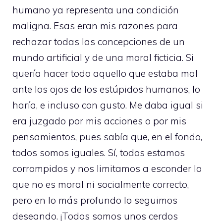
humano ya representa una condición
maligna. Esas eran mis razones para
rechazar todas las concepciones de un
mundo artificial y de una moral ficticia. Si
quería hacer todo aquello que estaba mal
ante los ojos de los estúpidos humanos, lo
haría, e incluso con gusto. Me daba igual si
era juzgado por mis acciones o por mis
pensamientos, pues sabía que, en el fondo,
todos somos iguales. Sí, todos estamos
corrompidos y nos limitamos a esconder lo
que no es moral ni socialmente correcto,
pero en lo más profundo lo seguimos
deseando. ¡Todos somos unos cerdos