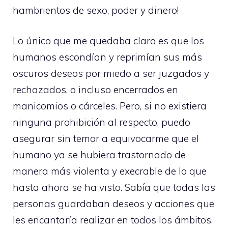
hambrientos de sexo, poder y dinero!
Lo único que me quedaba claro es que los
humanos escondían y reprimían sus más
oscuros deseos por miedo a ser juzgados y
rechazados, o incluso encerrados en
manicomios o cárceles. Pero, si no existiera
ninguna prohibición al respecto, puedo
asegurar sin temor a equivocarme que el
humano ya se hubiera trastornado de
manera más violenta y execrable de lo que
hasta ahora se ha visto. Sabía que todas las
personas guardaban deseos y acciones que
les encantaría realizar en todos los ámbitos,