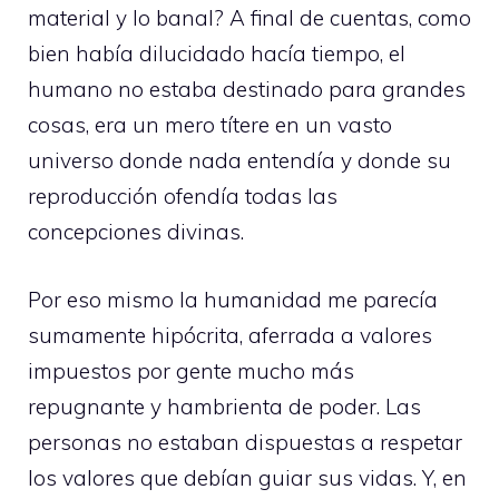
material y lo banal? A final de cuentas, como
bien había dilucidado hacía tiempo, el
humano no estaba destinado para grandes
cosas, era un mero títere en un vasto
universo donde nada entendía y donde su
reproducción ofendía todas las
concepciones divinas.
Por eso mismo la humanidad me parecía
sumamente hipócrita, aferrada a valores
impuestos por gente mucho más
repugnante y hambrienta de poder. Las
personas no estaban dispuestas a respetar
los valores que debían guiar sus vidas. Y, en