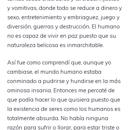
y vomitivas, donde todo se reduce a dinero y
sexo, entretenimiento y embriaguez, juego y
diversión, guerras y destrucción. El humano
no es capaz de vivir en paz puesto que su
naturaleza belicosa es inmarchitable.
Así fue como comprendí que, aunque yo
cambiase, el mundo humano estaba
conminado a pudrirse y hundirse en la más
ominosa insania. Entonces me percaté de
que podía hacer lo que quisiera puesto que
la existencia de seres como los humanos es
totalmente absurda. No había ninguna
razón para sufrir o llorar, para estar triste o