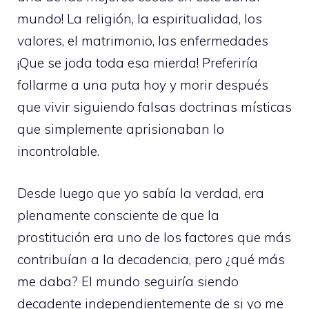
mundo! La religión, la espiritualidad, los
valores, el matrimonio, las enfermedades
¡Que se joda toda esa mierda! Preferiría
follarme a una puta hoy y morir después
que vivir siguiendo falsas doctrinas místicas
que simplemente aprisionaban lo
incontrolable.
Desde luego que yo sabía la verdad, era
plenamente consciente de que la
prostitución era uno de los factores que más
contribuían a la decadencia, pero ¿qué más
me daba? El mundo seguiría siendo
decadente independientemente de si yo me