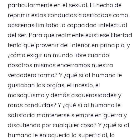
particularmente en el sexual. El hecho de
reprimir estas conductas clasificadas como
obscenas limitaba la capacidad intelectual
del ser. Para que realmente existiese libertad
tenía que provenir del interior en principio, y
¿cómo exigir un mundo libre cuando
nosotros mismos encerramos nuestra
verdadera forma? Y ¿qué si al humano le
gustaban las orgías, el incesto, el
masoquismo y demás asquerosidades y
raras conductas? Y ¿qué si al humano le
satisfacía mantenerse siempre en guerra y
discutiendo por cualquier cosa? Y ¿qué si al
humano le enloquecía lo superficial, lo