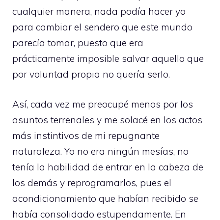
cualquier manera, nada podía hacer yo
para cambiar el sendero que este mundo
parecía tomar, puesto que era
prácticamente imposible salvar aquello que
por voluntad propia no quería serlo.
Así, cada vez me preocupé menos por los
asuntos terrenales y me solacé en los actos
más instintivos de mi repugnante
naturaleza. Yo no era ningún mesías, no
tenía la habilidad de entrar en la cabeza de
los demás y reprogramarlos, pues el
acondicionamiento que habían recibido se
había consolidado estupendamente. En