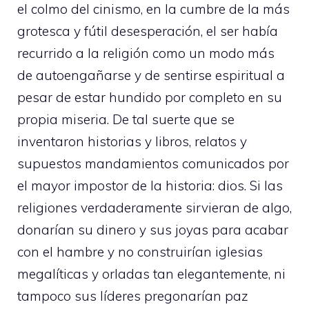
el colmo del cinismo, en la cumbre de la más
grotesca y fútil desesperación, el ser había
recurrido a la religión como un modo más
de autoengañarse y de sentirse espiritual a
pesar de estar hundido por completo en su
propia miseria. De tal suerte que se
inventaron historias y libros, relatos y
supuestos mandamientos comunicados por
el mayor impostor de la historia: dios. Si las
religiones verdaderamente sirvieran de algo,
donarían su dinero y sus joyas para acabar
con el hambre y no construirían iglesias
megalíticas y orladas tan elegantemente, ni
tampoco sus líderes pregonarían paz