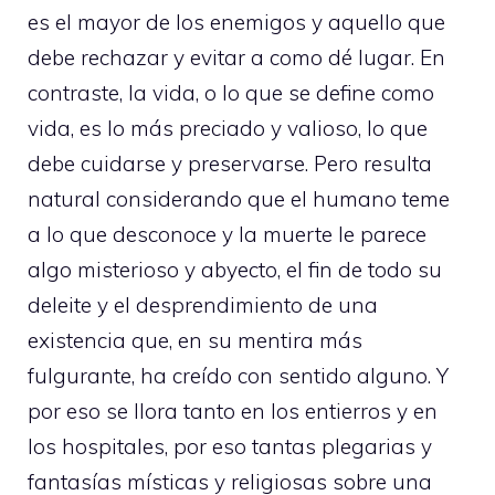
es el mayor de los enemigos y aquello que
debe rechazar y evitar a como dé lugar. En
contraste, la vida, o lo que se define como
vida, es lo más preciado y valioso, lo que
debe cuidarse y preservarse. Pero resulta
natural considerando que el humano teme
a lo que desconoce y la muerte le parece
algo misterioso y abyecto, el fin de todo su
deleite y el desprendimiento de una
existencia que, en su mentira más
fulgurante, ha creído con sentido alguno. Y
por eso se llora tanto en los entierros y en
los hospitales, por eso tantas plegarias y
fantasías místicas y religiosas sobre una