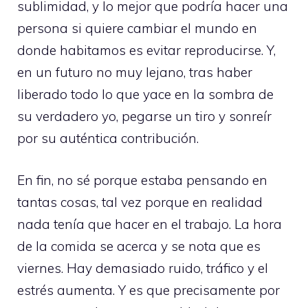
sublimidad, y lo mejor que podría hacer una
persona si quiere cambiar el mundo en
donde habitamos es evitar reproducirse. Y,
en un futuro no muy lejano, tras haber
liberado todo lo que yace en la sombra de
su verdadero yo, pegarse un tiro y sonreír
por su auténtica contribución.
En fin, no sé porque estaba pensando en
tantas cosas, tal vez porque en realidad
nada tenía que hacer en el trabajo. La hora
de la comida se acerca y se nota que es
viernes. Hay demasiado ruido, tráfico y el
estrés aumenta. Y es que precisamente por