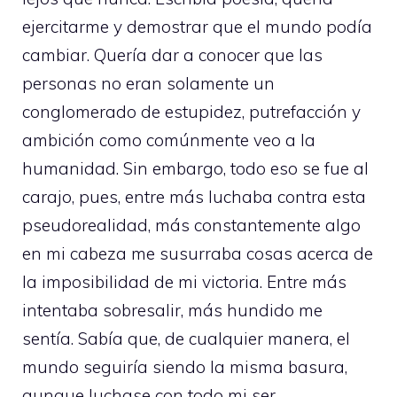
ejercitarme y demostrar que el mundo podía
cambiar. Quería dar a conocer que las
personas no eran solamente un
conglomerado de estupidez, putrefacción y
ambición como comúnmente veo a la
humanidad. Sin embargo, todo eso se fue al
carajo, pues, entre más luchaba contra esta
pseudorealidad, más constantemente algo
en mi cabeza me susurraba cosas acerca de
la imposibilidad de mi victoria. Entre más
intentaba sobresalir, más hundido me
sentía. Sabía que, de cualquier manera, el
mundo seguiría siendo la misma basura,
aunque luchase con todo mi ser.