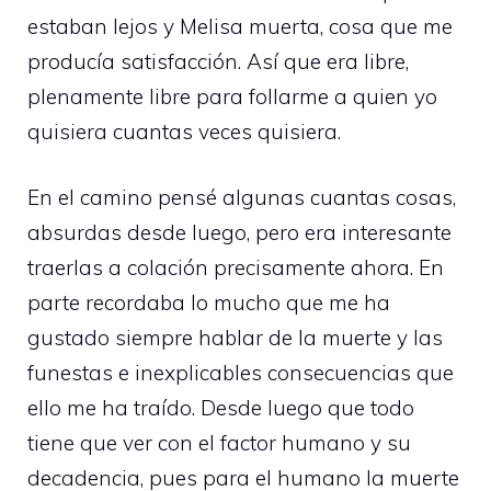
estaban lejos y Melisa muerta, cosa que me
producía satisfacción. Así que era libre,
plenamente libre para follarme a quien yo
quisiera cuantas veces quisiera.
En el camino pensé algunas cuantas cosas,
absurdas desde luego, pero era interesante
traerlas a colación precisamente ahora. En
parte recordaba lo mucho que me ha
gustado siempre hablar de la muerte y las
funestas e inexplicables consecuencias que
ello me ha traído. Desde luego que todo
tiene que ver con el factor humano y su
decadencia, pues para el humano la muerte