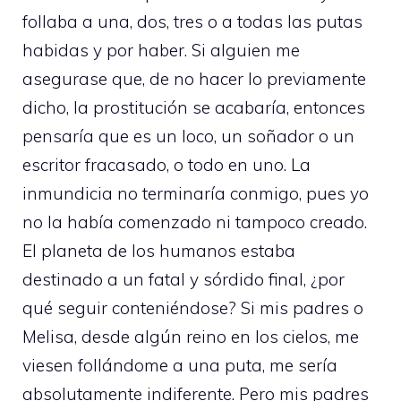
follaba a una, dos, tres o a todas las putas
habidas y por haber. Si alguien me
asegurase que, de no hacer lo previamente
dicho, la prostitución se acabaría, entonces
pensaría que es un loco, un soñador o un
escritor fracasado, o todo en uno. La
inmundicia no terminaría conmigo, pues yo
no la había comenzado ni tampoco creado.
El planeta de los humanos estaba
destinado a un fatal y sórdido final, ¿por
qué seguir conteniéndose? Si mis padres o
Melisa, desde algún reino en los cielos, me
viesen follándome a una puta, me sería
absolutamente indiferente. Pero mis padres