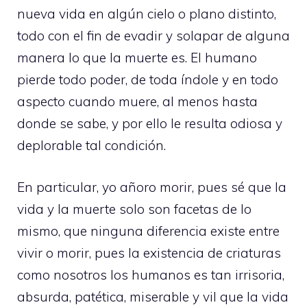
nueva vida en algún cielo o plano distinto,
todo con el fin de evadir y solapar de alguna
manera lo que la muerte es. El humano
pierde todo poder, de toda índole y en todo
aspecto cuando muere, al menos hasta
donde se sabe, y por ello le resulta odiosa y
deplorable tal condición.
En particular, yo añoro morir, pues sé que la
vida y la muerte solo son facetas de lo
mismo, que ninguna diferencia existe entre
vivir o morir, pues la existencia de criaturas
como nosotros los humanos es tan irrisoria,
absurda, patética, miserable y vil que la vida