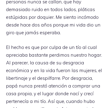
personas nunca se callan, que hay
demasiado ruido en todos lados, pláticas
estúpidas por doquier. Me siento incómodo
desde hace dos años porque mi vida dio un
giro que jamás esperaba.
El hecho es que por culpa de un tío al cual
apreciaba bastante perdimos nuestro hogar.
Al parecer, la causa de su desgracia
económica y en la vida fueron las mujeres, el
libertinaje y el despilfarre. Por desgracia,
papá nunca prestó atención a comprar una
casa propia, y el lugar donde nací y crecí
pertenecía a mi tío. Así que, cuando hubo