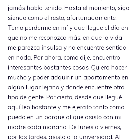
jamás había tenido. Hasta el momento, sigo
siendo como el resto, afortunadamente.
Temo perderme en mí y que llegue el día en
que no me reconozca más, en que la vida
me parezca insulsa y no encuentre sentido
en nada. Por ahora, como dije, encuentro
interesantes bastantes cosas. Quiero hacer
mucho y poder adquirir un apartamento en
algún lugar lejano y donde encuentre otro
tipo de gente. Por cierto, desde que llegué
aquí leo bastante y me ejercito tanto como
puedo en un parque al que asisto con mi
madre cada mañana. De lunes a viernes,
por las tardes, asisto a la universidad. Al