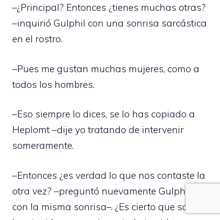
–¿Principal? Entonces ¿tienes muchas otras?
–inquirió Gulphil con una sonrisa sarcástica
en el rostro.
–Pues me gustan muchas mujeres, como a
todos los hombres.
–Eso siempre lo dices, se lo has copiado a
Heplomt –dije yo tratando de intervenir
someramente.
–Entonces ¿es verdad lo que nos contaste la
otra vez? –preguntó nuevamente Gulphil,
con la misma sonrisa–. ¿Es cierto que solo