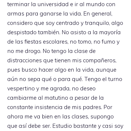
terminar la universidad e ir al mundo con
armas para ganarse la vida. En general,
considero que soy centrado y tranquilo, algo
despistado también. No asisto a la mayoría
de las fiestas escolares, no tomo, no fumo y
no me drogo. No tengo la clase de
distracciones que tienen mis compañeros,
pues busco hacer algo en la vida, aunque
aún no sepa qué o para qué. Tengo el turno
vespertino y me agrada, no deseo
cambiarme al matutino a pesar de la
constante insistencia de mis padres. Por
ahora me va bien en las clases, supongo
que así debe ser. Estudio bastante y casi soy