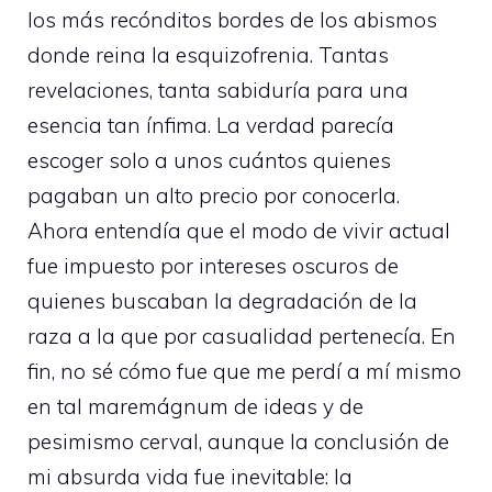
los más recónditos bordes de los abismos
donde reina la esquizofrenia. Tantas
revelaciones, tanta sabiduría para una
esencia tan ínfima. La verdad parecía
escoger solo a unos cuántos quienes
pagaban un alto precio por conocerla.
Ahora entendía que el modo de vivir actual
fue impuesto por intereses oscuros de
quienes buscaban la degradación de la
raza a la que por casualidad pertenecía. En
fin, no sé cómo fue que me perdí a mí mismo
en tal maremágnum de ideas y de
pesimismo cerval, aunque la conclusión de
mi absurda vida fue inevitable: la