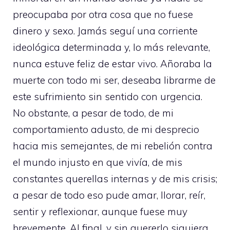
preocupaba por otra cosa que no fuese
dinero y sexo. Jamás seguí una corriente
ideológica determinada y, lo más relevante,
nunca estuve feliz de estar vivo. Añoraba la
muerte con todo mi ser, deseaba librarme de
este sufrimiento sin sentido con urgencia.
No obstante, a pesar de todo, de mi
comportamiento adusto, de mi desprecio
hacia mis semejantes, de mi rebelión contra
el mundo injusto en que vivía, de mis
constantes querellas internas y de mis crisis;
a pesar de todo eso pude amar, llorar, reír,
sentir y reflexionar, aunque fuese muy
brevemente. Al final, y sin quererlo siquiera,