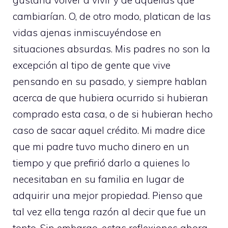
gustaría volver a vivir y de aquellas que
cambiarían. O, de otro modo, platican de las
vidas ajenas inmiscuyéndose en
situaciones absurdas. Mis padres no son la
excepción al tipo de gente que vive
pensando en su pasado, y siempre hablan
acerca de que hubiera ocurrido si hubieran
comprado esta casa, o de si hubieran hecho
caso de sacar aquel crédito. Mi madre dice
que mi padre tuvo mucho dinero en un
tiempo y que prefirió darlo a quienes lo
necesitaban en su familia en lugar de
adquirir una mejor propiedad. Pienso que
tal vez ella tenga razón al decir que fue un