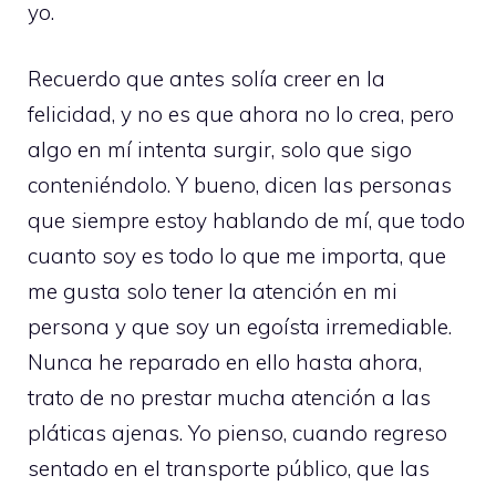
yo.
Recuerdo que antes solía creer en la
felicidad, y no es que ahora no lo crea, pero
algo en mí intenta surgir, solo que sigo
conteniéndolo. Y bueno, dicen las personas
que siempre estoy hablando de mí, que todo
cuanto soy es todo lo que me importa, que
me gusta solo tener la atención en mi
persona y que soy un egoísta irremediable.
Nunca he reparado en ello hasta ahora,
trato de no prestar mucha atención a las
pláticas ajenas. Yo pienso, cuando regreso
sentado en el transporte público, que las