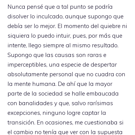
Nunca pensé que a tal punto se podría
disolver lo inculcado, aunque supongo que
debía ser lo mejor. El momento del quiebre ni
siquiera lo puedo intuir, pues, por más que
intente, llego siempre al mismo resultado.
Supongo que las causas son raras e
imperceptibles, una especie de despertar
absolutamente personal que no cuadra con
la mente humana. De ahí que la mayor
parte de la sociedad se halle embaucada
con banalidades y que, salvo rarísimas
excepciones, ninguno logre captar la
transición. En ocasiones, me cuestionaba si
el cambio no tenía que ver con la supuesta