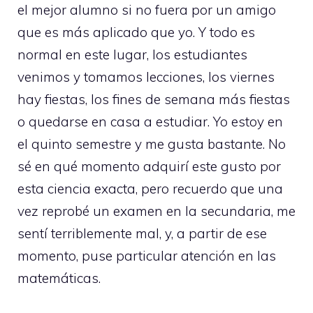
el mejor alumno si no fuera por un amigo
que es más aplicado que yo. Y todo es
normal en este lugar, los estudiantes
venimos y tomamos lecciones, los viernes
hay fiestas, los fines de semana más fiestas
o quedarse en casa a estudiar. Yo estoy en
el quinto semestre y me gusta bastante. No
sé en qué momento adquirí este gusto por
esta ciencia exacta, pero recuerdo que una
vez reprobé un examen en la secundaria, me
sentí terriblemente mal, y, a partir de ese
momento, puse particular atención en las
matemáticas.