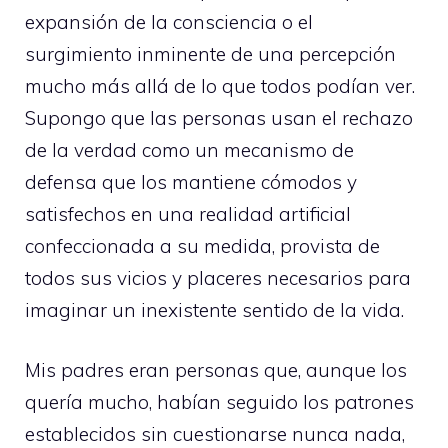
expansión de la consciencia o el
surgimiento inminente de una percepción
mucho más allá de lo que todos podían ver.
Supongo que las personas usan el rechazo
de la verdad como un mecanismo de
defensa que los mantiene cómodos y
satisfechos en una realidad artificial
confeccionada a su medida, provista de
todos sus vicios y placeres necesarios para
imaginar un inexistente sentido de la vida.
Mis padres eran personas que, aunque los
quería mucho, habían seguido los patrones
establecidos sin cuestionarse nunca nada,