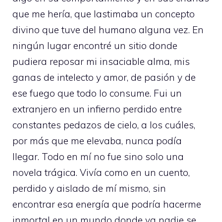
que me hería, que lastimaba un concepto
divino que tuve del humano alguna vez. En
ningún lugar encontré un sitio donde
pudiera reposar mi insaciable alma, mis
ganas de intelecto y amor, de pasión y de
ese fuego que todo lo consume. Fui un
extranjero en un infierno perdido entre
constantes pedazos de cielo, a los cuáles,
por más que me elevaba, nunca podía
llegar. Todo en mí no fue sino solo una
novela trágica. Vivía como en un cuento,
perdido y aislado de mí mismo, sin
encontrar esa energía que podría hacerme
inmortal en un mundo donde ya nadie se