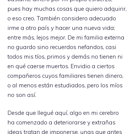
pues hay muchas cosas que quiero adquirir,
o eso creo. También considero adecuado
irme a otro país y hacer una nueva vida;
entre más, lejos mejor. De mi familia externa
no guardo sino recuerdos nefandos, casi
todos mis tíos, primos y demás no tienen ni
en qué caerse muertos. Envidio a ciertos
compañeros cuyos familiares tienen dinero,
o al menos están estudiados, pero los míos
no son así.
Desde que llegué aquí, algo en mi cerebro
ha comenzado a deteriorarse y extrañas
ideas tratan de imponerse, unas que antes