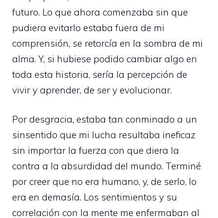
futuro. Lo que ahora comenzaba sin que
pudiera evitarlo estaba fuera de mi
comprensión, se retorcía en la sombra de mi
alma. Y, si hubiese podido cambiar algo en
toda esta historia, sería la percepción de
vivir y aprender, de ser y evolucionar.
Por desgracia, estaba tan conminado a un
sinsentido que mi lucha resultaba ineficaz
sin importar la fuerza con que diera la
contra a la absurdidad del mundo. Terminé
por creer que no era humano, y, de serlo, lo
era en demasía. Los sentimientos y su
correlación con la mente me enfermaban al