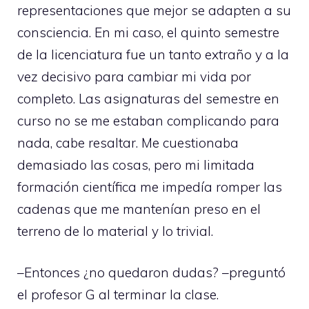
representaciones que mejor se adapten a su
consciencia. En mi caso, el quinto semestre
de la licenciatura fue un tanto extraño y a la
vez decisivo para cambiar mi vida por
completo. Las asignaturas del semestre en
curso no se me estaban complicando para
nada, cabe resaltar. Me cuestionaba
demasiado las cosas, pero mi limitada
formación científica me impedía romper las
cadenas que me mantenían preso en el
terreno de lo material y lo trivial.
–Entonces ¿no quedaron dudas? –preguntó
el profesor G al terminar la clase.