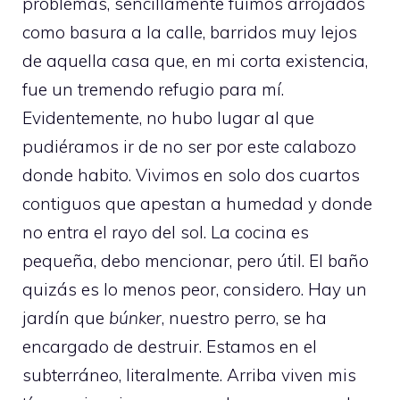
problemas, sencillamente fuimos arrojados
como basura a la calle, barridos muy lejos
de aquella casa que, en mi corta existencia,
fue un tremendo refugio para mí.
Evidentemente, no hubo lugar al que
pudiéramos ir de no ser por este calabozo
donde habito. Vivimos en solo dos cuartos
contiguos que apestan a humedad y donde
no entra el rayo del sol. La cocina es
pequeña, debo mencionar, pero útil. El baño
quizás es lo menos peor, considero. Hay un
jardín que
búnker
, nuestro perro, se ha
encargado de destruir. Estamos en el
subterráneo, literalmente. Arriba viven mis