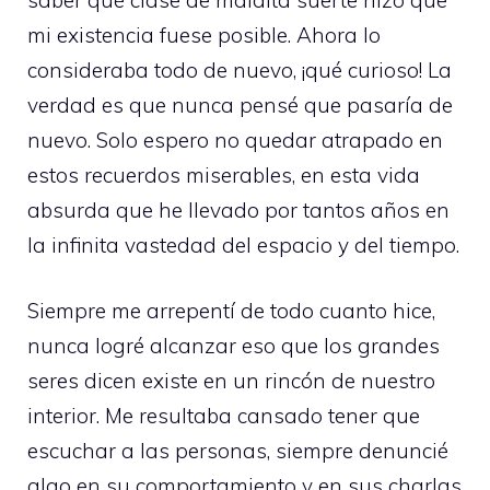
mi existencia fuese posible. Ahora lo
consideraba todo de nuevo, ¡qué curioso! La
verdad es que nunca pensé que pasaría de
nuevo. Solo espero no quedar atrapado en
estos recuerdos miserables, en esta vida
absurda que he llevado por tantos años en
la infinita vastedad del espacio y del tiempo.
Siempre me arrepentí de todo cuanto hice,
nunca logré alcanzar eso que los grandes
seres dicen existe en un rincón de nuestro
interior. Me resultaba cansado tener que
escuchar a las personas, siempre denuncié
algo en su comportamiento y en sus charlas