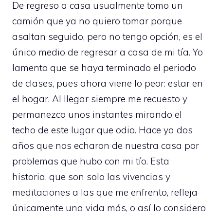
De regreso a casa usualmente tomo un
camión que ya no quiero tomar porque
asaltan seguido, pero no tengo opción, es el
único medio de regresar a casa de mi tía. Yo
lamento que se haya terminado el periodo
de clases, pues ahora viene lo peor: estar en
el hogar. Al llegar siempre me recuesto y
permanezco unos instantes mirando el
techo de este lugar que odio. Hace ya dos
años que nos echaron de nuestra casa por
problemas que hubo con mi tío. Esta
historia, que son solo las vivencias y
meditaciones a las que me enfrento, refleja
únicamente una vida más, o así lo considero