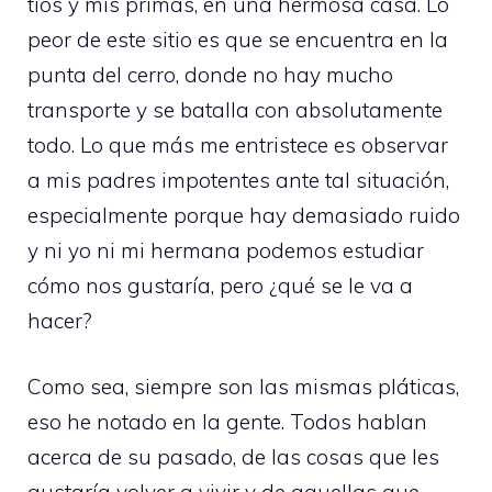
tíos y mis primas, en una hermosa casa. Lo
peor de este sitio es que se encuentra en la
punta del cerro, donde no hay mucho
transporte y se batalla con absolutamente
todo. Lo que más me entristece es observar
a mis padres impotentes ante tal situación,
especialmente porque hay demasiado ruido
y ni yo ni mi hermana podemos estudiar
cómo nos gustaría, pero ¿qué se le va a
hacer?
Como sea, siempre son las mismas pláticas,
eso he notado en la gente. Todos hablan
acerca de su pasado, de las cosas que les