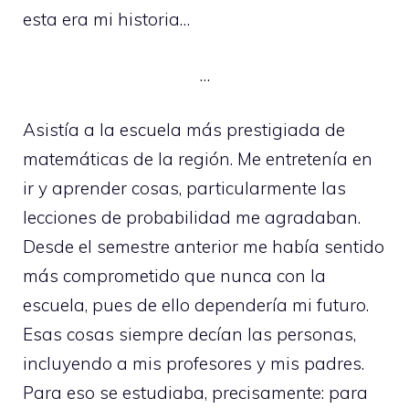
esta era mi historia…
…
Asistía a la escuela más prestigiada de
matemáticas de la región. Me entretenía en
ir y aprender cosas, particularmente las
lecciones de probabilidad me agradaban.
Desde el semestre anterior me había sentido
más comprometido que nunca con la
escuela, pues de ello dependería mi futuro.
Esas cosas siempre decían las personas,
incluyendo a mis profesores y mis padres.
Para eso se estudiaba, precisamente: para