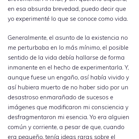
en esa absurda brevedad, puedo decir que
yo experimenté lo que se conoce como vida.
Generalmente, el asunto de la existencia no
me perturbaba en lo más mínimo, el posible
sentido de la vida debía hallarse de forma
inmanente en el hecho de experimentarla. Y,
aunque fuese un engaño, así había vivido y
así hubiera muerto de no haber sido por un
desastroso enmarañado de sucesos e
imágenes que modificaron mi consciencia y
desfragmentaron mi esencia. Yo era alguien
común y corriente, a pesar de que, cuando
era pequeño, tenía ideas raras sobre el