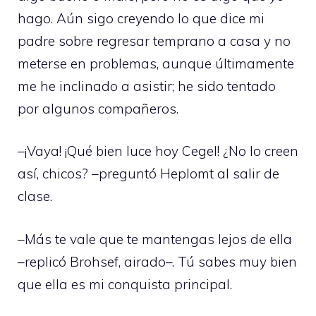
hago. Aún sigo creyendo lo que dice mi
padre sobre regresar temprano a casa y no
meterse en problemas, aunque últimamente
me he inclinado a asistir; he sido tentado
por algunos compañeros.
–¡Vaya! ¡Qué bien luce hoy Cegel! ¿No lo creen
así, chicos? –preguntó Heplomt al salir de
clase.
–Más te vale que te mantengas lejos de ella
–replicó Brohsef, airado–. Tú sabes muy bien
que ella es mi conquista principal.