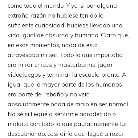
como todo el mundo. Y yo, si por alguna
extraña razón no hubiese tenido la
suficiente curiosidad, hubiese llevado una
vida igual de absurda y humana. Claro que,
en esos momentos, nada de esto
atravesaba mi ser. Todo lo que importaba
era mirar chicas y masturbarme, jugar
videojuegos y terminar la escuela pronto. Al
igual que la mayor parte de los humanos
era parte del rebaño y no veía
absolutamente nada de malo en ser normal.
No sé si llegué a sentirme agradecido o
maldito con todo lo que paulatinamente fui
descubriendo, casi diría que llegué a rozar