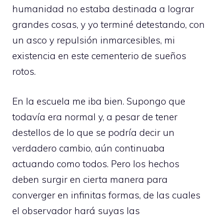
humanidad no estaba destinada a lograr
grandes cosas, y yo terminé detestando, con
un asco y repulsión inmarcesibles, mi
existencia en este cementerio de sueños
rotos.
En la escuela me iba bien. Supongo que
todavía era normal y, a pesar de tener
destellos de lo que se podría decir un
verdadero cambio, aún continuaba
actuando como todos. Pero los hechos
deben surgir en cierta manera para
converger en infinitas formas, de las cuales
el observador hará suyas las