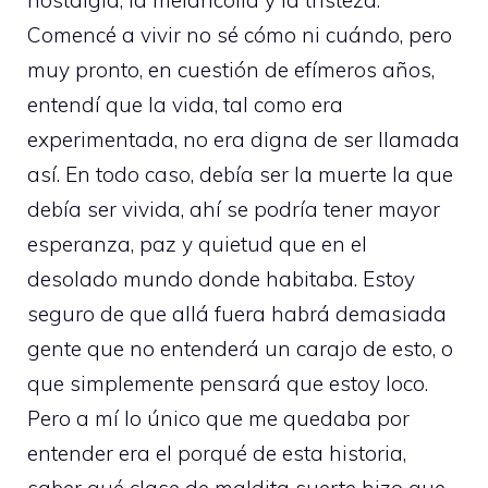
Comencé a vivir no sé cómo ni cuándo, pero
muy pronto, en cuestión de efímeros años,
entendí que la vida, tal como era
experimentada, no era digna de ser llamada
así. En todo caso, debía ser la muerte la que
debía ser vivida, ahí se podría tener mayor
esperanza, paz y quietud que en el
desolado mundo donde habitaba. Estoy
seguro de que allá fuera habrá demasiada
gente que no entenderá un carajo de esto, o
que simplemente pensará que estoy loco.
Pero a mí lo único que me quedaba por
entender era el porqué de esta historia,
saber qué clase de maldita suerte hizo que