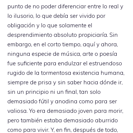
punto de no poder diferenciar entre lo real y
lo ilusorio, lo que debía ser vivido por
obligación y lo que solamente el
desprendimiento absoluto propiciaría. Sin
embargo, en el corto tiempo, aquí y ahora,
ninguna especie de música, arte o poesía
fue suficiente para endulzar el estruendoso
rugido de la tormentosa existencia humana,
siempre de prisa y sin saber hacia dónde ir,
sin un principio ni un final, tan solo
demasiado fútil y anodina como para ser
valiosa. Yo era demasiado joven para morir,
pero también estaba demasiado aburrido
como para vivir. Y, en fin, después de todo,