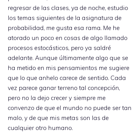
regresar de las clases, ya de noche, estudio
los temas siguientes de la asignatura de
probabilidad, me gusta esa rama. Me he
atorado un poco en cosas de algo llamado
procesos estocásticos, pero ya saldré
adelante. Aunque últimamente algo que se
ha metido en mis pensamientos me sugiere
que lo que anhelo carece de sentido. Cada
vez parece ganar terreno tal concepción,
pero no la dejo crecer y siempre me
convenzo de que el mundo no puede ser tan
malo, y de que mis metas son las de
cualquier otro humano.