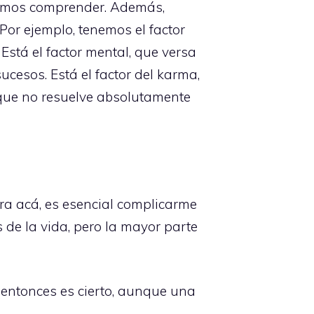
gramos comprender. Además,
Por ejemplo, tenemos el factor
stá el factor mental, que versa
ucesos. Está el factor del karma,
que no resuelve absolutamente
ra acá, es esencial complicarme
de la vida, pero la mayor parte
 entonces es cierto, aunque una