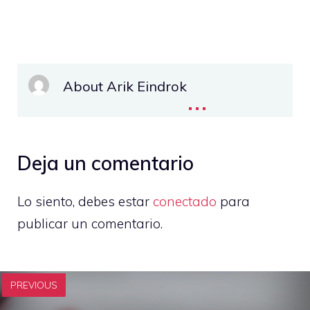
About Arik Eindrok
...
Deja un comentario
Lo siento, debes estar
conectado
para
publicar un comentario.
PREVIOUS