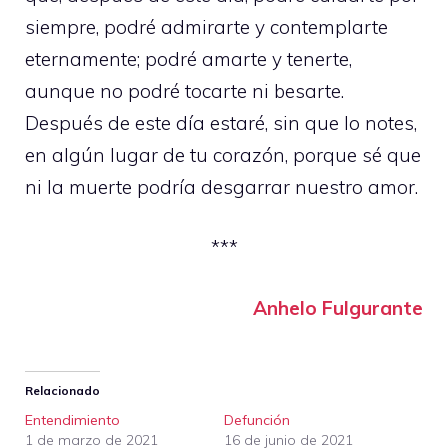
siempre, podré admirarte y contemplarte
eternamente; podré amarte y tenerte,
aunque no podré tocarte ni besarte.
Después de este día estaré, sin que lo notes,
en algún lugar de tu corazón, porque sé que
ni la muerte podría desgarrar nuestro amor.
***
Anhelo Fulgurante
Relacionado
Entendimiento
Defunción
1 de marzo de 2021
16 de junio de 2021