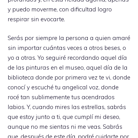
y puedo moverme, con dificultad logro
respirar sin evocarte.
Serás por siempre la persona a quien amaré
sin importar cuántas veces a otros beses, o
yo a otras. Yo seguiré recordando aquel día
de las pinturas en el museo, aquel día de la
biblioteca donde por primera vez te vi, donde
conocí y escuché tu angelical voz, donde
rocé tan sublimemente tus acendrados
labios. Y, cuando mires las estrellas, sabrás
que estoy junto a ti, que cumplí mi deseo,
aunque no me sientas ni me veas. Sabrás
que, después de este día, podré cuidarte por