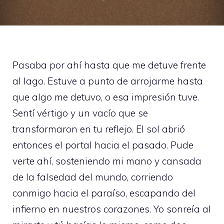
Pasaba por ahí hasta que me detuve frente
al lago. Estuve a punto de arrojarme hasta
que algo me detuvo, o esa impresión tuve.
Sentí vértigo y un vacío que se
transformaron en tu reflejo. El sol abrió
entonces el portal hacia el pasado. Pude
verte ahí, sosteniendo mi mano y cansada
de la falsedad del mundo, corriendo
conmigo hacia el paraíso, escapando del
infierno en nuestros corazones. Yo sonreía al