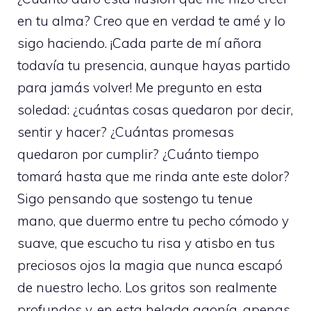
en tu alma? Creo que en verdad te amé y lo
sigo haciendo. ¡Cada parte de mí añora
todavía tu presencia, aunque hayas partido
para jamás volver! Me pregunto en esta
soledad: ¿cuántas cosas quedaron por decir,
sentir y hacer? ¿Cuántas promesas
quedaron por cumplir? ¿Cuánto tiempo
tomará hasta que me rinda ante este dolor?
Sigo pensando que sostengo tu tenue
mano, que duermo entre tu pecho cómodo y
suave, que escucho tu risa y atisbo en tus
preciosos ojos la magia que nunca escapó
de nuestro lecho. Los gritos son realmente
profundos y, en esta helada agonía, apenas