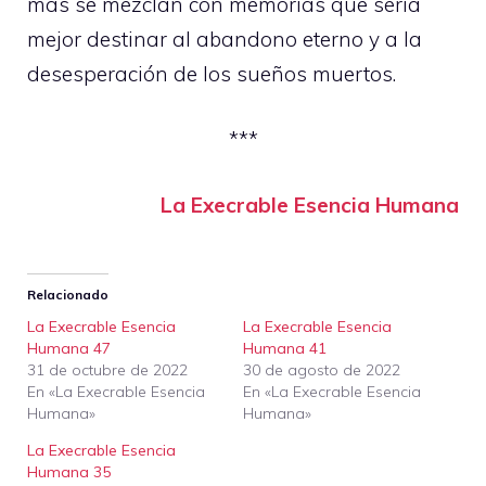
más se mezclan con memorias que sería
mejor destinar al abandono eterno y a la
desesperación de los sueños muertos.
***
La Execrable Esencia Humana
Relacionado
La Execrable Esencia
La Execrable Esencia
Humana 47
Humana 41
31 de octubre de 2022
30 de agosto de 2022
En «La Execrable Esencia
En «La Execrable Esencia
Humana»
Humana»
La Execrable Esencia
Humana 35