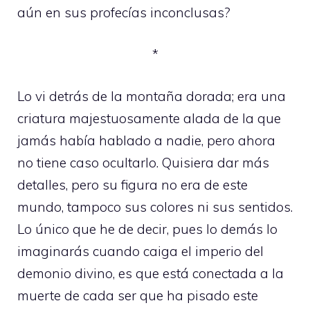
aún en sus profecías inconclusas?
*
Lo vi detrás de la montaña dorada; era una
criatura majestuosamente alada de la que
jamás había hablado a nadie, pero ahora
no tiene caso ocultarlo. Quisiera dar más
detalles, pero su figura no era de este
mundo, tampoco sus colores ni sus sentidos.
Lo único que he de decir, pues lo demás lo
imaginarás cuando caiga el imperio del
demonio divino, es que está conectada a la
muerte de cada ser que ha pisado este