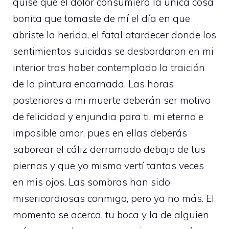
quise que el dolor consumiera la única cosa
bonita que tomaste de mí el día en que
abriste la herida, el fatal atardecer donde los
sentimientos suicidas se desbordaron en mi
interior tras haber contemplado la traición
de la pintura encarnada. Las horas
posteriores a mi muerte deberán ser motivo
de felicidad y enjundia para ti, mi eterno e
imposible amor, pues en ellas deberás
saborear el cáliz derramado debajo de tus
piernas y que yo mismo vertí tantas veces
en mis ojos. Las sombras han sido
misericordiosas conmigo, pero ya no más. El
momento se acerca, tu boca y la de alguien