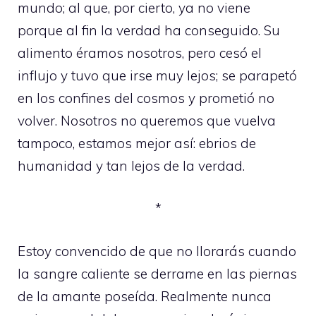
mundo; al que, por cierto, ya no viene
porque al fin la verdad ha conseguido. Su
alimento éramos nosotros, pero cesó el
influjo y tuvo que irse muy lejos; se parapetó
en los confines del cosmos y prometió no
volver. Nosotros no queremos que vuelva
tampoco, estamos mejor así: ebrios de
humanidad y tan lejos de la verdad.
*
Estoy convencido de que no llorarás cuando
la sangre caliente se derrame en las piernas
de la amante poseída. Realmente nunca