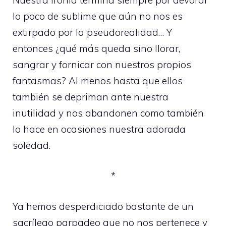
lo poco de sublime que aún no nos es
extirpado por la pseudorealidad… Y
entonces ¿qué más queda sino llorar,
sangrar y fornicar con nuestros propios
fantasmas? Al menos hasta que ellos
también se depriman ante nuestra
inutilidad y nos abandonen como también
lo hace en ocasiones nuestra adorada
soledad.
*
Ya hemos desperdiciado bastante de un
sacrílego parpadeo que no nos pertenece y