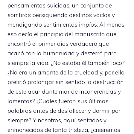
pensamientos suicidas, un conjunto de
sombras persiguiendo destinos vacíos y
mendigando sentimientos impíos. Al menos
eso decía el principio del manuscrito que
encontró el primer dios verdadero que
acabó con la humanidad y desterró para
siempre la vida. ¿No estaba él también loco?
¿No era un amante de la crueldad y, por ello,
prefirió prolongar sin sentido la destrucción
de este abundante mar de incoherencias y
lamentos? ¿Cuáles fueron sus últimas
palabras antes de desfallecer y dormir por
siempre? Y nosotros, aquí sentados y
enmohecidos de tanta tristeza, ¿creeremos