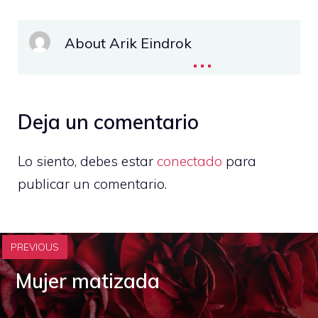
About Arik Eindrok
...
Deja un comentario
Lo siento, debes estar
conectado
para
publicar un comentario.
PREVIOUS
Mujer matizada