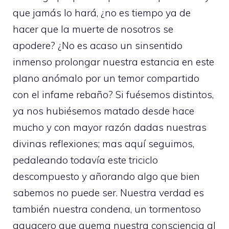
que jamás lo hará, ¿no es tiempo ya de
hacer que la muerte de nosotros se
apodere? ¿No es acaso un sinsentido
inmenso prolongar nuestra estancia en este
plano anómalo por un temor compartido
con el infame rebaño? Si fuésemos distintos,
ya nos hubiésemos matado desde hace
mucho y con mayor razón dadas nuestras
divinas reflexiones; mas aquí seguimos,
pedaleando todavía este triciclo
descompuesto y añorando algo que bien
sabemos no puede ser. Nuestra verdad es
también nuestra condena, un tormentoso
aguacero que quema nuestra consciencia al