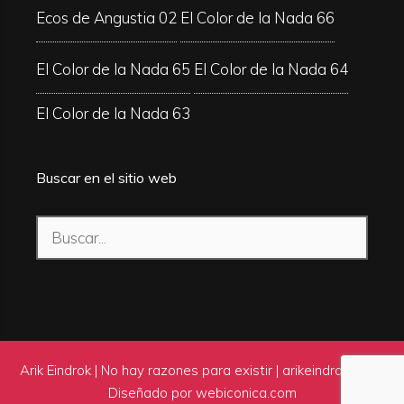
Ecos de Angustia 02
El Color de la Nada 66
El Color de la Nada 65
El Color de la Nada 64
El Color de la Nada 63
Buscar en el sitio web
Buscar:
Arik Eindrok | No hay razones para existir |
arikeindrok.com
|
Diseñado por
webiconica.com