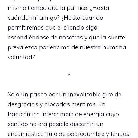
mismo tiempo que la purifica. ¿Hasta
cuándo, mi amigo? ¿Hasta cuándo
permitiremos que el silencio siga
escondiéndose de nosotros y que la suerte
prevalezca por encima de nuestra humana
voluntad?
*
Solo un paseo por un inexplicable giro de
desgracias y alocadas mentiras, un
tragicómico intercambio de energía cuyo
sentido no era posible discernir; un
encomiástico flujo de podredumbre y tenues