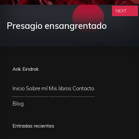
NEXT
Presagio ensangrentado
Arik Eindrok
Inicio
Sobre mí
Mis libros
Contacto
Blog
Entradas recientes