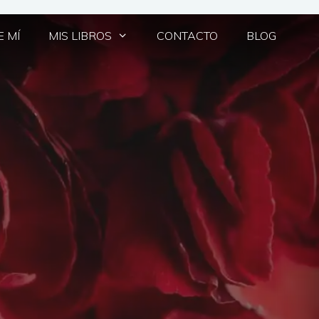
 MÍ
MIS LIBROS
CONTACTO
BLOG