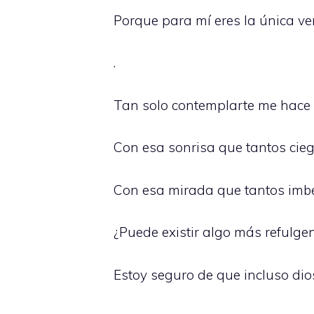
Porque para mí eres la única ve
.
Tan solo contemplarte me hace 
Con esa sonrisa que tantos cieg
Con esa mirada que tantos imbe
¿Puede existir algo más refulgen
Estoy seguro de que incluso dios