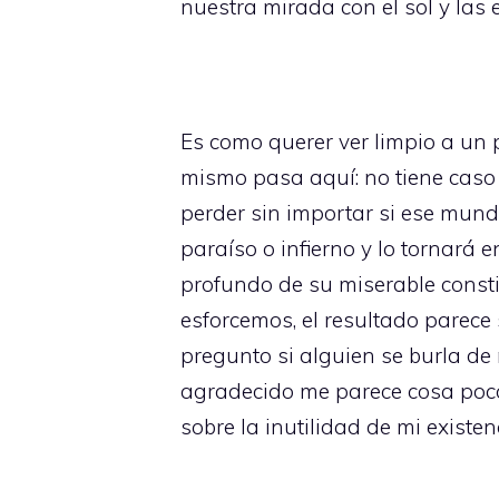
nuestra mirada con el sol y las
Es como querer ver limpio a un 
mismo pasa aquí: no tiene caso 
perder sin importar si ese mund
paraíso o infierno y lo tornará 
profundo de su miserable const
esforcemos, el resultado parece
pregunto si alguien se burla de 
agradecido me parece cosa poco v
sobre la inutilidad de mi existen