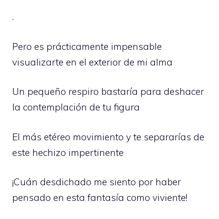
.
Pero es prácticamente impensable
visualizarte en el exterior de mi alma
Un pequeño respiro bastaría para deshacer
la contemplación de tu figura
El más etéreo movimiento y te separarías de
este hechizo impertinente
¡Cuán desdichado me siento por haber
pensado en esta fantasía como viviente!