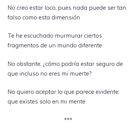
No creo estar loco, pues nada puede ser tan
falso como esta dimensión
Te he escuchado murmurar ciertos
fragmentos de un mundo diferente
No obstante, ¿cómo podría estar seguro de
que incluso no eres mi muerte?
No quiero aceptar lo que parece evidente:
que existes solo en mi mente
***