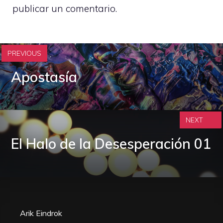
publicar un comentario.
PREVIOUS
Apostasía
NEXT
El Halo de la Desesperación 01
Arik Eindrok