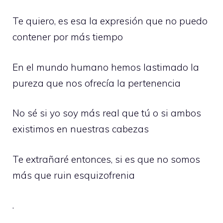
Te quiero, es esa la expresión que no puedo
contener por más tiempo
En el mundo humano hemos lastimado la
pureza que nos ofrecía la pertenencia
No sé si yo soy más real que tú o si ambos
existimos en nuestras cabezas
Te extrañaré entonces, si es que no somos
más que ruin esquizofrenia
.