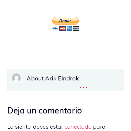
About Arik Eindrok
...
Deja un comentario
Lo siento, debes estar
conectado
para