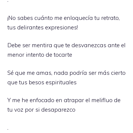
¡No sabes cuánto me enloquecía tu retrato,
tus delirantes expresiones!
Debe ser mentira que te desvanezcas ante el
menor intento de tocarte
Sé que me amas, nada podría ser más cierto
que tus besos espirituales
Y me he enfocado en atrapar el melifluo de
tu voz por si desaparezco
.