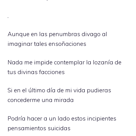
.
Aunque en las penumbras divago al
imaginar tales ensoñaciones
Nada me impide contemplar la lozanía de
tus divinas facciones
Si en el último día de mi vida pudieras
concederme una mirada
Podría hacer a un lado estos incipientes
pensamientos suicidas