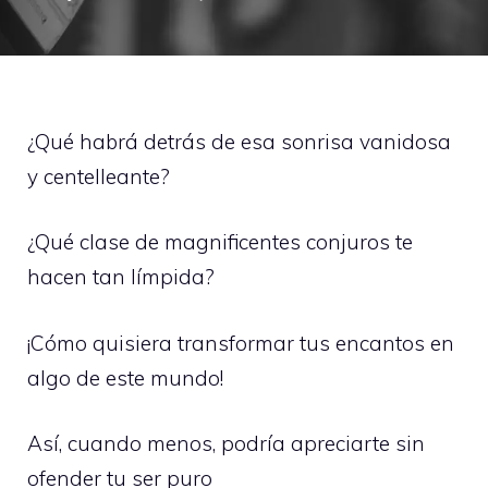
¿Qué habrá detrás de esa sonrisa vanidosa
y centelleante?
¿Qué clase de magnificentes conjuros te
hacen tan límpida?
¡Cómo quisiera transformar tus encantos en
algo de este mundo!
Así, cuando menos, podría apreciarte sin
ofender tu ser puro