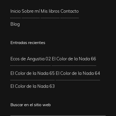
Inicio
Sobre mí
Mis libros
Contacto
Blog
Entradas recientes
Ecos de Angustia 02
El Color de la Nada 66
El Color de la Nada 65
El Color de la Nada 64
El Color de la Nada 63
Buscar en el sitio web