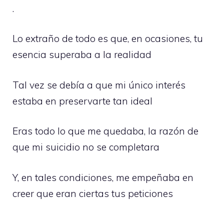
.
Lo extraño de todo es que, en ocasiones, tu
esencia superaba a la realidad
Tal vez se debía a que mi único interés
estaba en preservarte tan ideal
Eras todo lo que me quedaba, la razón de
que mi suicidio no se completara
Y, en tales condiciones, me empeñaba en
creer que eran ciertas tus peticiones
.