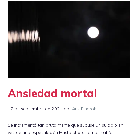
Ansiedad mortal
17 de septiembre de 2021
por
Arik Eindrok
Se incrementó tan brutalmente que supuse un suicidio en
vez de una especulación Hasta ahora, jamás había