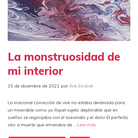
La monstruosidad de
mi interior
15 de diciembre de 2021
por
Arik Eindrok
La irracional convicción de vivir no estaba destinada para
un miserable como yo Aquel sujeto deplorable que en
sueños se regocijaba con el asesinato y el dolor El perfecto
olor a muerte que emanaba de …
Leer más