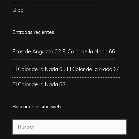
Blog
Entradas recientes
Ecos de Angustia 02
El Color de la Nada 66
El Color de la Nada 65
El Color de la Nada 64
El Color de la Nada 63
Buscar en el sitio web
Buscar: