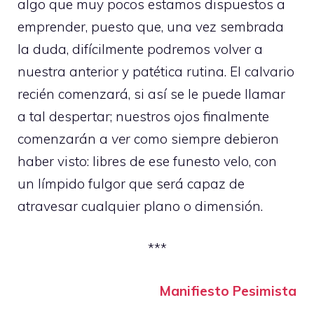
algo que muy pocos estamos dispuestos a
emprender, puesto que, una vez sembrada
la duda, difícilmente podremos volver a
nuestra anterior y patética rutina. El calvario
recién comenzará, si así se le puede llamar
a tal despertar; nuestros ojos finalmente
comenzarán a
ver
como siempre debieron
haber visto: libres de ese funesto velo, con
un límpido fulgor que será capaz de
atravesar cualquier plano o dimensión.
***
Manifiesto Pesimista