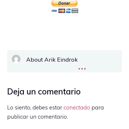
About Arik Eindrok
...
Deja un comentario
Lo siento, debes estar
conectado
para
publicar un comentario.