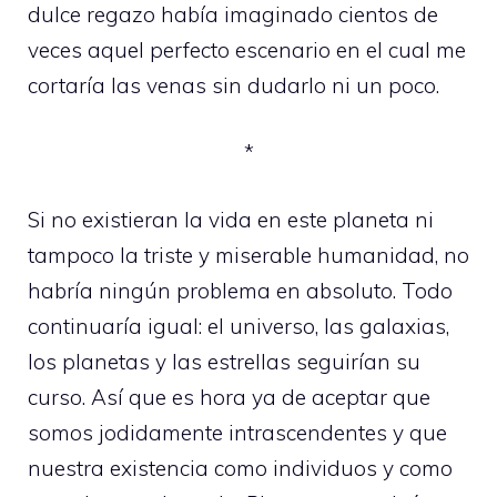
dulce regazo había imaginado cientos de
veces aquel perfecto escenario en el cual me
cortaría las venas sin dudarlo ni un poco.
*
Si no existieran la vida en este planeta ni
tampoco la triste y miserable humanidad, no
habría ningún problema en absoluto. Todo
continuaría igual: el universo, las galaxias,
los planetas y las estrellas seguirían su
curso. Así que es hora ya de aceptar que
somos jodidamente intrascendentes y que
nuestra existencia como individuos y como