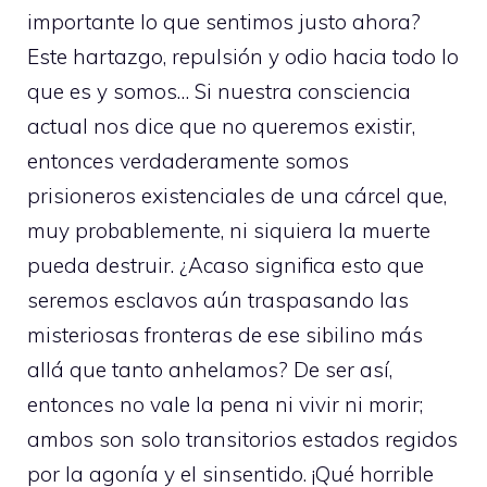
importante lo que sentimos justo ahora?
Este hartazgo, repulsión y odio hacia todo lo
que es y somos… Si nuestra consciencia
actual nos dice que no queremos existir,
entonces verdaderamente somos
prisioneros existenciales de una cárcel que,
muy probablemente, ni siquiera la muerte
pueda destruir. ¿Acaso significa esto que
seremos esclavos aún traspasando las
misteriosas fronteras de ese sibilino más
allá que tanto anhelamos? De ser así,
entonces no vale la pena ni vivir ni morir;
ambos son solo transitorios estados regidos
por la agonía y el sinsentido. ¡Qué horrible