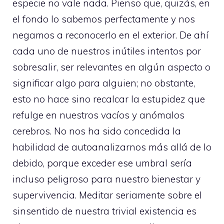
especie no vale nada. Pienso que, quizás, en
el fondo lo sabemos perfectamente y nos
negamos a reconocerlo en el exterior. De ahí
cada uno de nuestros inútiles intentos por
sobresalir, ser relevantes en algún aspecto o
significar algo para alguien; no obstante,
esto no hace sino recalcar la estupidez que
refulge en nuestros vacíos y anómalos
cerebros. No nos ha sido concedida la
habilidad de autoanalizarnos más allá de lo
debido, porque exceder ese umbral sería
incluso peligroso para nuestro bienestar y
supervivencia. Meditar seriamente sobre el
sinsentido de nuestra trivial existencia es