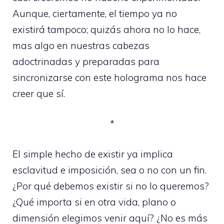
Aunque, ciertamente, el tiempo ya no
existirá tampoco; quizás ahora no lo hace,
mas algo en nuestras cabezas
adoctrinadas y preparadas para
sincronizarse con este holograma nos hace
creer que sí.
*
El simple hecho de existir ya implica
esclavitud e imposición, sea o no con un fin.
¿Por qué debemos existir si no lo queremos?
¿Qué importa si en otra vida, plano o
dimensión elegimos venir aquí? ¿No es más