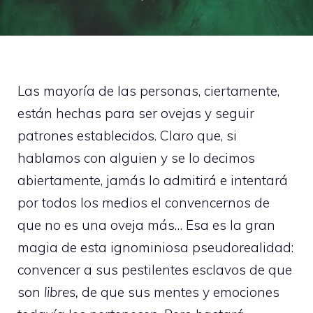
Las mayoría de las personas, ciertamente,
están hechas para ser ovejas y seguir
patrones establecidos. Claro que, si
hablamos con alguien y se lo decimos
abiertamente, jamás lo admitirá e intentará
por todos los medios el convencernos de
que no es una oveja más… Esa es la gran
magia de esta ignominiosa pseudorealidad:
convencer a sus pestilentes esclavos de que
son
libres,
de que sus mentes y emociones