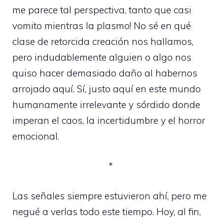
me parece tal perspectiva, tanto que casi
vomito mientras la plasmo! No sé en qué
clase de retorcida creación nos hallamos,
pero indudablemente alguien o algo nos
quiso hacer demasiado daño al habernos
arrojado aquí. Sí, justo aquí en este mundo
humanamente irrelevante y sórdido donde
imperan el caos, la incertidumbre y el horror
emocional.
*
Las señales siempre estuvieron ahí, pero me
negué a verlas todo este tiempo. Hoy, al fin,