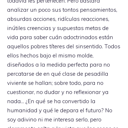
todavía les pertenecen. Pero bastará
analizar un poco sus tontos pensamientos,
absurdas acciones, ridículas reacciones,
inútiles creencias y supuestas metas de
vida para saber cuán adoctrinados están
aquellos pobres títeres del sinsentido. Todos
ellos hechos bajo el mismo molde,
diseñados a la medida perfecta para no
percatarse de en qué clase de pesadilla
viviente se hallan; sobre todo, para no
cuestionar, no dudar y no reflexionar ya
nada… ¿En qué se ha convertido la
humanidad y qué le depara el futuro? No
soy adivino ni me interesa serlo, pero