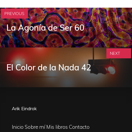
PREVIOUS
La Agonía de Ser 60
NEXT
El Color de la Nada 42
Arik Eindrok
Inicio
Sobre mí
Mis libros
Contacto