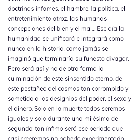
doctrinas infames, el hambre, la política, el
entretenimiento atroz, las humanas
concepciones del bien y el mal… Ese día la
humanidad se unificará e integrará como
nunca en la historia, como jamás se
imaginó que terminaría su funesto divagar.
Pero será así y no de otra forma la
culminación de este sinsentido eterno, de
este pestañeo del cosmos tan corrompido y
sometido a los designios del poder, el sexo y
el dinero. Solo en la muerte todos seremos
iguales y solo durante una milésima de
segundo; tan ínfimo será ese periodo que
casi creeremos no haberlo experimentado.