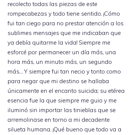
recolecto todas las piezas de este
rompecabezas y todo tiene sentido. ¡Cómo
fui tan ciego para no prestar atención a los
sublimes mensajes que me indicaban que
ya debía quitarme la vida! Siempre me
esforcé por permanecer un día más, una
hora más, un minuto más, un segundo
más… Y siempre fui tan necio y tonto como
para negar que mi destino se hallaba
únicamente en el encanto suicida; su etérea
esencia fue la que siempre me guio y me
iluminó sin importar las tinieblas que se
arremolinase en torno a mi decadente
silueta humana. ¡Qué bueno que todo va a