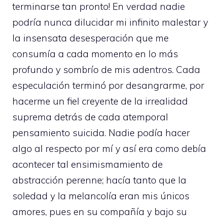
terminarse tan pronto! En verdad nadie
podría nunca dilucidar mi infinito malestar y
la insensata desesperación que me
consumía a cada momento en lo más
profundo y sombrío de mis adentros. Cada
especulación terminó por desangrarme, por
hacerme un fiel creyente de la irrealidad
suprema detrás de cada atemporal
pensamiento suicida. Nadie podía hacer
algo al respecto por mí y así era como debía
acontecer tal ensimismamiento de
abstracción perenne; hacía tanto que la
soledad y la melancolía eran mis únicos
amores, pues en su compañía y bajo su