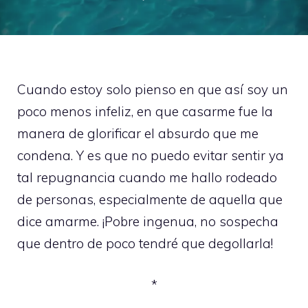
Cuando estoy solo pienso en que así soy un
poco menos infeliz, en que casarme fue la
manera de glorificar el absurdo que me
condena. Y es que no puedo evitar sentir ya
tal repugnancia cuando me hallo rodeado
de personas, especialmente de aquella que
dice amarme. ¡Pobre ingenua, no sospecha
que dentro de poco tendré que degollarla!
*