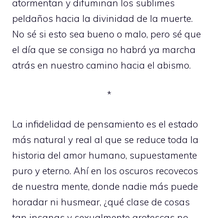
atormentan y difuminan los sublimes
peldaños hacia la divinidad de la muerte.
No sé si esto sea bueno o malo, pero sé que
el día que se consiga no habrá ya marcha
atrás en nuestro camino hacia el abismo.
*
La infidelidad de pensamiento es el estado
más natural y real al que se reduce toda la
historia del amor humano, supuestamente
puro y eterno. Ahí en los oscuros recovecos
de nuestra mente, donde nadie más puede
horadar ni husmear, ¿qué clase de cosas
tan insanas y sexualmente grotescas no