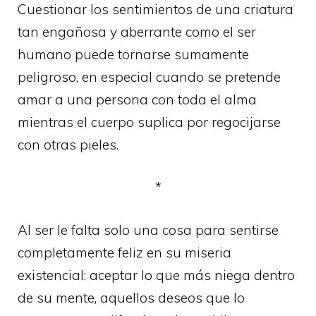
Cuestionar los sentimientos de una criatura
tan engañosa y aberrante como el ser
humano puede tornarse sumamente
peligroso, en especial cuando se pretende
amar a una persona con toda el alma
mientras el cuerpo suplica por regocijarse
con otras pieles.
*
Al ser le falta solo una cosa para sentirse
completamente feliz en su miseria
existencial: aceptar lo que más niega dentro
de su mente, aquellos deseos que lo