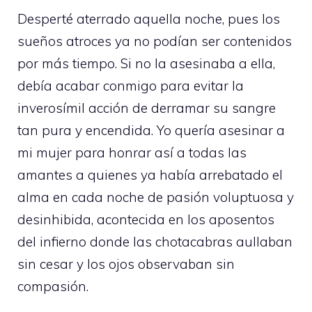
Desperté aterrado aquella noche, pues los
sueños atroces ya no podían ser contenidos
por más tiempo. Si no la asesinaba a ella,
debía acabar conmigo para evitar la
inverosímil acción de derramar su sangre
tan pura y encendida. Yo quería asesinar a
mi mujer para honrar así a todas las
amantes a quienes ya había arrebatado el
alma en cada noche de pasión voluptuosa y
desinhibida, acontecida en los aposentos
del infierno donde las chotacabras aullaban
sin cesar y los ojos observaban sin
compasión.