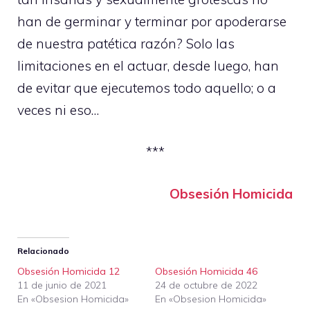
han de germinar y terminar por apoderarse
de nuestra patética razón? Solo las
limitaciones en el actuar, desde luego, han
de evitar que ejecutemos todo aquello; o a
veces ni eso…
***
Obsesión Homicida
Relacionado
Obsesión Homicida 12
Obsesión Homicida 46
11 de junio de 2021
24 de octubre de 2022
En «Obsesion Homicida»
En «Obsesion Homicida»