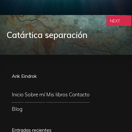
NEXT
Catártica separación
Arik Eindrok
Inicio
Sobre mí
Mis libros
Contacto
Blog
Entradas recientes