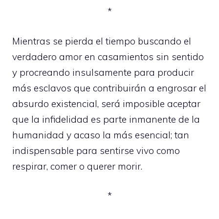
*
Mientras se pierda el tiempo buscando el
verdadero amor en casamientos sin sentido
y procreando insulsamente para producir
más esclavos que contribuirán a engrosar el
absurdo existencial, será imposible aceptar
que la infidelidad es parte inmanente de la
humanidad y acaso la más esencial; tan
indispensable para sentirse vivo como
respirar, comer o querer morir.
*