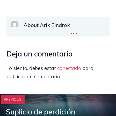
About Arik Eindrok
...
Deja un comentario
Lo siento, debes estar
conectado
para
publicar un comentario.
PREVIOUS
Suplicio de perdición