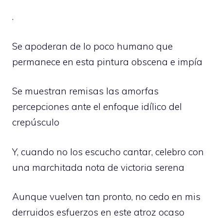
.
Se apoderan de lo poco humano que
permanece en esta pintura obscena e impía
Se muestran remisas las amorfas
percepciones ante el enfoque idílico del
crepúsculo
Y, cuando no los escucho cantar, celebro con
una marchitada nota de victoria serena
Aunque vuelven tan pronto, no cedo en mis
derruidos esfuerzos en este atroz ocaso