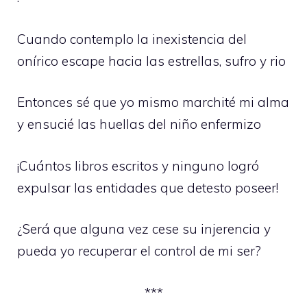
Cuando contemplo la inexistencia del
onírico escape hacia las estrellas, sufro y rio
Entonces sé que yo mismo marchité mi alma
y ensucié las huellas del niño enfermizo
¡Cuántos libros escritos y ninguno logró
expulsar las entidades que detesto poseer!
¿Será que alguna vez cese su injerencia y
pueda yo recuperar el control de mi ser?
***