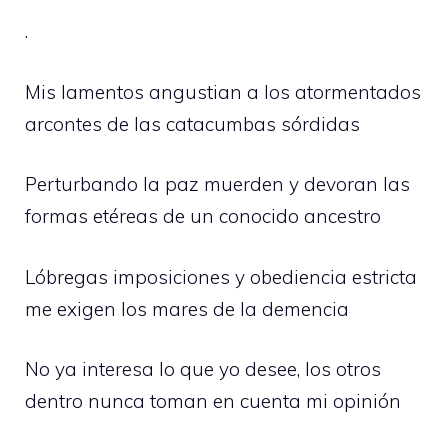
.
Mis lamentos angustian a los atormentados
arcontes de las catacumbas sórdidas
Perturbando la paz muerden y devoran las
formas etéreas de un conocido ancestro
Lóbregas imposiciones y obediencia estricta
me exigen los mares de la demencia
No ya interesa lo que yo desee, los otros
dentro nunca toman en cuenta mi opinión