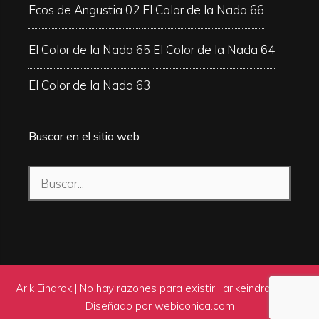
Ecos de Angustia 02
El Color de la Nada 66
El Color de la Nada 65
El Color de la Nada 64
El Color de la Nada 63
Buscar en el sitio web
Buscar:
Arik Eindrok | No hay razones para existir |
arikeindrok.com
|
Diseñado por
webiconica.com