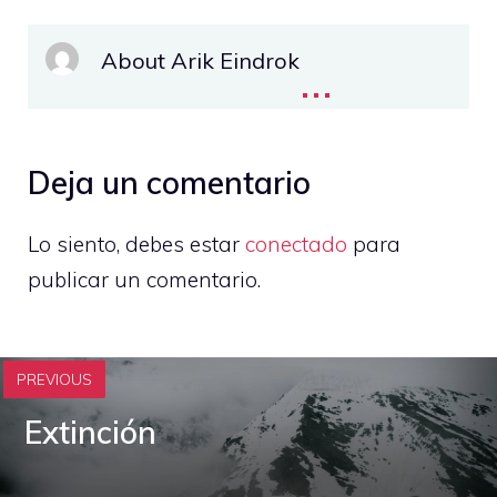
About Arik Eindrok
...
Deja un comentario
Lo siento, debes estar
conectado
para
publicar un comentario.
PREVIOUS
Extinción