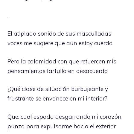
.
El atiplado sonido de sus masculladas
voces me sugiere que aún estoy cuerdo
Pero la calamidad con que retuercen mis
pensamientos farfulla en desacuerdo
¿Qué clase de situación burbujeante y
frustrante se envanece en mi interior?
Que, cual espada desgarrando mi corazón,
punza para expulsarme hacia el exterior