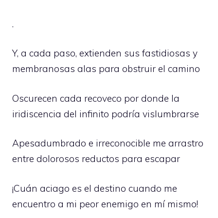
.
Y, a cada paso, extienden sus fastidiosas y
membranosas alas para obstruir el camino
Oscurecen cada recoveco por donde la
iridiscencia del infinito podría vislumbrarse
Apesadumbrado e irreconocible me arrastro
entre dolorosos reductos para escapar
¡Cuán aciago es el destino cuando me
encuentro a mi peor enemigo en mí mismo!