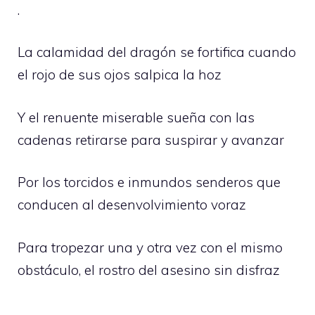
.
La calamidad del dragón se fortifica cuando
el rojo de sus ojos salpica la hoz
Y el renuente miserable sueña con las
cadenas retirarse para suspirar y avanzar
Por los torcidos e inmundos senderos que
conducen al desenvolvimiento voraz
Para tropezar una y otra vez con el mismo
obstáculo, el rostro del asesino sin disfraz
.