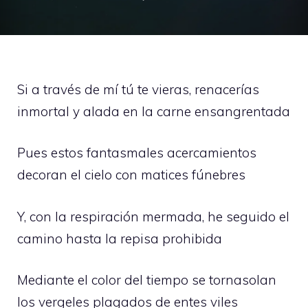
Si a través de mí tú te vieras, renacerías
inmortal y alada en la carne ensangrentada
Pues estos fantasmales acercamientos
decoran el cielo con matices fúnebres
Y, con la respiración mermada, he seguido el
camino hasta la repisa prohibida
Mediante el color del tiempo se tornasolan
los vergeles plagados de entes viles