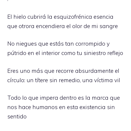
El hielo cubrirá la esquizofrénica esencia
que otrora encendiera el olor de mi sangre
No niegues que estás tan corrompido y
pútrido en el interior como tu siniestro reflejo
Eres uno más que recorre absurdamente el
círculo: un títere sin remedio, una víctima vil
Todo lo que impera dentro es la marca que
nos hace humanos en esta existencia sin
sentido