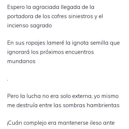
Espero la agraciada llegada de la
portadora de los cofres siniestros y el
incienso sagrado
En sus ropajes lameré la ignota semilla que
ignorará los próximos encuentros
mundanos
.
Pero la lucha no era solo externa, yo mismo
me destruía entre las sombras hambrientas
¡Cuán complejo era mantenerse ileso ante