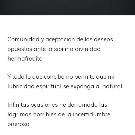
Comunidad y aceptación de los deseos
opuestos ante la sibilina divinidad
hermafrodita
Y todo lo que concibo no permite que mi
lubricidad espiritual se exponga al natural
Infinitas ocasiones he derramado las
lágrimas horribles de la incertidumbre
onerosa