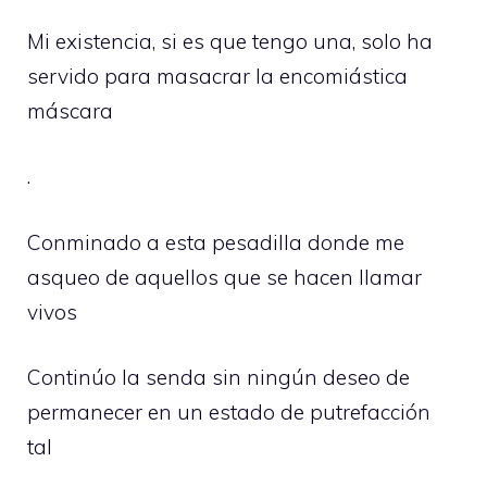
Mi existencia, si es que tengo una, solo ha
servido para masacrar la encomiástica
máscara
.
Conminado a esta pesadilla donde me
asqueo de aquellos que se hacen llamar
vivos
Continúo la senda sin ningún deseo de
permanecer en un estado de putrefacción
tal