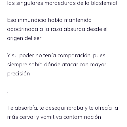
las singulares mordeduras de la blasfemia!
Esa inmundicia había mantenido
adoctrinada a la raza absurda desde el
origen del ser
Y su poder no tenía comparación, pues
siempre sabía dónde atacar con mayor
precisión
.
Te absorbía, te desequilibraba y te ofrecía la
más cerval y vomitiva contaminación