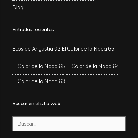
Blog
Entradas recientes
Ecos de Angustia 02
El Color de la Nada 66
El Color de la Nada 65
El Color de la Nada 64
El Color de la Nada 63
Buscar en el sitio web
Buscar: