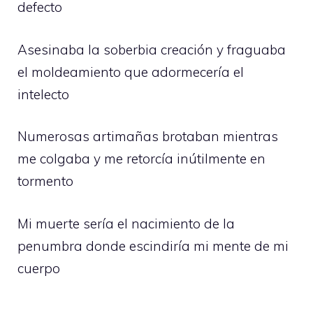
defecto
Asesinaba la soberbia creación y fraguaba
el moldeamiento que adormecería el
intelecto
Numerosas artimañas brotaban mientras
me colgaba y me retorcía inútilmente en
tormento
Mi muerte sería el nacimiento de la
penumbra donde escindiría mi mente de mi
cuerpo
.