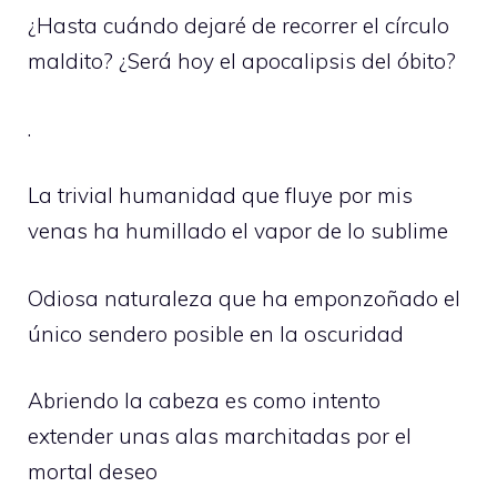
¿Hasta cuándo dejaré de recorrer el círculo
maldito? ¿Será hoy el apocalipsis del óbito?
.
La trivial humanidad que fluye por mis
venas ha humillado el vapor de lo sublime
Odiosa naturaleza que ha emponzoñado el
único sendero posible en la oscuridad
Abriendo la cabeza es como intento
extender unas alas marchitadas por el
mortal deseo