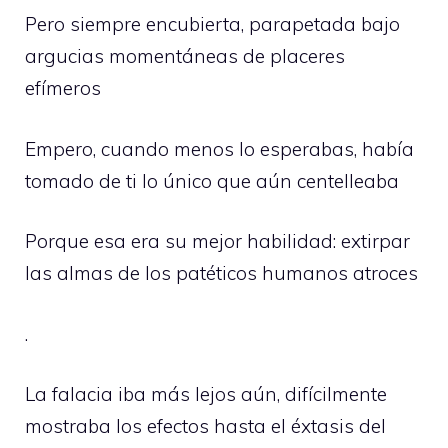
Pero siempre encubierta, parapetada bajo
argucias momentáneas de placeres
efímeros
Empero, cuando menos lo esperabas, había
tomado de ti lo único que aún centelleaba
Porque esa era su mejor habilidad: extirpar
las almas de los patéticos humanos atroces
.
La falacia iba más lejos aún, difícilmente
mostraba los efectos hasta el éxtasis del