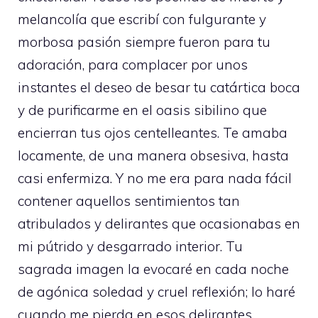
melancolía que escribí con fulgurante y
morbosa pasión siempre fueron para tu
adoración, para complacer por unos
instantes el deseo de besar tu catártica boca
y de purificarme en el oasis sibilino que
encierran tus ojos centelleantes. Te amaba
locamente, de una manera obsesiva, hasta
casi enfermiza. Y no me era para nada fácil
contener aquellos sentimientos tan
atribulados y delirantes que ocasionabas en
mi pútrido y desgarrado interior. Tu
sagrada imagen la evocaré en cada noche
de agónica soledad y cruel reflexión; lo haré
cuando me pierda en esos delirantes