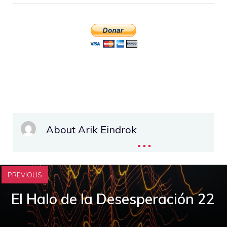
About Arik Eindrok
...
PREVIOUS
El Halo de la Desesperación 22