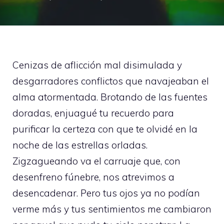
Cenizas de aflicción mal disimulada y
desgarradores conflictos que navajeaban el
alma atormentada. Brotando de las fuentes
doradas, enjuagué tu recuerdo para
purificar la certeza con que te olvidé en la
noche de las estrellas orladas.
Zigzagueando va el carruaje que, con
desenfreno fúnebre, nos atrevimos a
desencadenar. Pero tus ojos ya no podían
verme más y tus sentimientos me cambiaron