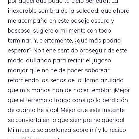
por aquel que pudo tu cielo penetrar. La
inexorable sombra de la soledad, que ahora
me acompaña en este pasaje oscuro y
boscoso, sugiere a mi mente con todo
terminar. Y, ciertamente, ¿qué más podría
esperar? No tiene sentido proseguir de este
modo, aullando para recibir el jugoso
manjar que no he de poder saborear,
retorciendo los senos de la llama azulada
que mis manos han de hacer temblar. ¡Mejor
que el terremoto traiga consigo la perdición
de cuanto he sido! ¡Mejor que este instante
se convierta en lo que siempre he querido!
Mi muerte se abalanza sobre mí y la recibo