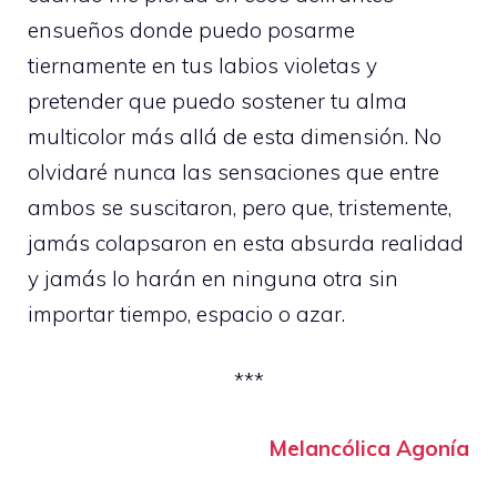
ensueños donde puedo posarme
tiernamente en tus labios violetas y
pretender que puedo sostener tu alma
multicolor más allá de esta dimensión. No
olvidaré nunca las sensaciones que entre
ambos se suscitaron, pero que, tristemente,
jamás colapsaron en esta absurda realidad
y jamás lo harán en ninguna otra sin
importar tiempo, espacio o azar.
***
Melancólica Agonía