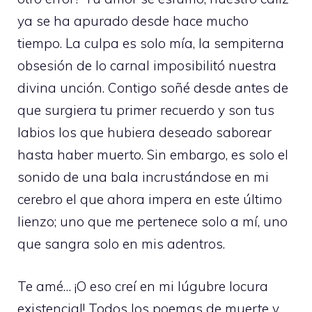
ya se ha apurado desde hace mucho
tiempo. La culpa es solo mía, la sempiterna
obsesión de lo carnal imposibilitó nuestra
divina unción. Contigo soñé desde antes de
que surgiera tu primer recuerdo y son tus
labios los que hubiera deseado saborear
hasta haber muerto. Sin embargo, es solo el
sonido de una bala incrustándose en mi
cerebro el que ahora impera en este último
lienzo; uno que me pertenece solo a mí, uno
que sangra solo en mis adentros.
Te amé… ¡O eso creí en mi lúgubre locura
existencial! Todos los poemas de muerte y