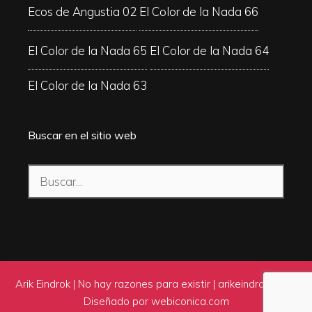
Ecos de Angustia 02
El Color de la Nada 66
El Color de la Nada 65
El Color de la Nada 64
El Color de la Nada 63
Buscar en el sitio web
Buscar:
Arik Eindrok | No hay razones para existir |
arikeindrok.com
|
Diseñado por
webiconica.com