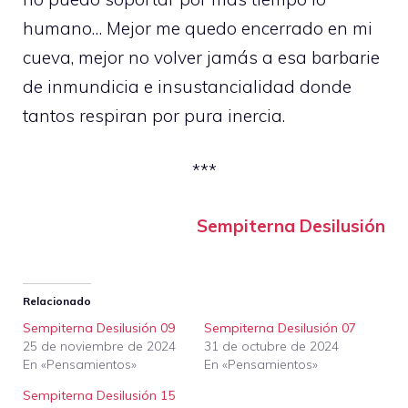
humano… Mejor me quedo encerrado en mi
cueva, mejor no volver jamás a esa barbarie
de inmundicia e insustancialidad donde
tantos respiran por pura inercia.
***
Sempiterna Desilusión
Relacionado
Sempiterna Desilusión 09
Sempiterna Desilusión 07
25 de noviembre de 2024
31 de octubre de 2024
En «Pensamientos»
En «Pensamientos»
Sempiterna Desilusión 15