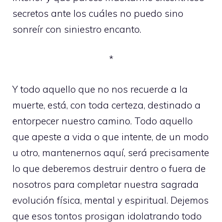
secretos ante los cuáles no puedo sino
sonreír con siniestro encanto.
*
Y todo aquello que no nos recuerde a la
muerte, está, con toda certeza, destinado a
entorpecer nuestro camino. Todo aquello
que apeste a vida o que intente, de un modo
u otro, mantenernos aquí, será precisamente
lo que deberemos destruir dentro o fuera de
nosotros para completar nuestra sagrada
evolución física, mental y espiritual. Dejemos
que esos tontos prosigan idolatrando todo