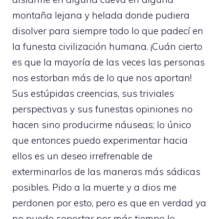
montaña lejana y helada donde pudiera
disolver para siempre todo lo que padecí en
la funesta civilización humana. ¡Cuán cierto
es que la mayoría de las veces las personas
nos estorban más de lo que nos aportan!
Sus estúpidas creencias, sus triviales
perspectivas y sus funestas opiniones no
hacen sino producirme náuseas; lo único
que entonces puedo experimentar hacia
ellos es un deseo irrefrenable de
exterminarlos de las maneras más sádicas
posibles. Pido a la muerte y a dios me
perdonen por esto, pero es que en verdad ya
no puedo soportar por más tiempo lo