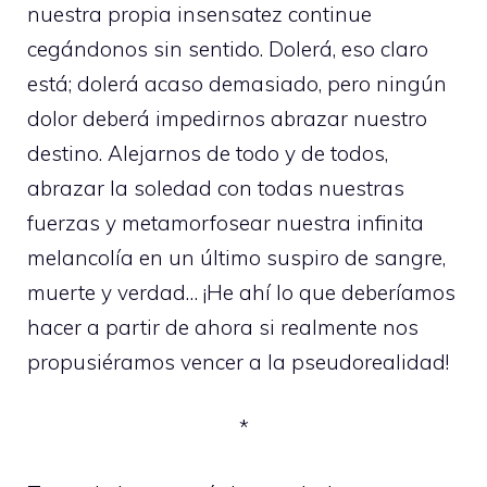
nuestra propia insensatez continue
cegándonos sin sentido. Dolerá, eso claro
está; dolerá acaso demasiado, pero ningún
dolor deberá impedirnos abrazar nuestro
destino. Alejarnos de todo y de todos,
abrazar la soledad con todas nuestras
fuerzas y metamorfosear nuestra infinita
melancolía en un último suspiro de sangre,
muerte y verdad… ¡He ahí lo que deberíamos
hacer a partir de ahora si realmente nos
propusiéramos vencer a la pseudorealidad!
*