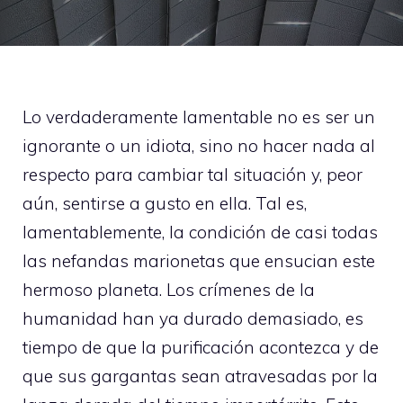
Lo verdaderamente lamentable no es ser un
ignorante o un idiota, sino no hacer nada al
respecto para cambiar tal situación y, peor
aún, sentirse a gusto en ella. Tal es,
lamentablemente, la condición de casi todas
las nefandas marionetas que ensucian este
hermoso planeta. Los crímenes de la
humanidad han ya durado demasiado, es
tiempo de que la purificación acontezca y de
que sus gargantas sean atravesadas por la