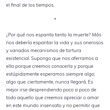
el final de los tiempos.
*
¿Por qué nos espanta tanto la muerte? Más
nos debería espantar la vida y sus onerosos
y variados mecanismos de tortura
existencial. Supongo que nos aferramos a
ella porque creemos conocerla y porque
estúpidamente esperamos siempre algo;
algo que, ciertamente, nunca llegará. Es
mejor irse desprendiendo poco a poco de
todo aquello que creemos apreciar o amar
en este mundo insensato y no permitir que