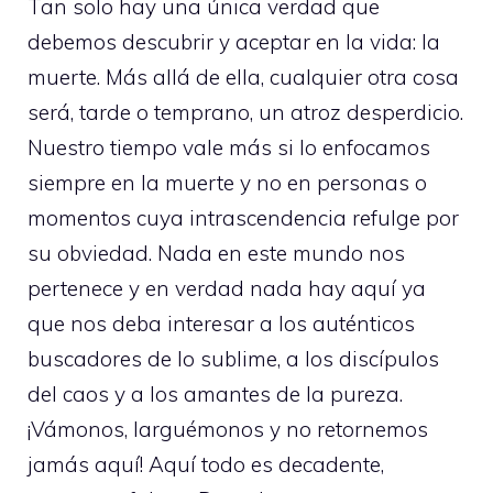
Tan solo hay una única verdad que
debemos descubrir y aceptar en la vida: la
muerte. Más allá de ella, cualquier otra cosa
será, tarde o temprano, un atroz desperdicio.
Nuestro tiempo vale más si lo enfocamos
siempre en la muerte y no en personas o
momentos cuya intrascendencia refulge por
su obviedad. Nada en este mundo nos
pertenece y en verdad nada hay aquí ya
que nos deba interesar a los auténticos
buscadores de lo sublime, a los discípulos
del caos y a los amantes de la pureza.
¡Vámonos, larguémonos y no retornemos
jamás aquí! Aquí todo es decadente,