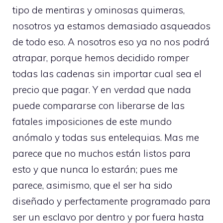
tipo de mentiras y ominosas quimeras,
nosotros ya estamos demasiado asqueados
de todo eso. A nosotros eso ya no nos podrá
atrapar, porque hemos decidido romper
todas las cadenas sin importar cual sea el
precio que pagar. Y en verdad que nada
puede compararse con liberarse de las
fatales imposiciones de este mundo
anómalo y todas sus entelequias. Mas me
parece que no muchos están listos para
esto y que nunca lo estarán; pues me
parece, asimismo, que el ser ha sido
diseñado y perfectamente programado para
ser un esclavo por dentro y por fuera hasta