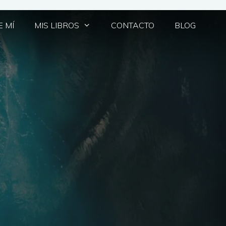
 MÍ
MIS LIBROS
CONTACTO
BLOG