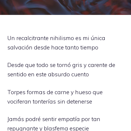
Un recalcitrante nihilismo es mi única
salvación desde hace tanto tiempo
Desde que todo se tornó gris y carente de
sentido en este absurdo cuento
Torpes formas de carne y hueso que
vociferan tonterías sin detenerse
Jamás podré sentir empatía por tan
repugnante y blasfema especie