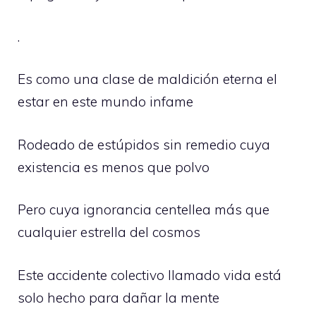
.
Es como una clase de maldición eterna el
estar en este mundo infame
Rodeado de estúpidos sin remedio cuya
existencia es menos que polvo
Pero cuya ignorancia centellea más que
cualquier estrella del cosmos
Este accidente colectivo llamado vida está
solo hecho para dañar la mente