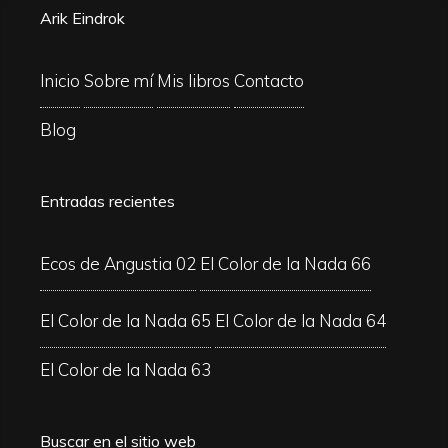
Arik Eindrok
Inicio
Sobre mí
Mis libros
Contacto
Blog
Entradas recientes
Ecos de Angustia 02
El Color de la Nada 66
El Color de la Nada 65
El Color de la Nada 64
El Color de la Nada 63
Buscar en el sitio web