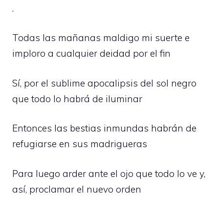
.
Todas las mañanas maldigo mi suerte e
imploro a cualquier deidad por el fin
Sí, por el sublime apocalipsis del sol negro
que todo lo habrá de iluminar
Entonces las bestias inmundas habrán de
refugiarse en sus madrigueras
Para luego arder ante el ojo que todo lo ve y,
así, proclamar el nuevo orden
.