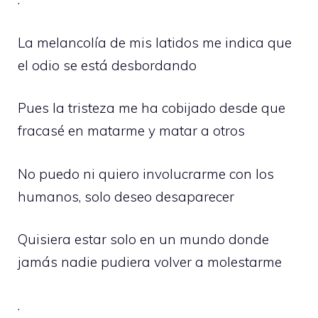
La melancolía de mis latidos me indica que
el odio se está desbordando
Pues la tristeza me ha cobijado desde que
fracasé en matarme y matar a otros
No puedo ni quiero involucrarme con los
humanos, solo deseo desaparecer
Quisiera estar solo en un mundo donde
jamás nadie pudiera volver a molestarme
.