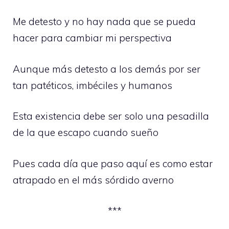
Me detesto y no hay nada que se pueda
hacer para cambiar mi perspectiva
Aunque más detesto a los demás por ser
tan patéticos, imbéciles y humanos
Esta existencia debe ser solo una pesadilla
de la que escapo cuando sueño
Pues cada día que paso aquí es como estar
atrapado en el más sórdido averno
***