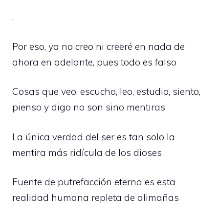
.
Por eso, ya no creo ni creeré en nada de
ahora en adelante, pues todo es falso
Cosas que veo, escucho, leo, estudio, siento,
pienso y digo no son sino mentiras
La única verdad del ser es tan solo la
mentira más ridícula de los dioses
Fuente de putrefacción eterna es esta
realidad humana repleta de alimañas