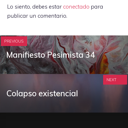
Lo siento, debes estar
conectado
para
publicar un comentario.
PREVIOUS
Manifiesto Pesimista 34
NEXT
Colapso existencial