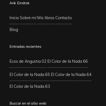
Arik Eindrok
Inicio
Sobre mí
Mis libros
Contacto
Blog
Entradas recientes
Ecos de Angustia 02
El Color de la Nada 66
El Color de la Nada 65
El Color de la Nada 64
El Color de la Nada 63
Buscar en el sitio web