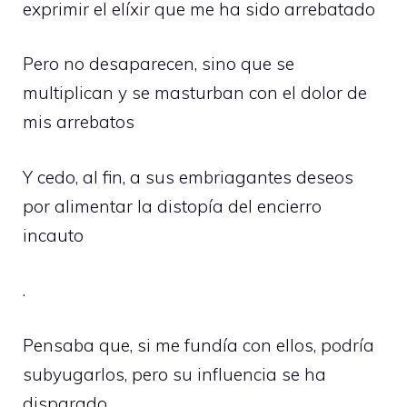
exprimir el elíxir que me ha sido arrebatado
Pero no desaparecen, sino que se
multiplican y se masturban con el dolor de
mis arrebatos
Y cedo, al fin, a sus embriagantes deseos
por alimentar la distopía del encierro
incauto
.
Pensaba que, si me fundía con ellos, podría
subyugarlos, pero su influencia se ha
disparado