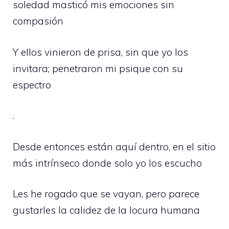
soledad masticó mis emociones sin
compasión
Y ellos vinieron de prisa, sin que yo los
invitara; penetraron mi psique con su
espectro
.
Desde entonces están aquí dentro, en el sitio
más intrínseco donde solo yo los escucho
Les he rogado que se vayan, pero parece
gustarles la calidez de la locura humana