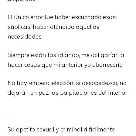
El único error fue haber escuchado esas
súplicas, haber atendido aquellas
necesidades
Siempre están fastidiando, me obligarían a
hacer cosas que mi anterior yo aborrecería
No hay, empero, elección; si desobedezco, no
dejarán en paz las palpitaciones del interior
.
Su apetito sexual y criminal difícilmente