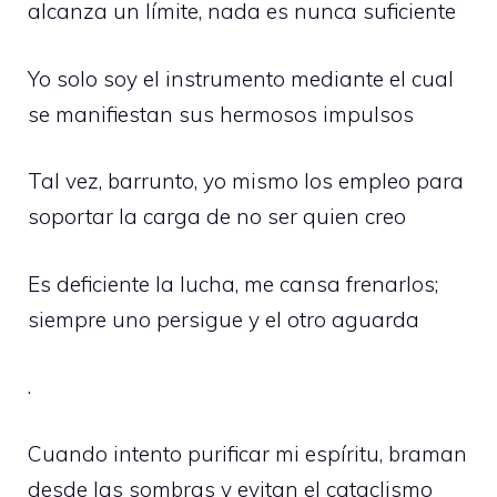
alcanza un límite, nada es nunca suficiente
Yo solo soy el instrumento mediante el cual
se manifiestan sus hermosos impulsos
Tal vez, barrunto, yo mismo los empleo para
soportar la carga de no ser quien creo
Es deficiente la lucha, me cansa frenarlos;
siempre uno persigue y el otro aguarda
.
Cuando intento purificar mi espíritu, braman
desde las sombras y evitan el cataclismo