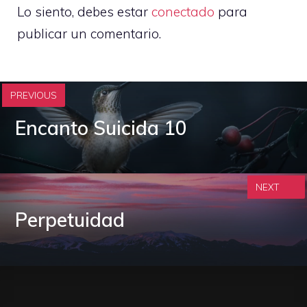
Lo siento, debes estar
conectado
para
publicar un comentario.
PREVIOUS
Encanto Suicida 10
NEXT
Perpetuidad