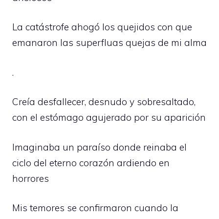
La catástrofe ahogó los quejidos con que
emanaron las superfluas quejas de mi alma
.
Creía desfallecer, desnudo y sobresaltado,
con el estómago agujerado por su aparición
Imaginaba un paraíso donde reinaba el
ciclo del eterno corazón ardiendo en
horrores
Mis temores se confirmaron cuando la