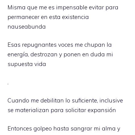
Misma que me es impensable evitar para
permanecer en esta existencia
nauseabunda
Esas repugnantes voces me chupan la
energía, destrozan y ponen en duda mi
supuesta vida
.
Cuando me debilitan lo suficiente, inclusive
se materializan para solicitar expansión
Entonces golpeo hasta sangrar mi alma y