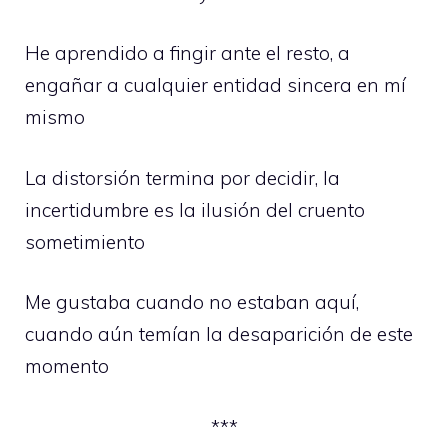
He aprendido a fingir ante el resto, a
engañar a cualquier entidad sincera en mí
mismo
La distorsión termina por decidir, la
incertidumbre es la ilusión del cruento
sometimiento
Me gustaba cuando no estaban aquí,
cuando aún temían la desaparición de este
momento
***