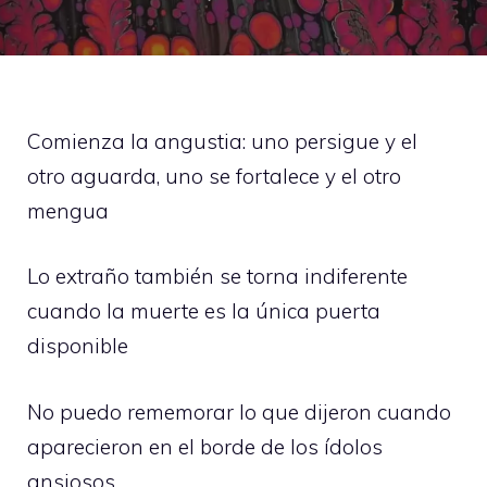
Comienza la angustia: uno persigue y el
otro aguarda, uno se fortalece y el otro
mengua
Lo extraño también se torna indiferente
cuando la muerte es la única puerta
disponible
No puedo rememorar lo que dijeron cuando
aparecieron en el borde de los ídolos
ansiosos