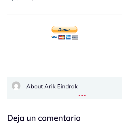
About Arik Eindrok
...
Deja un comentario