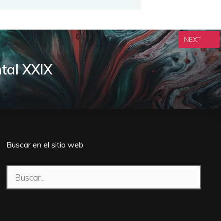
NEXT
tal XXIX
Buscar en el sitio web
Buscar: