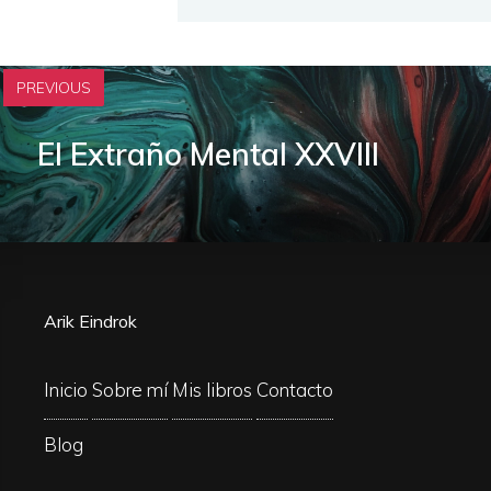
PREVIOUS
El Extraño Mental XXVIII
Arik Eindrok
Inicio
Sobre mí
Mis libros
Contacto
Blog