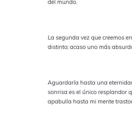
del mundo.
La segunda vez que creemos en
distinto; acaso uno más absurd
Aguardaría hasta una eternidad
sonrisa es el único resplandor 
apabulla hasta mi mente trasto