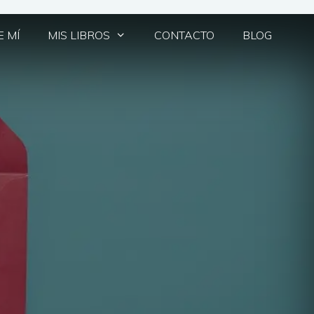
 MÍ
MIS LIBROS
CONTACTO
BLOG