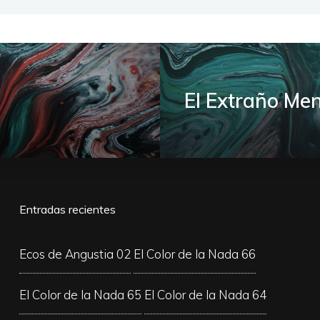
El Extraño Men
Entradas recientes
Ecos de Angustia 02
El Color de la Nada 66
El Color de la Nada 65
El Color de la Nada 64