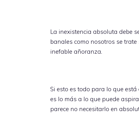
La inexistencia absoluta debe s
banales como nosotros se trate 
inefable añoranza.
Si esto es todo para lo que est
es lo más a lo que puede aspirar
parece no necesitarlo en absolut