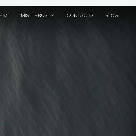
 MÍ
MIS LIBROS
CONTACTO
BLOG