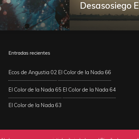
Desasosiego Ex
Entradas recientes
Ecos de Angustia 02
El Color de la Nada 66
El Color de la Nada 65
El Color de la Nada 64
El Color de la Nada 63