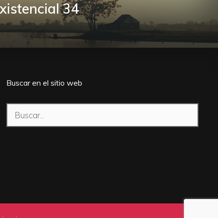
istencial 34
Buscar en el sitio web
Buscar: