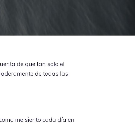
uenta de que tan solo el
erdaderamente de todas las
e como me siento cada día en