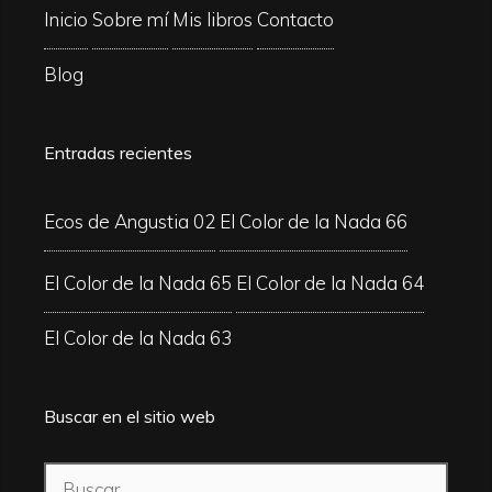
Inicio
Sobre mí
Mis libros
Contacto
Blog
Entradas recientes
Ecos de Angustia 02
El Color de la Nada 66
El Color de la Nada 65
El Color de la Nada 64
El Color de la Nada 63
Buscar en el sitio web
Buscar: