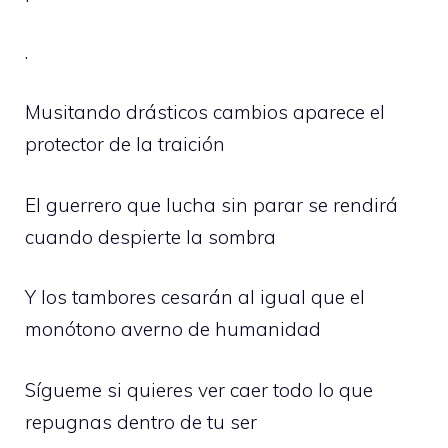
.
Musitando drásticos cambios aparece el
protector de la traición
El guerrero que lucha sin parar se rendirá
cuando despierte la sombra
Y los tambores cesarán al igual que el
monótono averno de humanidad
Sígueme si quieres ver caer todo lo que
repugnas dentro de tu ser