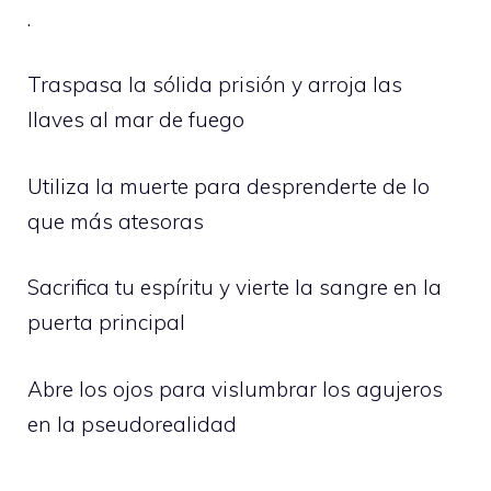
.
Traspasa la sólida prisión y arroja las
llaves al mar de fuego
Utiliza la muerte para desprenderte de lo
que más atesoras
Sacrifica tu espíritu y vierte la sangre en la
puerta principal
Abre los ojos para vislumbrar los agujeros
en la pseudorealidad
.