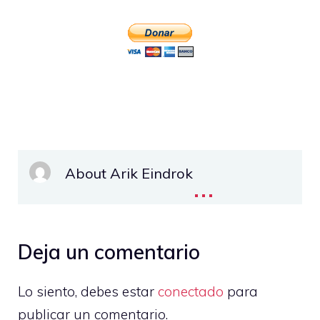
About Arik Eindrok
...
Deja un comentario
Lo siento, debes estar
conectado
para
publicar un comentario.