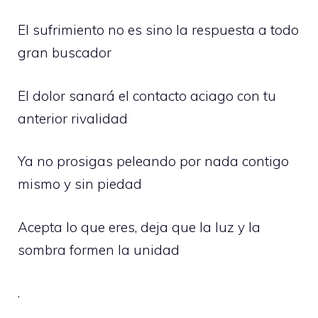
El sufrimiento no es sino la respuesta a todo
gran buscador
El dolor sanará el contacto aciago con tu
anterior rivalidad
Ya no prosigas peleando por nada contigo
mismo y sin piedad
Acepta lo que eres, deja que la luz y la
sombra formen la unidad
.