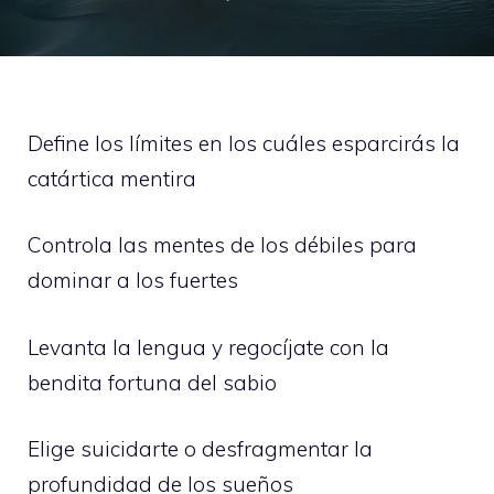
Define los límites en los cuáles esparcirás la
catártica mentira
Controla las mentes de los débiles para
dominar a los fuertes
Levanta la lengua y regocíjate con la
bendita fortuna del sabio
Elige suicidarte o desfragmentar la
profundidad de los sueños