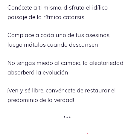
Conócete a ti mismo, disfruta el idílico
paisaje de la rítmica catarsis
Complace a cada uno de tus asesinos,
luego mátalos cuando descansen
No tengas miedo al cambio, la aleatoriedad
absorberá la evolución
¡Ven y sé libre, convéncete de restaurar el
predominio de la verdad!
***