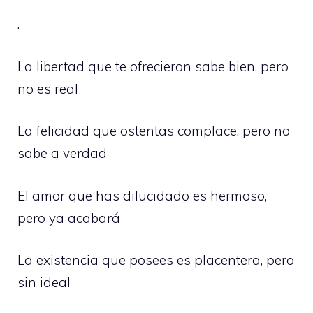
.
La libertad que te ofrecieron sabe bien, pero
no es real
La felicidad que ostentas complace, pero no
sabe a verdad
El amor que has dilucidado es hermoso,
pero ya acabará
La existencia que posees es placentera, pero
sin ideal