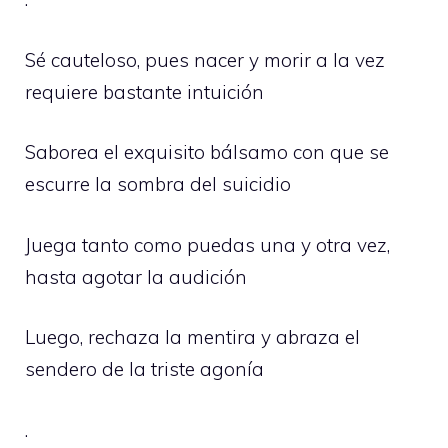
Sé cauteloso, pues nacer y morir a la vez
requiere bastante intuición
Saborea el exquisito bálsamo con que se
escurre la sombra del suicidio
Juega tanto como puedas una y otra vez,
hasta agotar la audición
Luego, rechaza la mentira y abraza el
sendero de la triste agonía
.