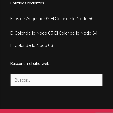
Entradas recientes
Ecos de Angustia 02
El Color de la Nada 66
El Color de la Nada 65
El Color de la Nada 64
El Color de la Nada 63
Buscar en el sitio web
Buscar: