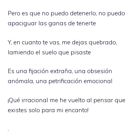
Pero es que no puedo detenerlo, no puedo
apaciguar las ganas de tenerte
Y, en cuanto te vas, me dejas quebrado,
lamiendo el suelo que pisaste
Es una fijación extraña, una obsesión
anómala, una petrificación emocional
¡Qué irracional me he vuelto al pensar que
existes solo para mi encanto!
.