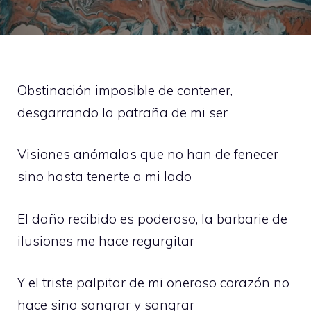
Obstinación imposible de contener,
desgarrando la patraña de mi ser
Visiones anómalas que no han de fenecer
sino hasta tenerte a mi lado
El daño recibido es poderoso, la barbarie de
ilusiones me hace regurgitar
Y el triste palpitar de mi oneroso corazón no
hace sino sangrar y sangrar