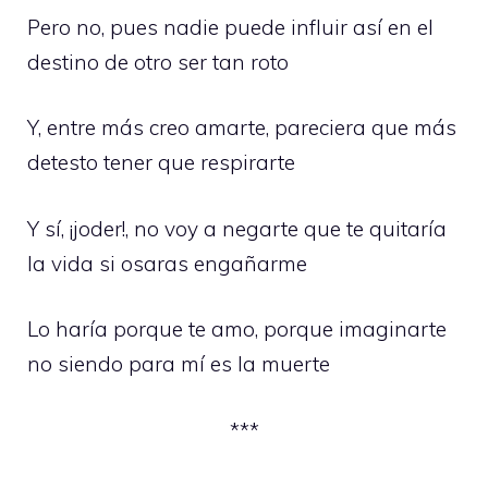
Pero no, pues nadie puede influir así en el
destino de otro ser tan roto
Y, entre más creo amarte, pareciera que más
detesto tener que respirarte
Y sí, ¡joder!, no voy a negarte que te quitaría
la vida si osaras engañarme
Lo haría porque te amo, porque imaginarte
no siendo para mí es la muerte
***