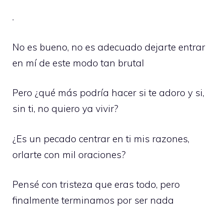
.
No es bueno, no es adecuado dejarte entrar
en mí de este modo tan brutal
Pero ¿qué más podría hacer si te adoro y si,
sin ti, no quiero ya vivir?
¿Es un pecado centrar en ti mis razones,
orlarte con mil oraciones?
Pensé con tristeza que eras todo, pero
finalmente terminamos por ser nada