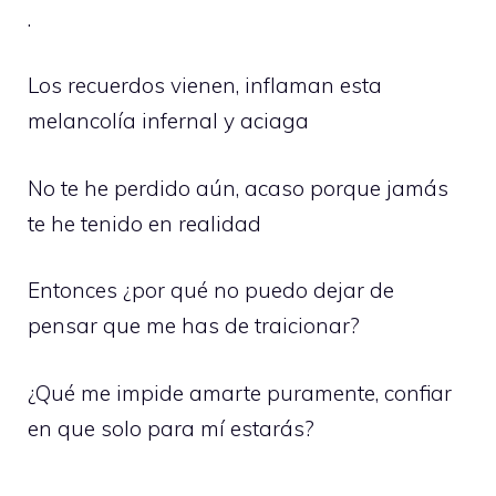
.
Los recuerdos vienen, inflaman esta
melancolía infernal y aciaga
No te he perdido aún, acaso porque jamás
te he tenido en realidad
Entonces ¿por qué no puedo dejar de
pensar que me has de traicionar?
¿Qué me impide amarte puramente, confiar
en que solo para mí estarás?
.