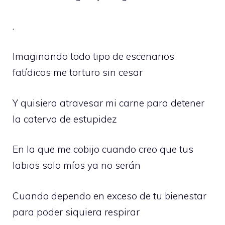
.
Imaginando todo tipo de escenarios
fatídicos me torturo sin cesar
Y quisiera atravesar mi carne para detener
la caterva de estupidez
En la que me cobijo cuando creo que tus
labios solo míos ya no serán
Cuando dependo en exceso de tu bienestar
para poder siquiera respirar