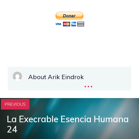
About Arik Eindrok
...
PREVIOUS
La Execrable Esencia Humana
24