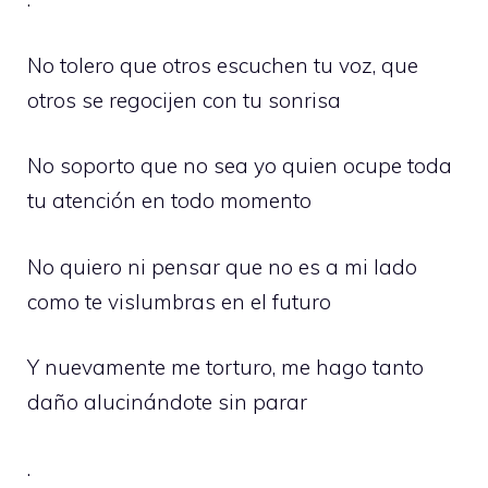
No tolero que otros escuchen tu voz, que
otros se regocijen con tu sonrisa
No soporto que no sea yo quien ocupe toda
tu atención en todo momento
No quiero ni pensar que no es a mi lado
como te vislumbras en el futuro
Y nuevamente me torturo, me hago tanto
daño alucinándote sin parar
.