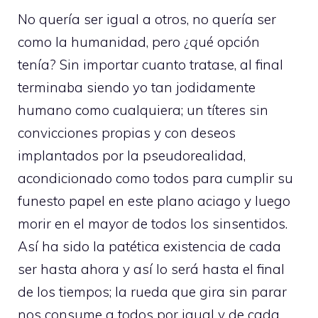
No quería ser igual a otros, no quería ser
como la humanidad, pero ¿qué opción
tenía? Sin importar cuanto tratase, al final
terminaba siendo yo tan jodidamente
humano como cualquiera; un títeres sin
convicciones propias y con deseos
implantados por la pseudorealidad,
acondicionado como todos para cumplir su
funesto papel en este plano aciago y luego
morir en el mayor de todos los sinsentidos.
Así ha sido la patética existencia de cada
ser hasta ahora y así lo será hasta el final
de los tiempos; la rueda que gira sin parar
nos consume a todos por igual y de cada