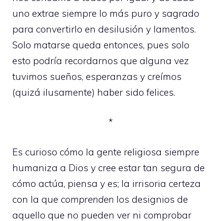
uno extrae siempre lo más puro y sagrado
para convertirlo en desilusión y lamentos.
Solo matarse queda entonces, pues solo
esto podría recordarnos que alguna vez
tuvimos sueños, esperanzas y creímos
(quizá ilusamente) haber sido felices.
*
Es curioso cómo la gente religiosa siempre
humaniza a Dios y cree estar tan segura de
cómo actúa, piensa y es; la irrisoria certeza
con la que
comprenden
los designios de
aquello que no pueden ver ni comprobar