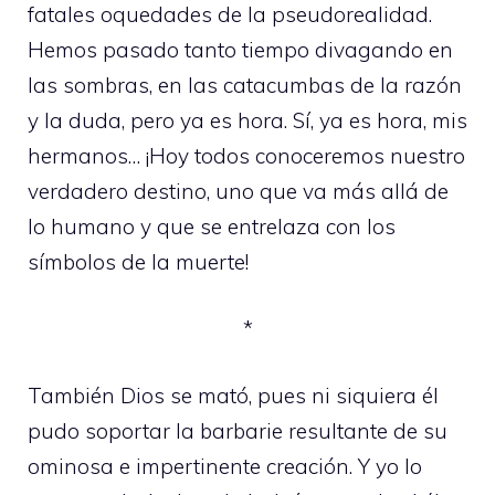
fatales oquedades de la pseudorealidad.
Hemos pasado tanto tiempo divagando en
las sombras, en las catacumbas de la razón
y la duda, pero ya es hora. Sí, ya es hora, mis
hermanos… ¡Hoy todos conoceremos nuestro
verdadero destino, uno que va más allá de
lo humano y que se entrelaza con los
símbolos de la muerte!
*
También Dios se mató, pues ni siquiera él
pudo soportar la barbarie resultante de su
ominosa e impertinente creación. Y yo lo