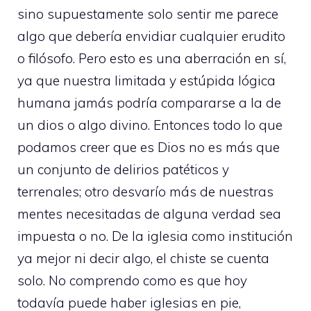
sino supuestamente solo sentir me parece
algo que debería envidiar cualquier erudito
o filósofo. Pero esto es una aberración en sí,
ya que nuestra limitada y estúpida lógica
humana jamás podría compararse a la de
un dios o algo divino. Entonces todo lo que
podamos creer que es Dios no es más que
un conjunto de delirios patéticos y
terrenales; otro desvarío más de nuestras
mentes necesitadas de alguna verdad sea
impuesta o no. De la iglesia como institución
ya mejor ni decir algo, el chiste se cuenta
solo. No comprendo como es que hoy
todavía puede haber iglesias en pie,