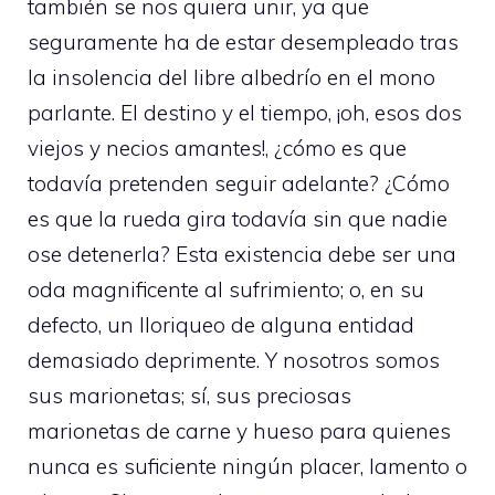
también se nos quiera unir, ya que
seguramente ha de estar desempleado tras
la insolencia del libre albedrío en el mono
parlante. El destino y el tiempo, ¡oh, esos dos
viejos y necios amantes!, ¿cómo es que
todavía pretenden seguir adelante? ¿Cómo
es que la rueda gira todavía sin que nadie
ose detenerla? Esta existencia debe ser una
oda magnificente al sufrimiento; o, en su
defecto, un lloriqueo de alguna entidad
demasiado deprimente. Y nosotros somos
sus marionetas; sí, sus preciosas
marionetas de carne y hueso para quienes
nunca es suficiente ningún placer, lamento o