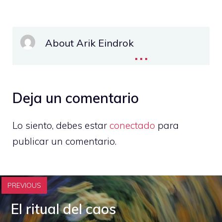
About Arik Eindrok
...
Deja un comentario
Lo siento, debes estar
conectado
para
publicar un comentario.
PREVIOUS
El ritual del caos