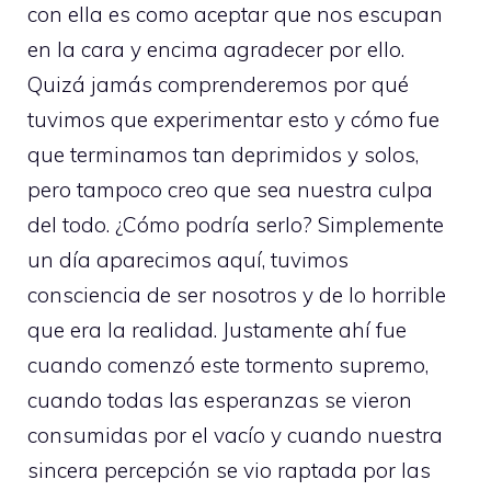
con ella es como aceptar que nos escupan
en la cara y encima agradecer por ello.
Quizá jamás comprenderemos por qué
tuvimos que experimentar esto y cómo fue
que terminamos tan deprimidos y solos,
pero tampoco creo que sea nuestra culpa
del todo. ¿Cómo podría serlo? Simplemente
un día aparecimos aquí, tuvimos
consciencia de ser nosotros y de lo horrible
que era la realidad. Justamente ahí fue
cuando comenzó este tormento supremo,
cuando todas las esperanzas se vieron
consumidas por el vacío y cuando nuestra
sincera percepción se vio raptada por las