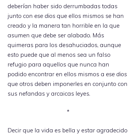
deberían haber sido derrumbadas todas
junto con
ese dios
que ellos mismos se han
creado y la manera tan horrible en la que
asumen que debe ser alabado. Más
quimeras para los desahuciados, aunque
esto puede que al menos sea un falso
refugio para aquellos que nunca han
podido encontrar en ellos mismos a
ese dios
que otros deben imponerles en conjunto con
sus nefandas y arcaicas leyes.
*
Decir que la vida es bella y estar agradecido