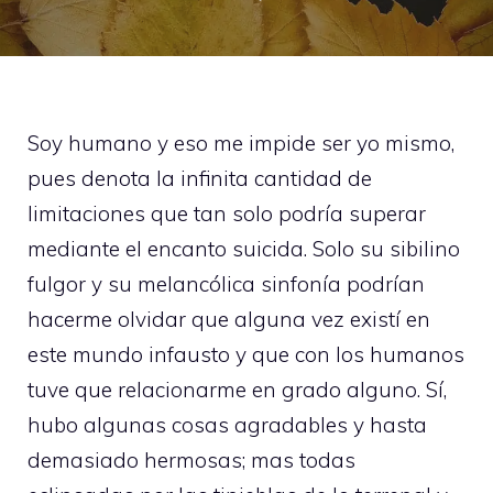
Soy humano y eso me impide ser yo mismo,
pues denota la infinita cantidad de
limitaciones que tan solo podría superar
mediante el encanto suicida. Solo su sibilino
fulgor y su melancólica sinfonía podrían
hacerme olvidar que alguna vez existí en
este mundo infausto y que con los humanos
tuve que relacionarme en grado alguno. Sí,
hubo algunas cosas agradables y hasta
demasiado hermosas; mas todas