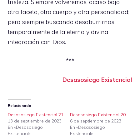
tristeza. Siempre volveremos, acaso bajo
otra faceta, otro cuerpo y otra personalidad;
pero siempre buscando desaburrirnos
temporalmente de la eterna y divina
integración con Dios.
***
Desasosiego Existencial
Relacionado
Desasosiego Existencial 21
Desasosiego Existencial 20
13 de septiembre de 2023
6 de septiembre de 2023
En «Desasosiego
En «Desasosiego
Existencial»
Existencial»