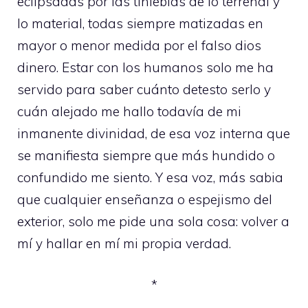
eclipsadas por las tinieblas de lo terrenal y
lo material, todas siempre matizadas en
mayor o menor medida por el falso dios
dinero. Estar con los humanos solo me ha
servido para saber cuánto detesto serlo y
cuán alejado me hallo todavía de mi
inmanente divinidad, de esa voz interna que
se manifiesta siempre que más hundido o
confundido me siento. Y esa voz, más sabia
que cualquier enseñanza o espejismo del
exterior, solo me pide una sola cosa: volver a
mí y hallar en mí mi propia verdad.
*