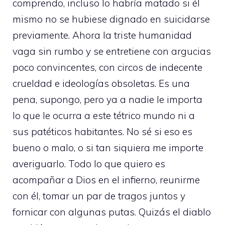
comprendo, incluso lo habría matado si él
mismo no se hubiese dignado en suicidarse
previamente. Ahora la triste humanidad
vaga sin rumbo y se entretiene con argucias
poco convincentes, con circos de indecente
crueldad e ideologías obsoletas. Es una
pena, supongo, pero ya a nadie le importa
lo que le ocurra a este tétrico mundo ni a
sus patéticos habitantes. No sé si eso es
bueno o malo, o si tan siquiera me importe
averiguarlo. Todo lo que quiero es
acompañar a Dios en el infierno, reunirme
con él, tomar un par de tragos juntos y
fornicar con algunas putas. Quizás el diablo