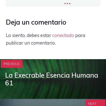
Deja un comentario
Lo siento, debes estar
conectado
para
publicar un comentario.
PREVIOUS
La Execrable Esencia Humana
61
NEXT