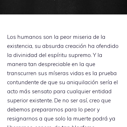
Los humanos son la peor miseria de la
existencia, su absurda creación ha ofendido
la divinidad del espíritu supremo. Y la
manera tan despreciable en la que
transcurren sus míseras vidas es la prueba
contundente de que su aniquilación sería el
acto más sensato para cualquier entidad
superior existente. De no ser así, creo que
debemos prepararnos para lo peor y
resignarnos a que solo la muerte podrá ya