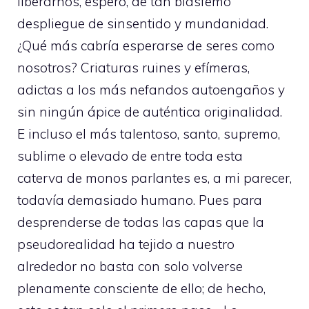
liberarnos, espero, de tan blasfemo
despliegue de sinsentido y mundanidad.
¿Qué más cabría esperarse de seres como
nosotros? Criaturas ruines y efímeras,
adictas a los más nefandos autoengaños y
sin ningún ápice de auténtica originalidad.
E incluso el más talentoso, santo, supremo,
sublime o elevado de entre toda esta
caterva de monos parlantes es, a mi parecer,
todavía demasiado humano. Pues para
desprenderse de todas las capas que la
pseudorealidad ha tejido a nuestro
alrededor no basta con solo volverse
plenamente consciente de ello; de hecho,