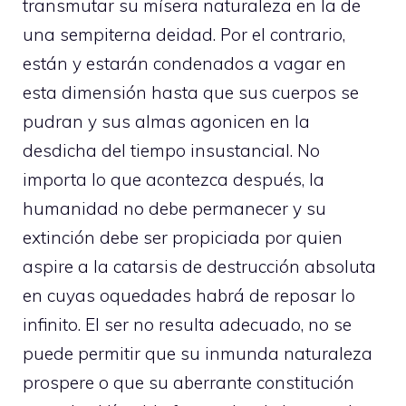
transmutar su mísera naturaleza en la de
una sempiterna deidad. Por el contrario,
están y estarán condenados a vagar en
esta dimensión hasta que sus cuerpos se
pudran y sus almas agonicen en la
desdicha del tiempo insustancial. No
importa lo que acontezca después, la
humanidad no debe permanecer y su
extinción debe ser propiciada por quien
aspire a la catarsis de destrucción absoluta
en cuyas oquedades habrá de reposar lo
infinito. El ser no resulta adecuado, no se
puede permitir que su inmunda naturaleza
prospere o que su aberrante constitución