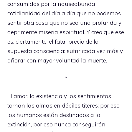
consumidos por la nauseabunda
cotidianidad del día a día que no podemos
sentir otra cosa que no sea una profunda y
deprimente miseria espiritual. Y creo que ese
es, ciertamente, el fatal precio de la
supuesta consciencia: sufrir cada vez más y
añorar con mayor voluntad la muerte.
*
El amor, la existencia y los sentimientos
tornan las almas en débiles títeres; por eso
los humanos están destinados a la
extinción, por eso nunca conseguirán