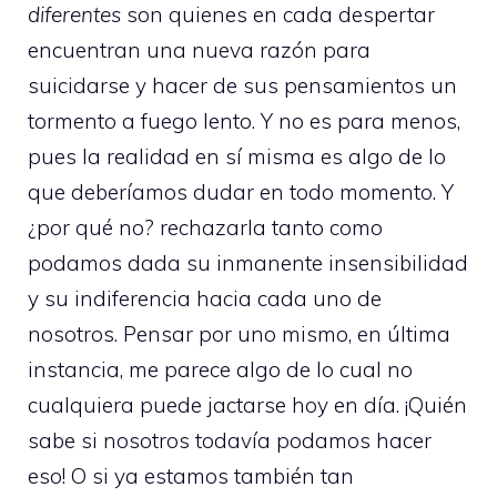
diferentes
son quienes en cada despertar
encuentran una nueva razón para
suicidarse y hacer de sus pensamientos un
tormento a fuego lento. Y no es para menos,
pues la realidad en sí misma es algo de lo
que deberíamos dudar en todo momento. Y
¿por qué no? rechazarla tanto como
podamos dada su inmanente insensibilidad
y su indiferencia hacia cada uno de
nosotros. Pensar por uno mismo, en última
instancia, me parece algo de lo cual no
cualquiera puede jactarse hoy en día. ¡Quién
sabe si nosotros todavía podamos hacer
eso! O si ya estamos también tan