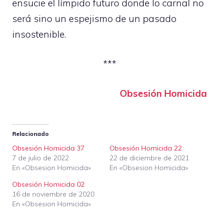
ensucie el límpido futuro donde lo carnal no
será sino un espejismo de un pasado
insostenible.
***
Obsesión Homicida
Relacionado
Obsesión Homicida 37
Obsesión Homicida 22
7 de julio de 2022
22 de diciembre de 2021
En «Obsesion Homicida»
En «Obsesion Homicida»
Obsesión Homicida 02
16 de noviembre de 2020
En «Obsesion Homicida»