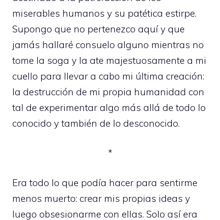
miserables humanos y su patética estirpe.
Supongo que no pertenezco aquí y que
jamás hallaré consuelo alguno mientras no
tome la soga y la ate majestuosamente a mi
cuello para llevar a cabo mi última creación:
la destrucción de mi propia humanidad con
tal de experimentar algo más allá de todo lo
conocido y también de lo desconocido.
*
Era todo lo que podía hacer para sentirme
menos muerto: crear mis propias ideas y
luego obsesionarme con ellas. Solo así era