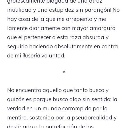
grotescamente plagada de una atroz
inutilidad y una estupidez sin parangón! No
hay cosa de la que me arrepienta y me
lamente diariamente con mayor amargura
que el pertenecer a esta raza absurda y
seguirlo haciendo absolutamente en contra
de mi
ilusoria
voluntad.
*
No encuentro aquello que tanto busco y
quizás es porque busco algo sin sentido: la
verdad en un mundo corrompido por la
mentira, sostenido por la pseudorealidad y
destinado a la putrefacción de los