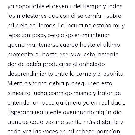
ya soportable el devenir del tiempo y todos
los malestares que con él se cernían sobre
mi cielo en llamas. La locura no estaba muy
lejos tampoco, pero algo en mi interior
quería mantenerse cuerdo hasta el último
momento; sí, hasta ese supuesto instante
donde debía producirse el anhelado
desprendimiento entre la carne y el espíritu.
Mientras tanto, debía proseguir en esta
siniestra lucha conmigo mismo y tratar de
entender un poco quién era yo en realidad…
Esperaba realmente averiguarlo algún día,
aunque cada vez me sentía más distante y
cada vez las voces en mi cabeza parecían