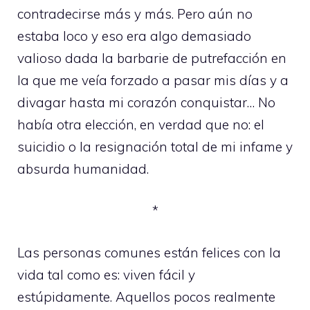
contradecirse más y más. Pero aún no
estaba loco y eso era algo demasiado
valioso dada la barbarie de putrefacción en
la que me veía forzado a pasar mis días y a
divagar hasta mi corazón conquistar… No
había otra elección, en verdad que no: el
suicidio o la resignación total de mi infame y
absurda humanidad.
*
Las personas comunes están felices con la
vida tal como es: viven fácil y
estúpidamente. Aquellos pocos realmente