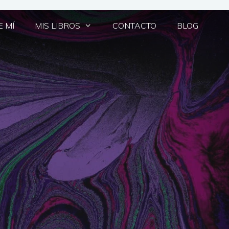
 MÍ
MIS LIBROS
CONTACTO
BLOG