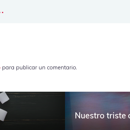
..
o
para publicar un comentario.
Nuestro triste 