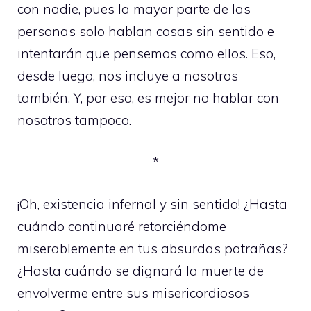
con nadie, pues la mayor parte de las
personas solo hablan cosas sin sentido e
intentarán que pensemos como ellos. Eso,
desde luego, nos incluye a nosotros
también. Y, por eso, es mejor no hablar con
nosotros tampoco.
*
¡Oh, existencia infernal y sin sentido! ¿Hasta
cuándo continuaré retorciéndome
miserablemente en tus absurdas patrañas?
¿Hasta cuándo se dignará la muerte de
envolverme entre sus misericordiosos