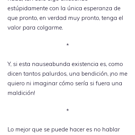
estúpidamente con la única esperanza de
que pronto, en verdad muy pronto, tenga el
valor para colgarme.
*
Y, si esta nauseabunda existencia es, como
dicen tantos palurdos, una bendición, ¡no me
quiero ni imaginar cómo sería si fuera una
maldición!
*
Lo mejor que se puede hacer es no hablar