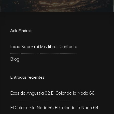
Arik Eindrok
Inicio
Sobre mí
Mis libros
Contacto
Blog
Entradas recientes
Ecos de Angustia 02
El Color de la Nada 66
El Color de la Nada 65
El Color de la Nada 64