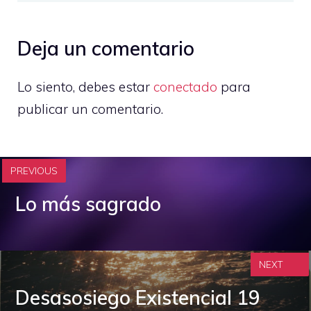
Deja un comentario
Lo siento, debes estar
conectado
para
publicar un comentario.
PREVIOUS
Lo más sagrado
NEXT
Desasosiego Existencial 19