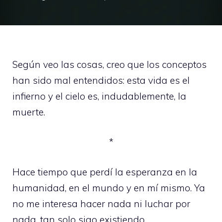
Según veo las cosas, creo que los conceptos
han sido mal entendidos: esta vida es el
infierno y el cielo es, indudablemente, la
muerte.
*
Hace tiempo que perdí la esperanza en la
humanidad, en el mundo y en mí mismo. Ya
no me interesa hacer nada ni luchar por
nada, tan solo sigo existiendo