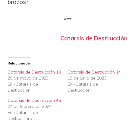
brazos?
***
Catarsis de Destrucción
Relacionado
Catarsis de Destrucción 13
Catarsis de Destrucción 14
29 de mayo de 2023
15 de junio de 2023
En «Catarsis de
En «Catarsis de
Destrucción»
Destrucción»
Catarsis de Destrucción 45
27 de febrero de 2024
En «Catarsis de
Destrucción»