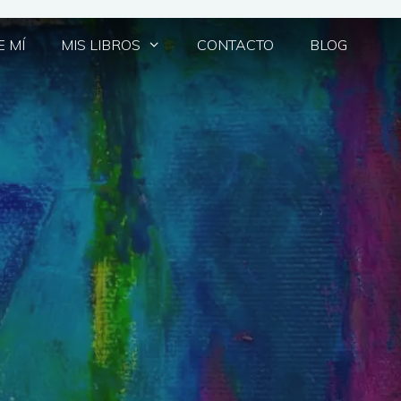
 MÍ
MIS LIBROS
CONTACTO
BLOG