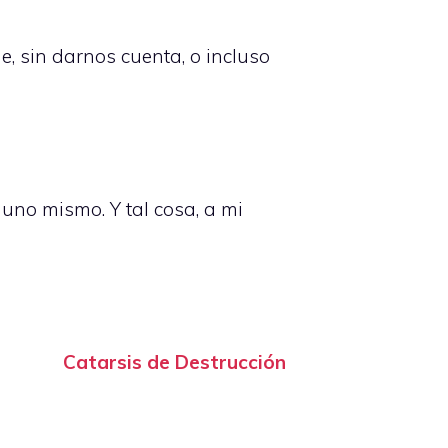
, sin darnos cuenta, o incluso
uno mismo. Y tal cosa, a mi
Catarsis de Destrucción