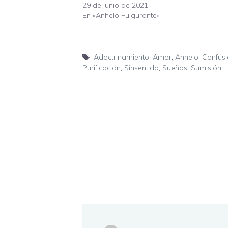
29 de junio de 2021
En «Anhelo Fulgurante»
Etiquetas
Adoctrinamiento
,
Amor
,
Anhelo
,
Confusi
Purificación
,
Sinsentido
,
Sueños
,
Sumisión