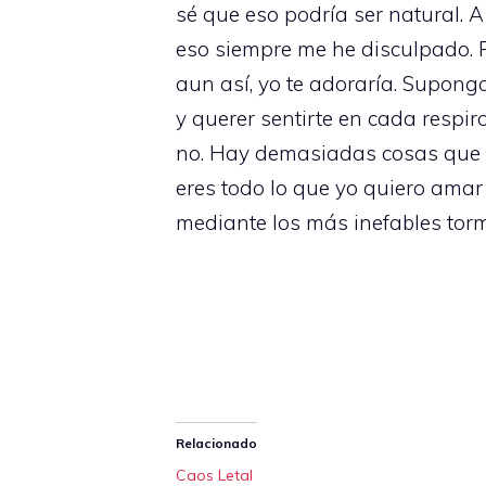
sé que eso podría ser natural. A 
eso siempre me he disculpado. Po
aun así, yo te adoraría. Supong
y querer sentirte en cada respiro
no. Hay demasiadas cosas que de
eres todo lo que yo quiero amar 
mediante los más inefables tor
Relacionado
Caos Letal