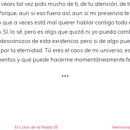
veces tal vez pido mucho de ti, de tu atención, de t
rque, aun si eso fuera así, aun si mi presencia te 
o que a veces está mal querer hablar contigo todo e
. Sí, lo sé, pero es algo que quizá ni yo pueda cambi
sconozco de esta existencia, pero si de algo pue
por la eternidad. Tú eres el caos de mi universo, 
mentos y que puede hacerme momentáneamente feli
***
El Color de la Nada 05
Hermosa 