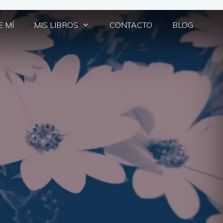
 MÍ
MIS LIBROS
CONTACTO
BLOG