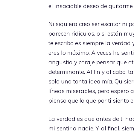
el insaciable deseo de quitarme 
Ni siquiera creo ser escritor ni 
parecen ridículos, o si están mu
te escribo es siempre la verdad 
eres lo máximo. A veces he senti
angustia y coraje pensar que ot
determinante. Al fin y al cabo, t
solo una tonta idea mía. Quisiera
líneas miserables, pero espero
pienso que lo que por ti siento
La verdad es que antes de ti hac
mi sentir a nadie. Y, al final, 