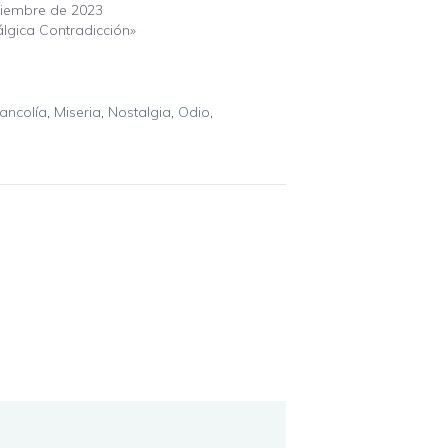
tiembre de 2023
álgica Contradicción»
ancolía
,
Miseria
,
Nostalgia
,
Odio
,