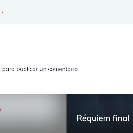
..
o
para publicar un comentario.
Réquiem final