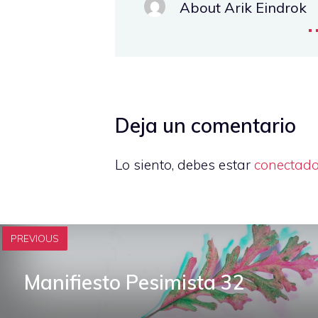
About Arik Eindrok
.
Deja un comentario
Lo siento, debes estar
conectad
PREVIOUS
Manifiesto Pesimista 32