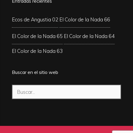
Entradas recientes
Ecos de Angustia 02
El Color de la Nada 66
El Color de la Nada 65
El Color de la Nada 64
El Color de la Nada 63
Buscar en el sitio web
Buscar: