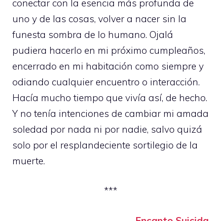
conectar con la esencia más profunda de
uno y de las cosas, volver a nacer sin la
funesta sombra de lo humano. Ojalá
pudiera hacerlo en mi próximo cumpleaños,
encerrado en mi habitación como siempre y
odiando cualquier encuentro o interacción.
Hacía mucho tiempo que vivía así, de hecho.
Y no tenía intenciones de cambiar mi amada
soledad por nada ni por nadie, salvo quizá
solo por el resplandeciente sortilegio de la
muerte.
***
Encanto Suicida