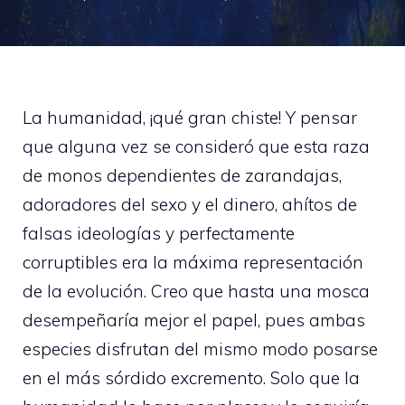
La humanidad, ¡qué gran chiste! Y pensar
que alguna vez se consideró que esta raza
de monos dependientes de zarandajas,
adoradores del sexo y el dinero, ahítos de
falsas ideologías y perfectamente
corruptibles era la máxima representación
de la evolución. Creo que hasta una mosca
desempeñaría mejor el papel, pues ambas
especies disfrutan del mismo modo posarse
en el más sórdido excremento. Solo que la