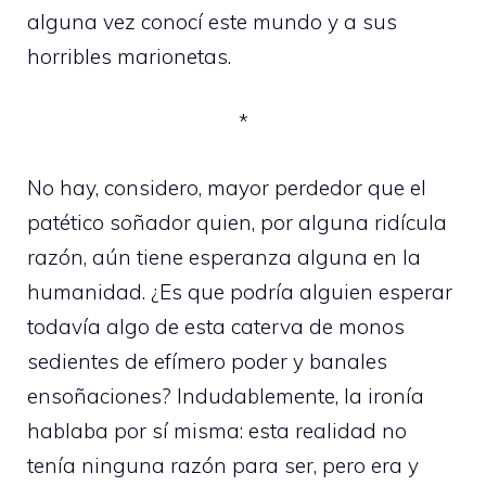
alguna vez conocí este mundo y a sus
horribles marionetas.
*
No hay, considero, mayor perdedor que el
patético soñador quien, por alguna ridícula
razón, aún tiene esperanza alguna en la
humanidad. ¿Es que podría alguien esperar
todavía algo de esta caterva de monos
sedientes de efímero poder y banales
ensoñaciones? Indudablemente, la ironía
hablaba por sí misma: esta realidad no
tenía ninguna razón para ser, pero era y