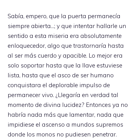
Sabía, empero, que la puerta permanecía
siempre abierta…; y que intentar hallarle un
sentido a esta miseria era absolutamente
enloquecedor, algo que trastornaría hasta
al ser más cuerdo y apacible. Lo mejor era
solo soportar hasta que la llave estuviese
lista, hasta que el asco de ser humano
conquistara el deplorable impulso de
permanecer vivo. ¿Llegaría en verdad tal
momento de divina lucidez? Entonces ya no
habría nada más que lamentar, nada que
impidiese el ascenso a mundos supremos
donde los monos no pudiesen penetrar.