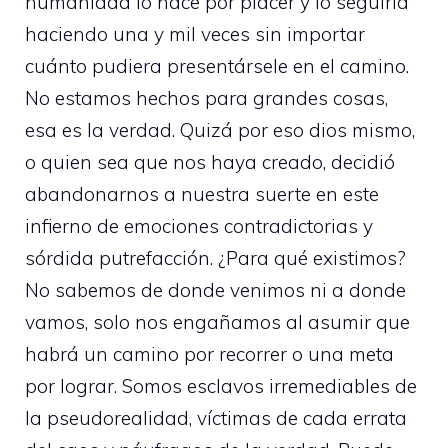
humanidad lo hace por placer y lo seguiría
haciendo una y mil veces sin importar
cuánto pudiera presentársele en el camino.
No estamos hechos para grandes cosas,
esa es la verdad. Quizá por eso dios mismo,
o quien sea que nos haya creado, decidió
abandonarnos a nuestra suerte en este
infierno de emociones contradictorias y
sórdida putrefacción. ¿Para qué existimos?
No sabemos de donde venimos ni a donde
vamos, solo nos engañamos al asumir que
habrá un camino por recorrer o una meta
por lograr. Somos esclavos irremediables de
la pseudorealidad, víctimas de cada errata