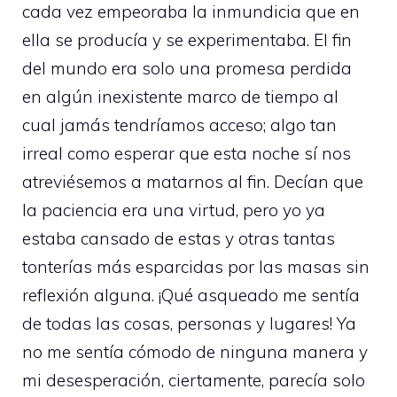
cada vez empeoraba la inmundicia que en
ella se producía y se experimentaba. El fin
del mundo era solo una promesa perdida
en algún inexistente marco de tiempo al
cual jamás tendríamos acceso; algo tan
irreal como esperar que esta noche sí nos
atreviésemos a matarnos al fin. Decían que
la paciencia era una virtud, pero yo ya
estaba cansado de estas y otras tantas
tonterías más esparcidas por las masas sin
reflexión alguna. ¡Qué asqueado me sentía
de todas las cosas, personas y lugares! Ya
no me sentía cómodo de ninguna manera y
mi desesperación, ciertamente, parecía solo