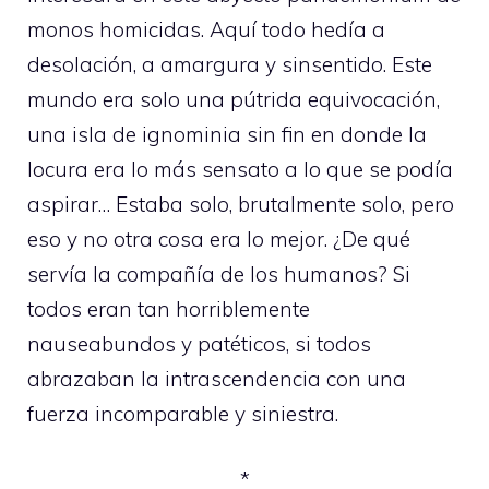
monos homicidas. Aquí todo hedía a
desolación, a amargura y sinsentido. Este
mundo era solo una pútrida equivocación,
una isla de ignominia sin fin en donde la
locura era lo más sensato a lo que se podía
aspirar… Estaba solo, brutalmente solo, pero
eso y no otra cosa era lo mejor. ¿De qué
servía la compañía de los humanos? Si
todos eran tan horriblemente
nauseabundos y patéticos, si todos
abrazaban la intrascendencia con una
fuerza incomparable y siniestra.
*