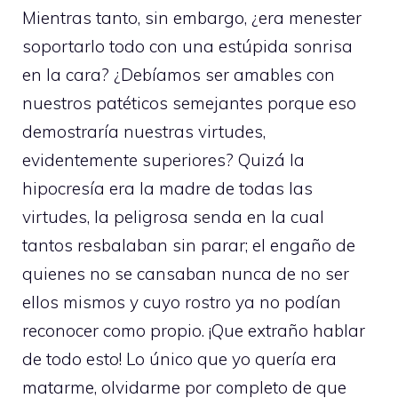
Mientras tanto, sin embargo, ¿era menester
soportarlo todo con una estúpida sonrisa
en la cara? ¿Debíamos ser amables con
nuestros patéticos semejantes porque eso
demostraría nuestras virtudes,
evidentemente superiores? Quizá la
hipocresía era la madre de todas las
virtudes, la peligrosa senda en la cual
tantos resbalaban sin parar; el engaño de
quienes no se cansaban nunca de no ser
ellos mismos y cuyo rostro ya no podían
reconocer como propio. ¡Que extraño hablar
de todo esto! Lo único que yo quería era
matarme, olvidarme por completo de que