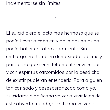
incrementarse sin límites.
*
El suicidio era el acto más hermoso que se
podía llevar a cabo en vida, ninguna duda
podía haber en tal razonamiento. Sin
embargo, era también demasiado sublime y
puro para que seres totalmente envilecidos
y con espíritus carcomidos por la desdicha
de existir pudieran entenderlo. Para alguien
tan cansado y desesperanzado como yo,
suicidarse significaba volver a vivir lejos de
este abyecto mundo; significaba volver a