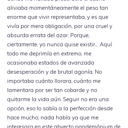
aliviaba momentáneamente el peso tan
enorme que vivir representaba, y es que
vivía por mera obligación, por una cruel y
absurda errata del azar. Porque,
ciertamente, yo nunca quise existir… Aquí
todo me deprimía en extremo, me
ocasionaba estados de avanzada
desesperación y de brutal agonía. No
importaba cuánto llorara, cuánto me
lamentara por ser tan cobarde y no
quitarme la vida aún. Seguir no era una
opción, eso lo sabía a la perfección desde
hace mucho; nada había ya que me
interesara en este abyecto pandemónium de