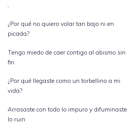
.
¿Por qué no quiero volar tan bajo ni en
picada?
Tengo miedo de caer contigo al abismo sin
fin
¿Por qué llegaste como un torbellino a mi
vida?
Arrasaste con todo lo impuro y difuminaste
lo ruin
.