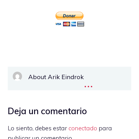
About Arik Eindrok
...
Deja un comentario
Lo siento, debes estar
conectado
para
publicar un comentario.