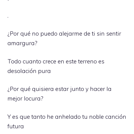
.
¿Por qué no puedo alejarme de ti sin sentir
amargura?
Todo cuanto crece en este terreno es
desolación pura
¿Por qué quisiera estar junto y hacer la
mejor locura?
Y es que tanto he anhelado tu noble canción
futura