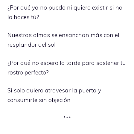
¿Por qué ya no puedo ni quiero existir si no
lo haces tú?
Nuestras almas se ensanchan más con el
resplandor del sol
¿Por qué no espero la tarde para sostener tu
rostro perfecto?
Si solo quiero atravesar la puerta y
consumirte sin objeción
***