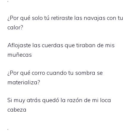
¿Por qué solo tú retiraste las navajas con tu
calor?
Aflojaste las cuerdas que tiraban de mis
muñecas
¿Por qué corro cuando tu sombra se
materializa?
Si muy atrás quedó la razón de mi loca
cabeza
.