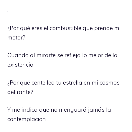
.
¿Por qué eres el combustible que prende mi
motor?
Cuando al mirarte se refleja lo mejor de la
existencia
¿Por qué centellea tu estrella en mi cosmos
delirante?
Y me indica que no menguará jamás la
contemplación