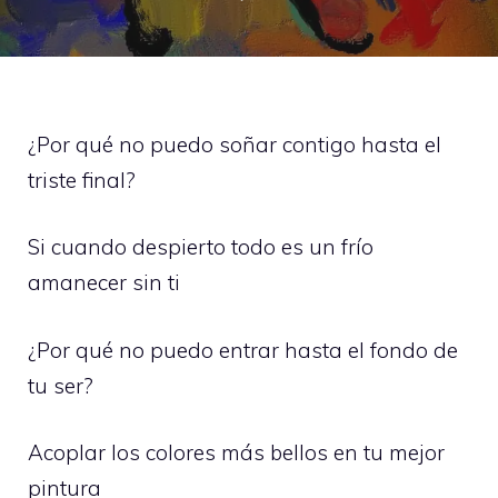
¿Por qué no puedo soñar contigo hasta el
triste final?
Si cuando despierto todo es un frío
amanecer sin ti
¿Por qué no puedo entrar hasta el fondo de
tu ser?
Acoplar los colores más bellos en tu mejor
pintura