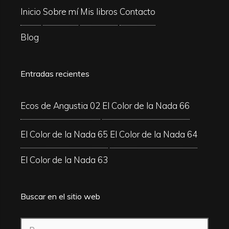
Inicio
Sobre mí
Mis libros
Contacto
Blog
Entradas recientes
Ecos de Angustia 02
El Color de la Nada 66
El Color de la Nada 65
El Color de la Nada 64
El Color de la Nada 63
Buscar en el sitio web
Buscar: