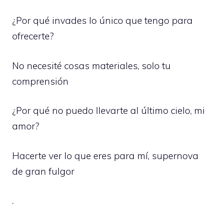
¿Por qué invades lo único que tengo para
ofrecerte?
No necesité cosas materiales, solo tu
comprensión
¿Por qué no puedo llevarte al último cielo, mi
amor?
Hacerte ver lo que eres para mí, supernova
de gran fulgor
.