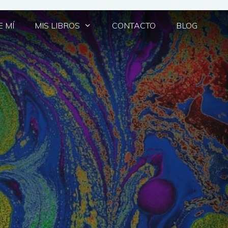
 MÍ
MIS LIBROS
CONTACTO
BLOG