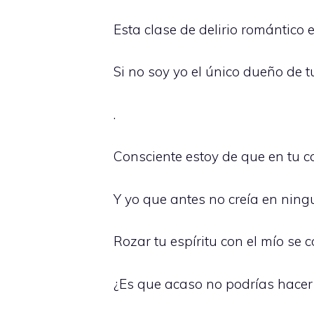
Esta clase de delirio romántico
Si no soy yo el único dueño de t
.
Consciente estoy de que en tu 
Y yo que antes no creía en ningu
Rozar tu espíritu con el mío se 
¿Es que acaso no podrías hacer