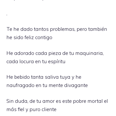
.
Te he dado tantos problemas, pero también
he sido feliz contigo
He adorado cada pieza de tu maquinaria,
cada locura en tu espíritu
He bebido tanta saliva tuya y he
naufragado en tu mente divagante
Sin duda, de tu amor es este pobre mortal el
más fiel y puro cliente