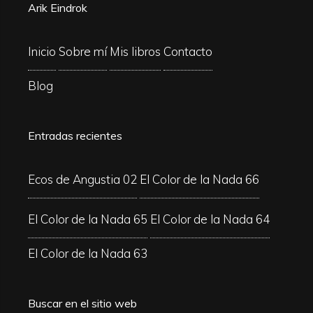
Arik Eindrok
Inicio
Sobre mí
Mis libros
Contacto
Blog
Entradas recientes
Ecos de Angustia 02
El Color de la Nada 66
El Color de la Nada 65
El Color de la Nada 64
El Color de la Nada 63
Buscar en el sitio web