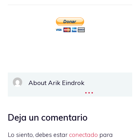
About Arik Eindrok
...
Deja un comentario
Lo siento, debes estar
conectado
para