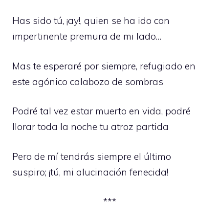
Has sido tú, ¡ay!, quien se ha ido con
impertinente premura de mi lado…
Mas te esperaré por siempre, refugiado en
este agónico calabozo de sombras
Podré tal vez estar muerto en vida, podré
llorar toda la noche tu atroz partida
Pero de mí tendrás siempre el último
suspiro; ¡tú, mi alucinación fenecida!
***