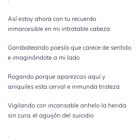
Así estoy ahora con tu recuerdo
inmarcesible en mi intratable cabeza
Garabateando poesía que carece de sentido
e imaginándote a mi lado
Rogando porque aparezcas aquí y
aniquiles esta cerval e inmunda tristeza
Vigilando con incansable anhelo la herida
sin cura, el aguijón del suicidio
.