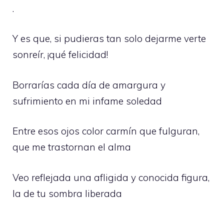
.
Y es que, si pudieras tan solo dejarme verte
sonreír, ¡qué felicidad!
Borrarías cada día de amargura y
sufrimiento en mi infame soledad
Entre esos ojos color carmín que fulguran,
que me trastornan el alma
Veo reflejada una afligida y conocida figura,
la de tu sombra liberada
.