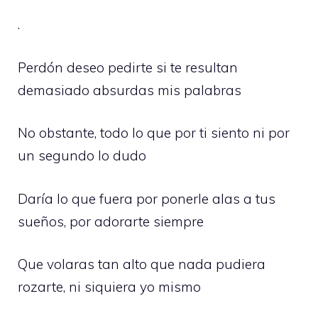
.
Perdón deseo pedirte si te resultan
demasiado absurdas mis palabras
No obstante, todo lo que por ti siento ni por
un segundo lo dudo
Daría lo que fuera por ponerle alas a tus
sueños, por adorarte siempre
Que volaras tan alto que nada pudiera
rozarte, ni siquiera yo mismo