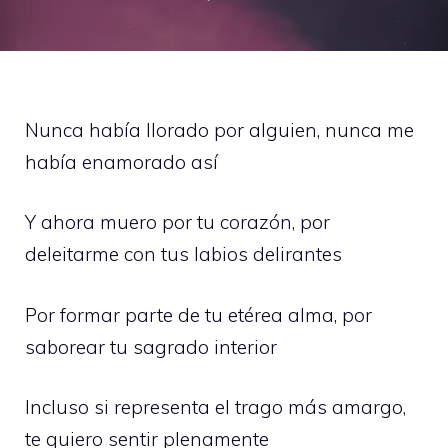
Nunca había llorado por alguien, nunca me
había enamorado así
Y ahora muero por tu corazón, por
deleitarme con tus labios delirantes
Por formar parte de tu etérea alma, por
saborear tu sagrado interior
Incluso si representa el trago más amargo,
te quiero sentir plenamente