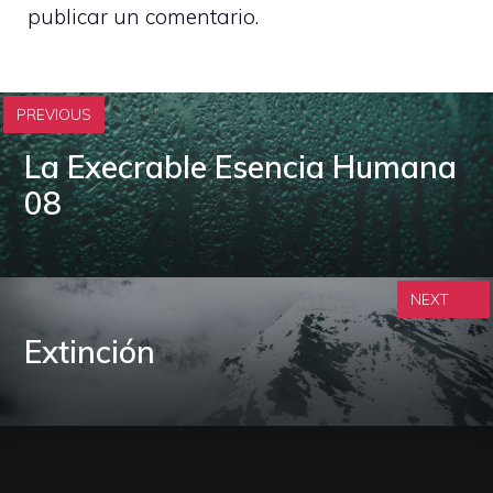
publicar un comentario.
PREVIOUS
La Execrable Esencia Humana
08
NEXT
Extinción