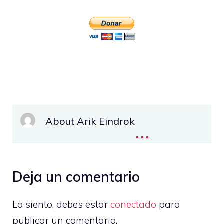
About Arik Eindrok
...
Deja un comentario
Lo siento, debes estar
conectado
para
publicar un comentario.