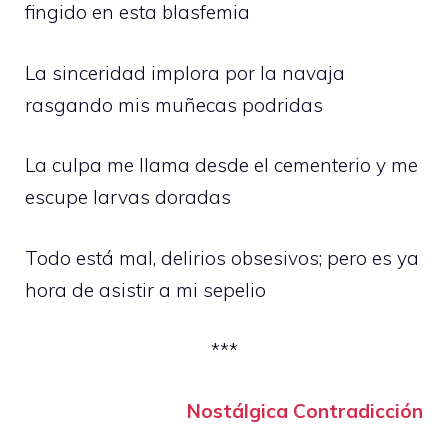
fingido en esta blasfemia
La sinceridad implora por la navaja
rasgando mis muñecas podridas
La culpa me llama desde el cementerio y me
escupe larvas doradas
Todo está mal, delirios obsesivos; pero es ya
hora de asistir a mi sepelio
***
Nostálgica Contradicción