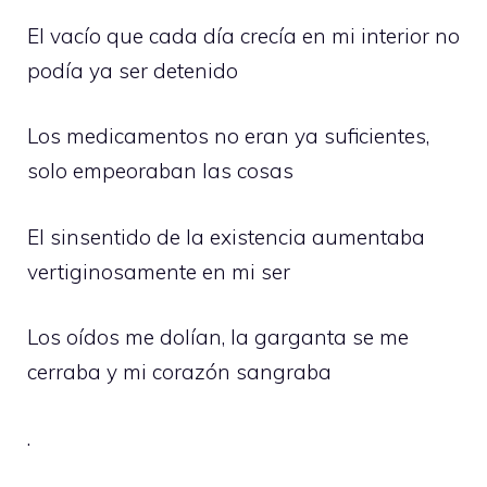
El vacío que cada día crecía en mi interior no
podía ya ser detenido
Los medicamentos no eran ya suficientes,
solo empeoraban las cosas
El sinsentido de la existencia aumentaba
vertiginosamente en mi ser
Los oídos me dolían, la garganta se me
cerraba y mi corazón sangraba
.