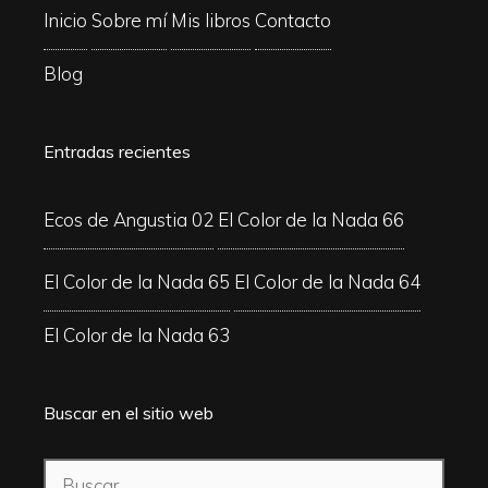
Inicio
Sobre mí
Mis libros
Contacto
Blog
Entradas recientes
Ecos de Angustia 02
El Color de la Nada 66
El Color de la Nada 65
El Color de la Nada 64
El Color de la Nada 63
Buscar en el sitio web
Buscar: