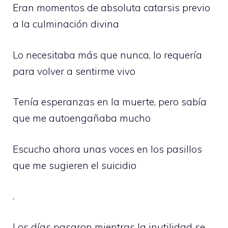
Eran momentos de absoluta catarsis previo
a la culminación divina
Lo necesitaba más que nunca, lo requería
para volver a sentirme vivo
Tenía esperanzas en la muerte, pero sabía
que me autoengañaba mucho
Escucho ahora unas voces en los pasillos
que me sugieren el suicidio
.
Los días pasaron mientras la inutilidad se