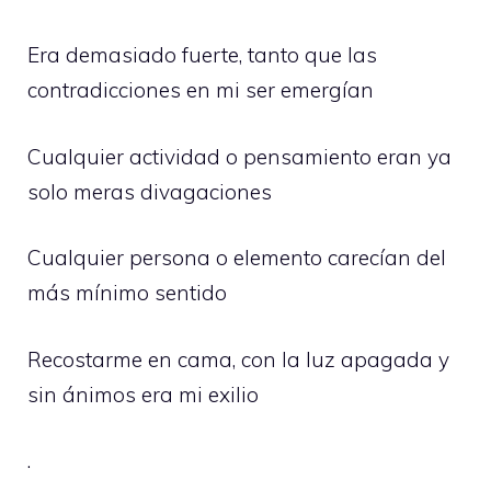
Era demasiado fuerte, tanto que las
contradicciones en mi ser emergían
Cualquier actividad o pensamiento eran ya
solo meras divagaciones
Cualquier persona o elemento carecían del
más mínimo sentido
Recostarme en cama, con la luz apagada y
sin ánimos era mi exilio
.