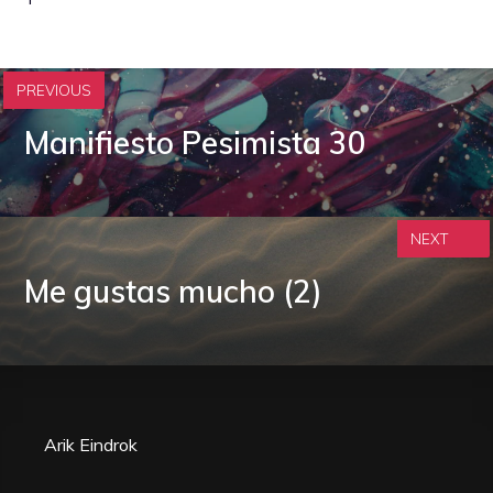
PREVIOUS
Manifiesto Pesimista 30
NEXT
Me gustas mucho (2)
Arik Eindrok