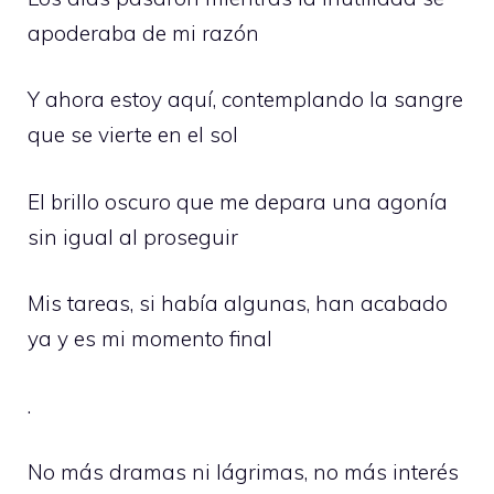
apoderaba de mi razón
Y ahora estoy aquí, contemplando la sangre
que se vierte en el sol
El brillo oscuro que me depara una agonía
sin igual al proseguir
Mis tareas, si había algunas, han acabado
ya y es mi momento final
.
No más dramas ni lágrimas, no más interés