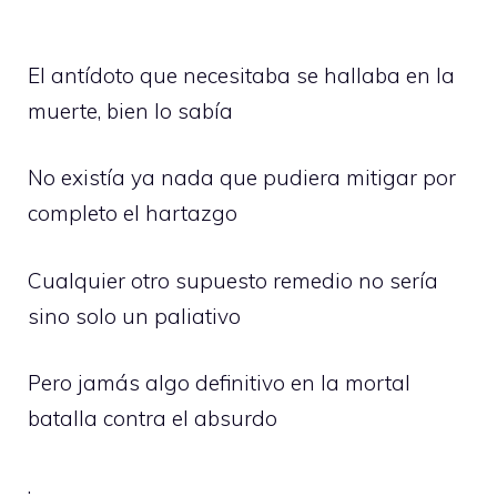
El antídoto que necesitaba se hallaba en la
muerte, bien lo sabía
No existía ya nada que pudiera mitigar por
completo el hartazgo
Cualquier otro supuesto remedio no sería
sino solo un paliativo
Pero jamás algo definitivo en la mortal
batalla contra el absurdo
.